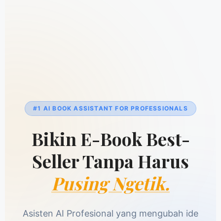
#1 AI BOOK ASSISTANT FOR PROFESSIONALS
Bikin E-Book Best-
Seller Tanpa Harus
Pusing Ngetik.
Asisten AI Profesional yang mengubah ide