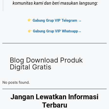
komunitas kami dan beri masukan langsung:
Gabung Grup VIP Telegram →
Gabung Grup VIP Whatsapp→
Blog Download Produk
Digital Gratis
No posts found.
Jangan Lewatkan Informasi
Terbaru