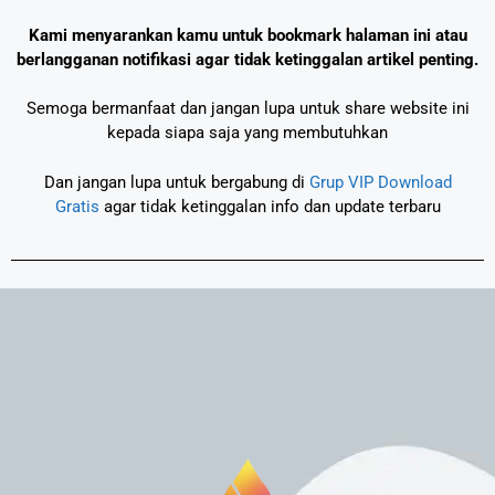
Kami menyarankan kamu untuk bookmark halaman ini atau
berlangganan notifikasi agar tidak ketinggalan artikel penting.
Semoga bermanfaat dan jangan lupa untuk share website ini
kepada siapa saja yang membutuhkan
Dan jangan lupa untuk bergabung di
Grup VIP Download
Gratis
agar tidak ketinggalan info dan update terbaru