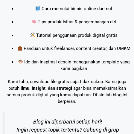
Cara memulai bisnis online dari nol
Tips produktivitas & pengembangan diri
Tutorial penggunaan produk digital gratis
Panduan untuk freelancer, content creator, dan UMKM
Ide dan inspirasi desain menggunakan template yang
kami bagikan
Kami tahu, download file gratis saja tidak cukup. Kamu juga
butuh
ilmu, insight, dan strategi
agar bisa memaksimalkan
semua produk digital yang kamu dapatkan. Di sinilah blog ini
berperan.
Blog ini diperbarui setiap hari!
Ingin request topik tertentu? Gabung di grup