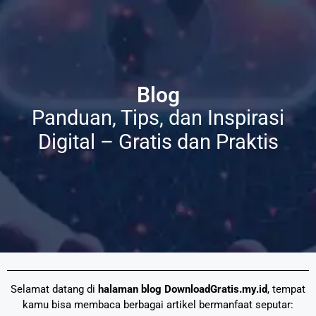
Blog
Panduan, Tips, dan Inspirasi
Digital – Gratis dan Praktis
Selamat datang di
halaman blog DownloadGratis.my.id
, tempat
kamu bisa membaca berbagai artikel bermanfaat seputar: