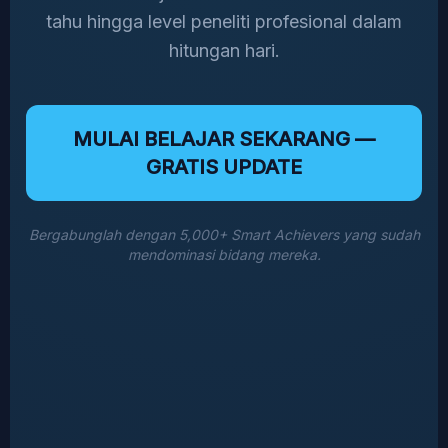
tahu hingga level peneliti profesional dalam
hitungan hari.
MULAI BELAJAR SEKARANG —
GRATIS UPDATE
Bergabunglah dengan 5,000+ Smart Achievers yang sudah
mendominasi bidang mereka.