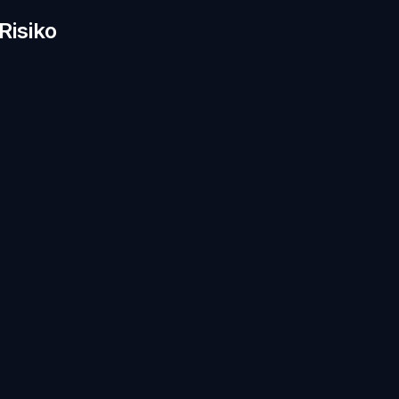
Risiko