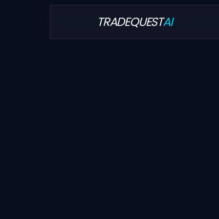
TRADEQUEST
AI