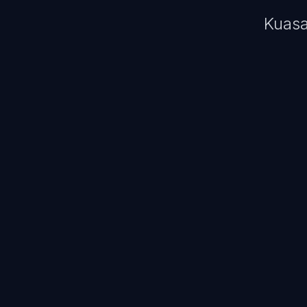
Kuasa