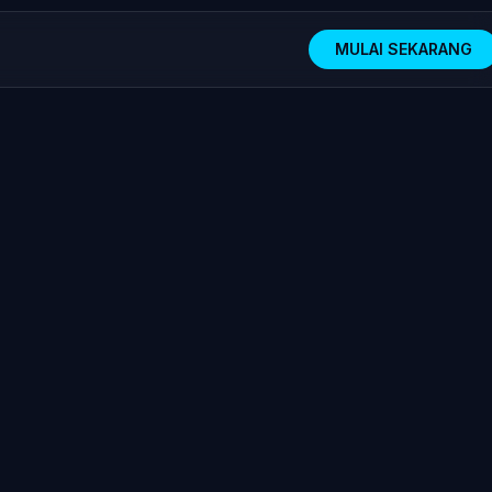
MULAI SEKARANG