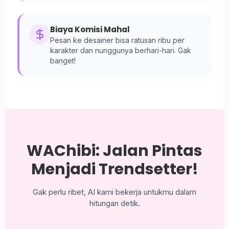
Biaya Komisi Mahal
Pesan ke desainer bisa ratusan ribu per
karakter dan nunggunya berhari-hari. Gak
banget!
WAChibi: Jalan Pintas
Menjadi Trendsetter!
Gak perlu ribet, AI kami bekerja untukmu dalam
hitungan detik.