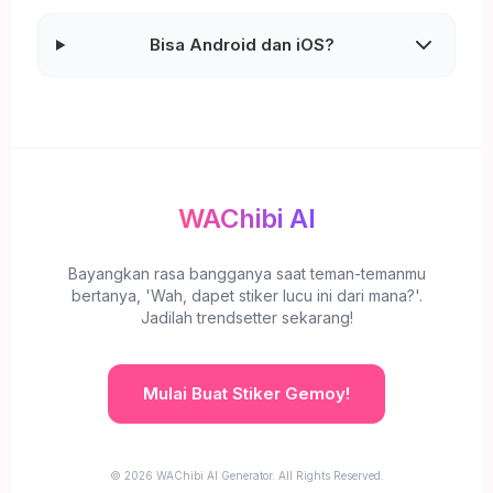
Bisa Android dan iOS?
WAChibi AI
Bayangkan rasa bangganya saat teman-temanmu
bertanya, 'Wah, dapet stiker lucu ini dari mana?'.
Jadilah trendsetter sekarang!
Mulai Buat Stiker Gemoy!
© 2026 WAChibi AI Generator. All Rights Reserved.