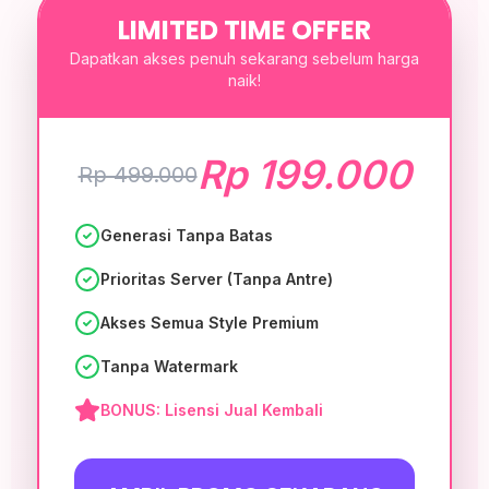
LIMITED TIME OFFER
Dapatkan akses penuh sekarang sebelum harga
naik!
Rp 199.000
Rp 499.000
Generasi Tanpa Batas
Prioritas Server (Tanpa Antre)
Akses Semua Style Premium
Tanpa Watermark
BONUS: Lisensi Jual Kembali