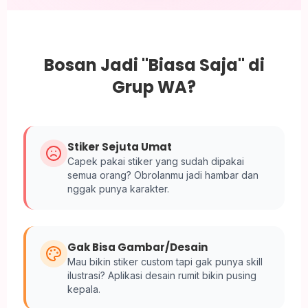
Bosan Jadi "Biasa Saja" di
Grup WA?
Stiker Sejuta Umat
Capek pakai stiker yang sudah dipakai
semua orang? Obrolanmu jadi hambar dan
nggak punya karakter.
Gak Bisa Gambar/Desain
Mau bikin stiker custom tapi gak punya skill
ilustrasi? Aplikasi desain rumit bikin pusing
kepala.