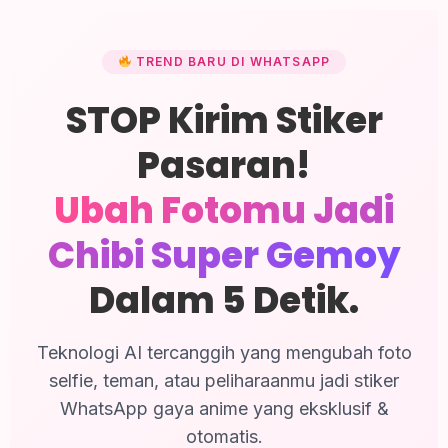
TREND BARU DI WHATSAPP
STOP Kirim Stiker
Pasaran!
Ubah Fotomu Jadi
Chibi Super Gemoy
Dalam 5 Detik.
Teknologi AI tercanggih yang mengubah foto
selfie, teman, atau peliharaanmu jadi stiker
WhatsApp gaya anime yang eksklusif &
otomatis.