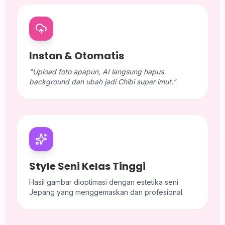
Instan & Otomatis
"Upload foto apapun, AI langsung hapus
background dan ubah jadi Chibi super imut."
Style Seni Kelas Tinggi
Hasil gambar dioptimasi dengan estetika seni
Jepang yang menggemaskan dan profesional.