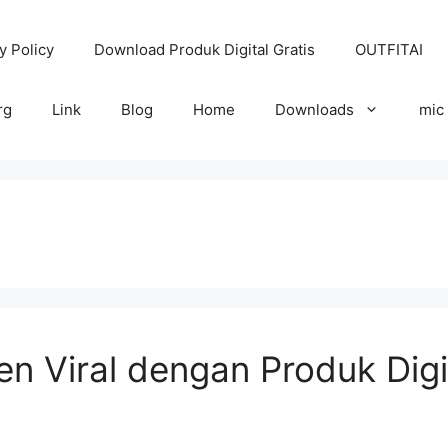
y Policy
Download Produk Digital Gratis
OUTFITAI
rg
Link
Blog
Home
Downloads
mic
 Viral dengan Produk Digit