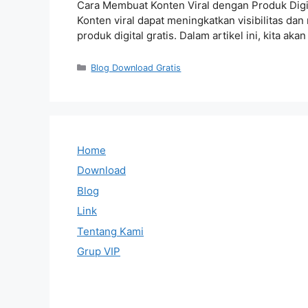
Cara Membuat Konten Viral dengan Produk Digita
Konten viral dapat meningkatkan visibilitas da
produk digital gratis. Dalam artikel ini, kita 
Categories
Blog Download Gratis
Home
Download
Blog
Link
Tentang Kami
Grup VIP