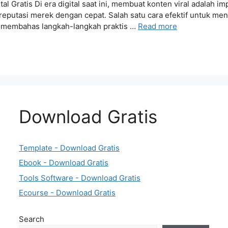
l Gratis Di era digital saat ini, membuat konten viral adalah 
n reputasi merek dengan cepat. Salah satu cara efektif untuk m
akan membahas langkah-langkah praktis …
Read more
Download Gratis
Template - Download Gratis
Ebook - Download Gratis
Tools Software - Download Gratis
Ecourse - Download Gratis
Search