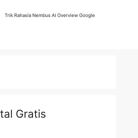
Trik Rahasia Nembus AI Overview Google
al Gratis