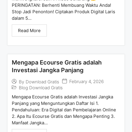
PERINGATAN: Berhenti Membuang Waktu Anda!
Stop Jadi Penonton! Ciptakan Produk Digital Laris
dalam 5...
Read More
Mengapa Ecourse Gratis adalah
Investasi Jangka Panjang
February 4, 2026
By
Download Gratis
Blog Download Gratis
Mengapa Ecourse Gratis adalah Investasi Jangka
Panjang yang Menguntungkan Daftar Isi 1.
Pendahuluan: Era Digital dan Pembelajaran Online
2. Apa Itu Ecourse Gratis dan Mengapa Penting 3.
Manfaat Jangka...