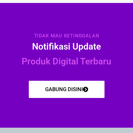
TIDAK MAU KETINGGALAN
Notifikasi Update
Produk Digital Terbaru
GABUNG DISINI