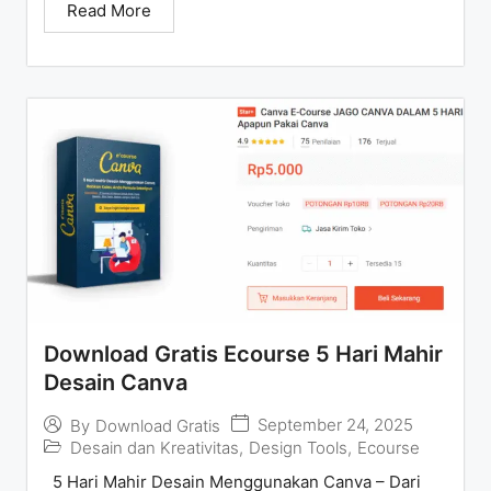
Read More
Download Gratis Ecourse 5 Hari Mahir
Desain Canva
September 24, 2025
By
Download Gratis
Desain dan Kreativitas
,
Design Tools
,
Ecourse
5 Hari Mahir Desain Menggunakan Canva – Dari