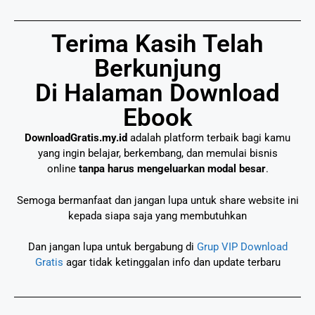
Terima Kasih Telah
Berkunjung
Di Halaman Download
Ebook
DownloadGratis.my.id
adalah platform terbaik bagi kamu
yang ingin belajar, berkembang, dan memulai bisnis
online
tanpa harus mengeluarkan modal besar
.
Semoga bermanfaat dan jangan lupa untuk share website ini
kepada siapa saja yang membutuhkan
Dan jangan lupa untuk bergabung di
Grup VIP Download
Gratis
agar tidak ketinggalan info dan update terbaru