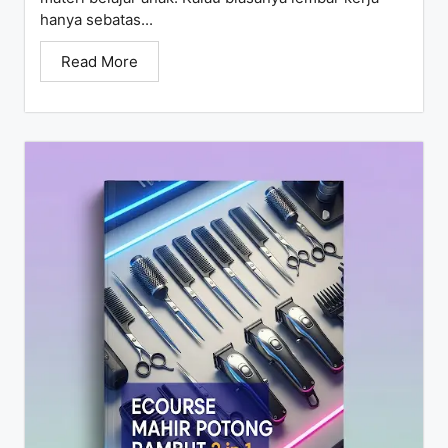
hanya sebatas...
Read More