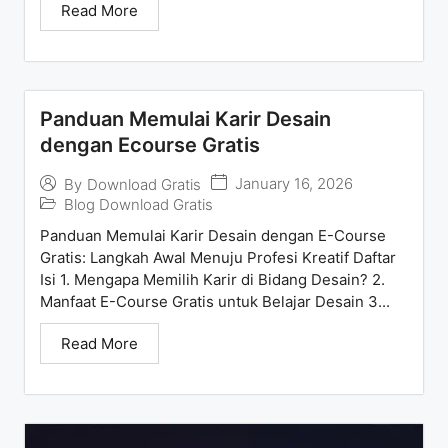
Read More
Panduan Memulai Karir Desain
dengan Ecourse Gratis
January 16, 2026
By
Download Gratis
Blog Download Gratis
Panduan Memulai Karir Desain dengan E-Course
Gratis: Langkah Awal Menuju Profesi Kreatif Daftar
Isi 1. Mengapa Memilih Karir di Bidang Desain? 2.
Manfaat E-Course Gratis untuk Belajar Desain 3...
Read More