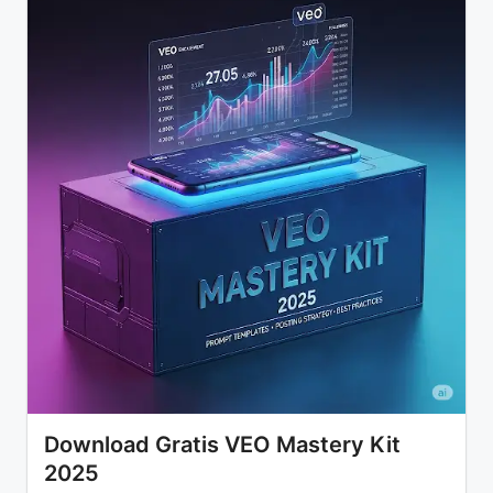
Download Gratis VEO Mastery Kit
2025