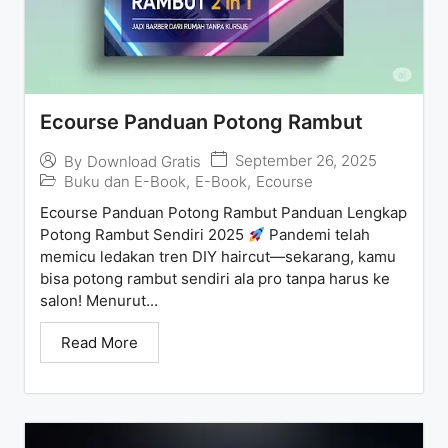
Ecourse Panduan Potong Rambut
September 26, 2025
By
Download Gratis
Buku dan E-Book
,
E-Book
,
Ecourse
Ecourse Panduan Potong Rambut Panduan Lengkap
Potong Rambut Sendiri 2025
Pandemi telah
memicu ledakan tren DIY haircut—sekarang, kamu
bisa potong rambut sendiri ala pro tanpa harus ke
salon! Menurut...
Read More