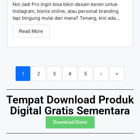
Nol Jadi Pro Ingin bisa bikin desain keren untuk
Instagram, bisnis online, atau personal branding
tapi bingung mulai dari mana? Tenang, kini ada...
Read More
1
2
3
4
5
›
»
Tempat Download Produk
Digital Gratis Sementara
Download Disini