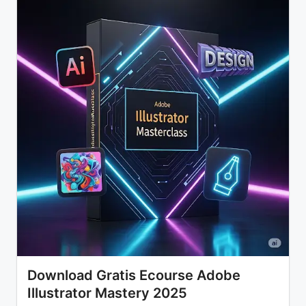
Download Gratis Ecourse Adobe
Illustrator Mastery 2025