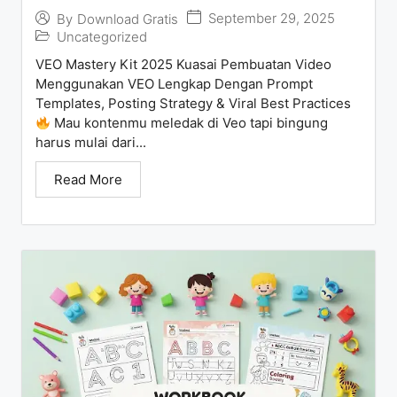
September 29, 2025
By
Download Gratis
Uncategorized
VEO Mastery Kit 2025 Kuasai Pembuatan Video
Menggunakan VEO Lengkap Dengan Prompt
Templates, Posting Strategy & Viral Best Practices
Mau kontenmu meledak di Veo tapi bingung
harus mulai dari...
Read More