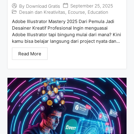
September 25, 2025
By
Download Gratis
Desain dan Kreativitas
,
Ecourse
,
Education
Adobe Illustrator Mastery 2025 Dari Pemula Jadi
Desainer Kreatif Profesional Ingin menguasai
Adobe Illustrator tapi bingung mulai dari mana? Kini
kamu bisa belajar langsung dari project nyata dan...
Read More