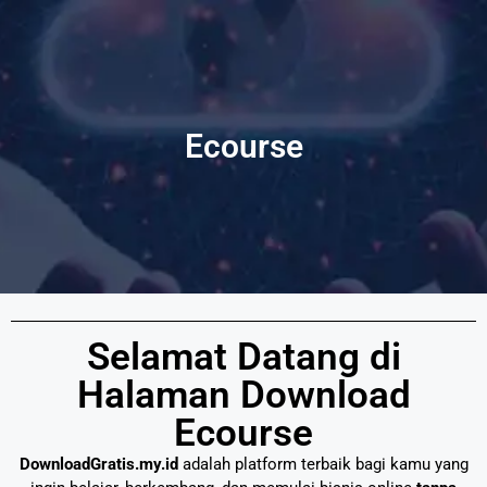
Ecourse
Selamat Datang di
Halaman Download
Ecourse
DownloadGratis.my.id
adalah platform terbaik bagi kamu yang