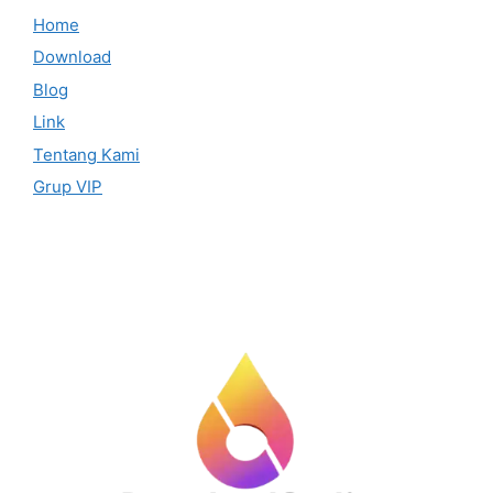
Home
Download
Blog
Link
Tentang Kami
Grup VIP