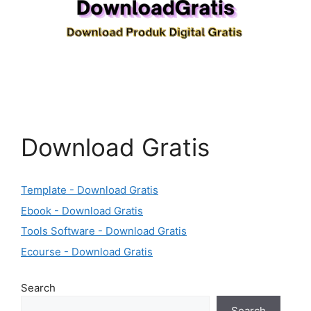
Download Gratis
Template - Download Gratis
Ebook - Download Gratis
Tools Software - Download Gratis
Ecourse - Download Gratis
Search
Search