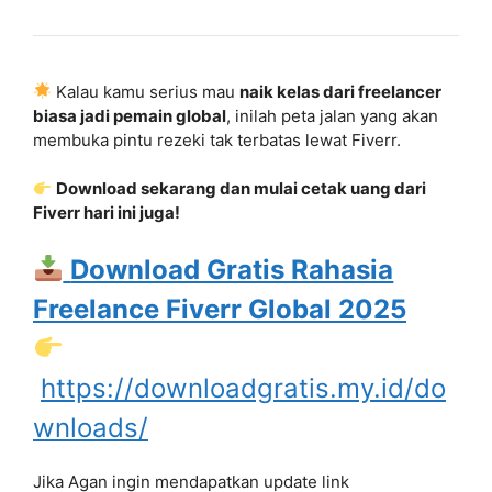
Kalau kamu serius mau
naik kelas dari freelancer
biasa jadi pemain global
, inilah peta jalan yang akan
membuka pintu rezeki tak terbatas lewat Fiverr.
Download sekarang dan mulai cetak uang dari
Fiverr hari ini juga!
Download Gratis Rahasia
Freelance Fiverr Global 2025
https://downloadgratis.my.id/do
wnloads/
Jika Agan ingin mendapatkan update link