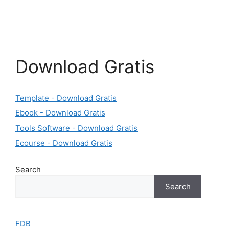
Download Gratis
Template - Download Gratis
Ebook - Download Gratis
Tools Software - Download Gratis
Ecourse - Download Gratis
Search
Search
FDB