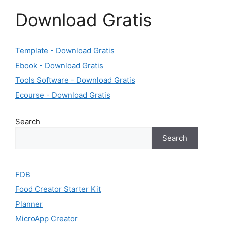
Download Gratis
Template - Download Gratis
Ebook - Download Gratis
Tools Software - Download Gratis
Ecourse - Download Gratis
Search
Search
FDB
Food Creator Starter Kit
Planner
MicroApp Creator