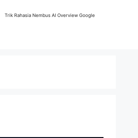
Trik Rahasia Nembus AI Overview Google