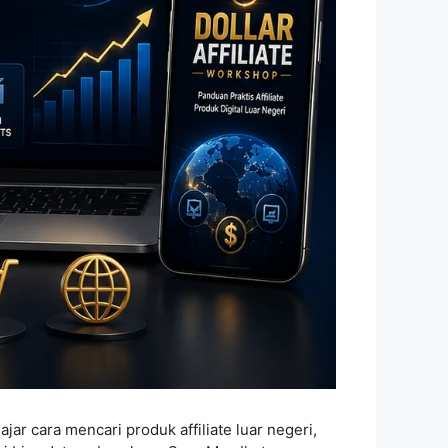
ajar cara mencari produk affiliate luar negeri,