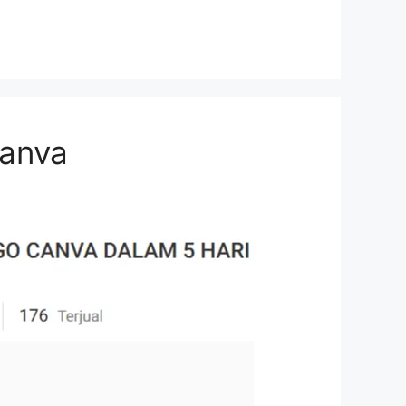
Canva