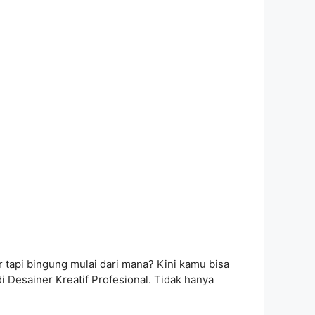
r tapi bingung mulai dari mana? Kini kamu bisa
i Desainer Kreatif Profesional. Tidak hanya