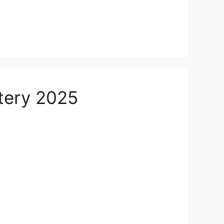
tery 2025