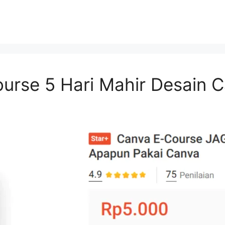
urse 5 Hari Mahir Desain 