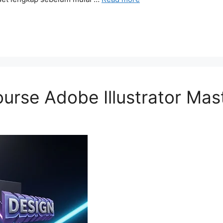
urse Adobe Illustrator Mas