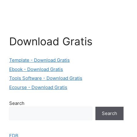
Download Gratis
Template - Download Gratis
Ebook - Download Gratis
Tools Software - Download Gratis
Ecourse - Download Gratis
Search
Search
FDB