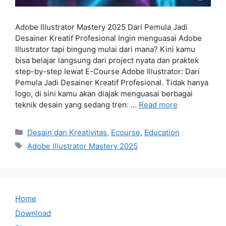
Adobe Illustrator Mastery 2025 Dari Pemula Jadi
Desainer Kreatif Profesional Ingin menguasai Adobe
Illustrator tapi bingung mulai dari mana? Kini kamu
bisa belajar langsung dari project nyata dan praktek
step-by-step lewat E-Course Adobe Illustrator: Dari
Pemula Jadi Desainer Kreatif Profesional. Tidak hanya
logo, di sini kamu akan diajak menguasai berbagai
teknik desain yang sedang tren: …
Read more
Categories
Desain dan Kreativitas
,
Ecourse
,
Education
Tags
Adobe Illustrator Mastery 2025
Home
Download