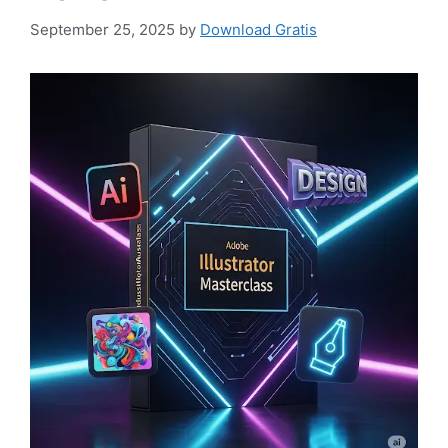
September 25, 2025
by
Download Gratis