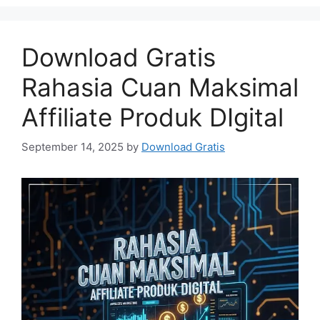
Download Gratis
Rahasia Cuan Maksimal
Affiliate Produk DIgital
September 14, 2025
by
Download Gratis