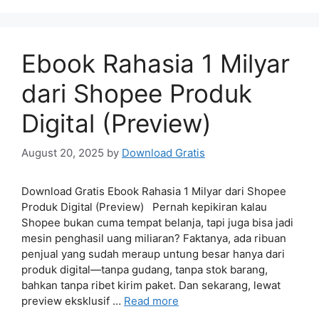
Ebook Rahasia 1 Milyar
dari Shopee Produk
Digital (Preview)
August 20, 2025
by
Download Gratis
Download Gratis Ebook Rahasia 1 Milyar dari Shopee
Produk Digital (Preview) Pernah kepikiran kalau
Shopee bukan cuma tempat belanja, tapi juga bisa jadi
mesin penghasil uang miliaran? Faktanya, ada ribuan
penjual yang sudah meraup untung besar hanya dari
produk digital—tanpa gudang, tanpa stok barang,
bahkan tanpa ribet kirim paket. Dan sekarang, lewat
preview eksklusif …
Read more