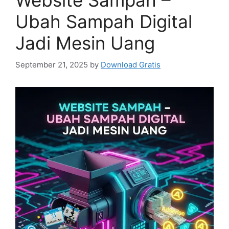
Website Sampah –
Ubah Sampah Digital
Jadi Mesin Uang
September 21, 2025
by
Download Gratis