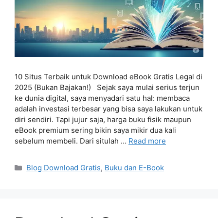
10 Situs Terbaik untuk Download eBook Gratis Legal di
2025 (Bukan Bajakan!) Sejak saya mulai serius terjun
ke dunia digital, saya menyadari satu hal: membaca
adalah investasi terbesar yang bisa saya lakukan untuk
diri sendiri. Tapi jujur saja, harga buku fisik maupun
eBook premium sering bikin saya mikir dua kali
sebelum membeli. Dari situlah …
Read more
Categories
Blog Download Gratis
,
Buku dan E-Book