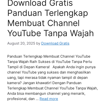
Download Gratis
Panduan Terlengkap
Membuat Channel
YouTube Tanpa Wajah
August 20, 2025
by
Download Gratis
Panduan Terlengkap Membuat Channel YouTube
Tanpa Wajah Raih Sukses di YouTube Tanpa Perlu
Tampil di Depan Kamera! Apakah Anda ingin punya
channel YouTube yang sukses dan menghasilkan
uang, tapi merasa tidak nyaman tampil di depan
kamera? Jangan khawatir! Dengan Panduan
Terlengkap Membuat Channel YouTube Tanpa Wajah,
Anda bisa membangun channel yang menarik,
profesional, dan …
Read more