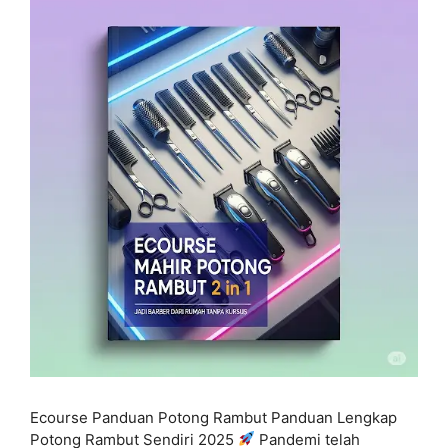
Ecourse Panduan Potong Rambut Panduan Lengkap
Potong Rambut Sendiri 2025
Pandemi telah