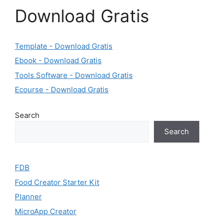
Download Gratis
Template - Download Gratis
Ebook - Download Gratis
Tools Software - Download Gratis
Ecourse - Download Gratis
Search
Search
FDB
Food Creator Starter Kit
Planner
MicroApp Creator