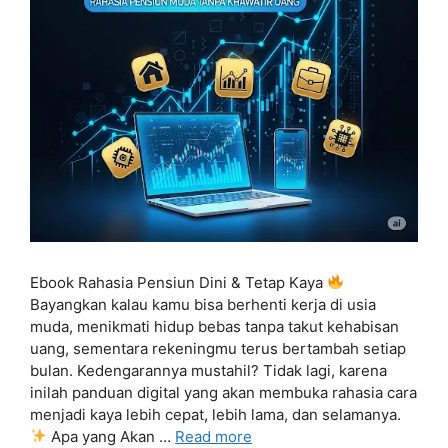
Ebook Rahasia Pensiun Dini & Tetap Kaya
Bayangkan kalau kamu bisa berhenti kerja di usia
muda, menikmati hidup bebas tanpa takut kehabisan
uang, sementara rekeningmu terus bertambah setiap
bulan. Kedengarannya mustahil? Tidak lagi, karena
inilah panduan digital yang akan membuka rahasia cara
menjadi kaya lebih cepat, lebih lama, dan selamanya.
Apa yang Akan …
Read more