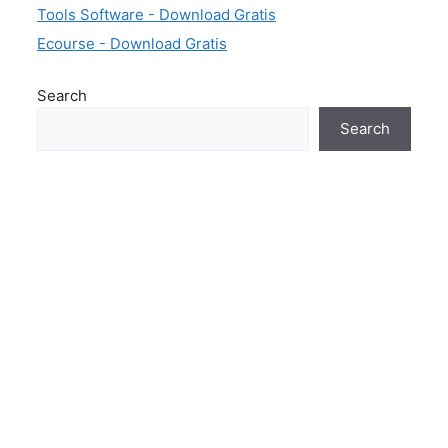
Tools Software - Download Gratis
Ecourse - Download Gratis
Search
Search