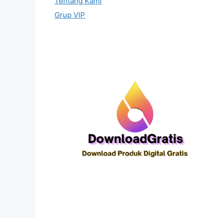
Tentang Kami
Grup VIP