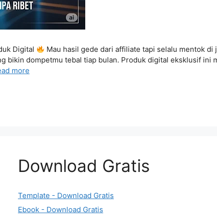
duk Digital
Mau hasil gede dari affiliate tapi selalu mentok d
g bikin dompetmu tebal tiap bulan. Produk digital eksklusif ini 
ead more
Download Gratis
Template - Download Gratis
Ebook - Download Gratis