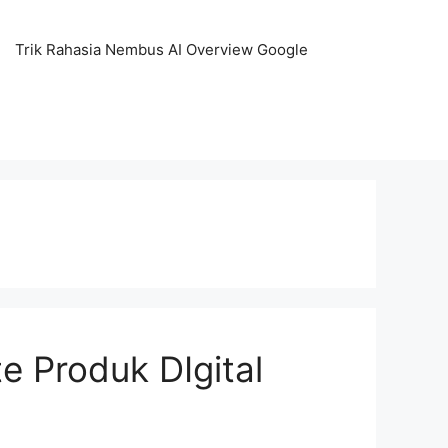
Trik Rahasia Nembus AI Overview Google
e Produk DIgital