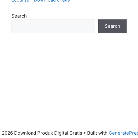
Search
Search
 2026 Download Produk Digital Gratis
• Built with
GeneratePre