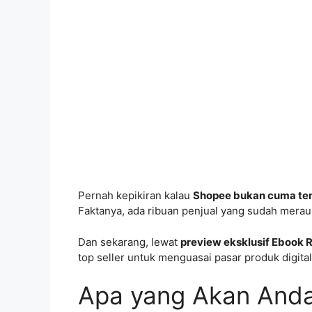
Pernah kepikiran kalau
Shopee bukan cuma te
Faktanya, ada ribuan penjual yang sudah mera
Dan sekarang, lewat
preview eksklusif Ebook R
top seller untuk menguasai pasar produk digita
Apa yang Akan Anda 