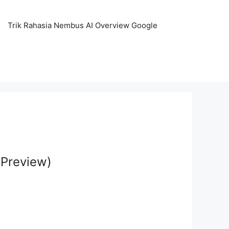
Trik Rahasia Nembus AI Overview Google
(Preview)