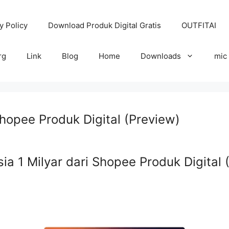
y Policy
Download Produk Digital Gratis
OUTFITAI
rg
Link
Blog
Home
Downloads
mic
Shopee Produk Digital (Preview)
a 1 Milyar dari Shopee Produk Digital 