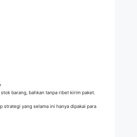
?
stok barang, bahkan tanpa ribet kirim paket.
p strategi yang selama ini hanya dipakai para