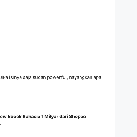
 Jika isinya saja sudah powerful, bayangkan apa
ew Ebook Rahasia 1 Milyar dari Shopee
.