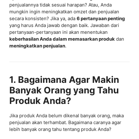
penjualannya tidak sesuai harapan? Atau, Anda
mungkin ingin meningkatkan omzet dan penjualan
secara konsisten? Jika ya, ada
6 pertanyaan penting
yang harus Anda jawab dengan baik. Jawaban dari
pertanyaan-pertanyaan ini akan menentukan
keberhasilan Anda dalam memasarkan produk
dan
meningkatkan penjualan
.
1. Bagaimana Agar Makin
Banyak Orang yang Tahu
Produk Anda?
Jika produk Anda belum dikenal banyak orang, maka
penjualan akan terhambat. Bagaimana caranya agar
lebih banyak orang tahu tentang produk Anda?