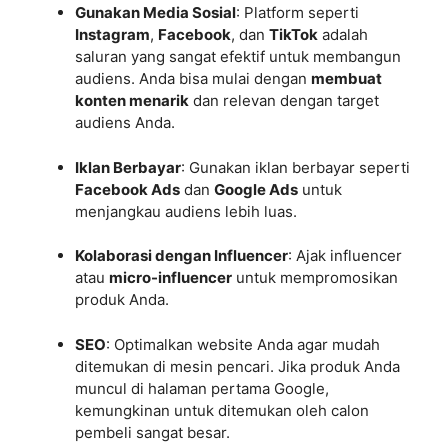
Gunakan Media Sosial
: Platform seperti
Instagram
,
Facebook
, dan
TikTok
adalah
saluran yang sangat efektif untuk membangun
audiens. Anda bisa mulai dengan
membuat
konten menarik
dan relevan dengan target
audiens Anda.
Iklan Berbayar
: Gunakan iklan berbayar seperti
Facebook Ads
dan
Google Ads
untuk
menjangkau audiens lebih luas.
Kolaborasi dengan Influencer
: Ajak influencer
atau
micro-influencer
untuk mempromosikan
produk Anda.
SEO
: Optimalkan website Anda agar mudah
ditemukan di mesin pencari. Jika produk Anda
muncul di halaman pertama Google,
kemungkinan untuk ditemukan oleh calon
pembeli sangat besar.