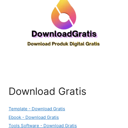
Download Gratis
Template - Download Gratis
Ebook - Download Gratis
Tools Software - Download Gratis