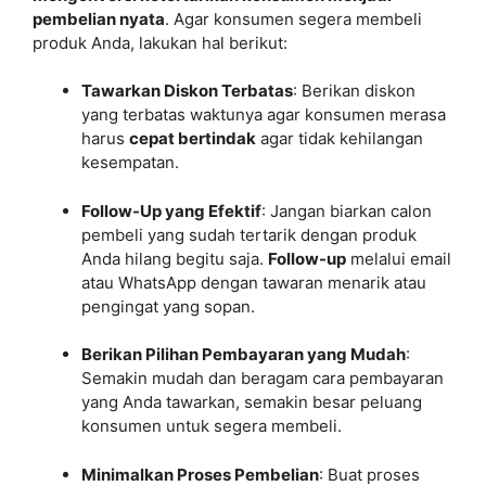
pembelian nyata
. Agar konsumen segera membeli
produk Anda, lakukan hal berikut:
Tawarkan Diskon Terbatas
: Berikan diskon
yang terbatas waktunya agar konsumen merasa
harus
cepat bertindak
agar tidak kehilangan
kesempatan.
Follow-Up yang Efektif
: Jangan biarkan calon
pembeli yang sudah tertarik dengan produk
Anda hilang begitu saja.
Follow-up
melalui email
atau WhatsApp dengan tawaran menarik atau
pengingat yang sopan.
Berikan Pilihan Pembayaran yang Mudah
:
Semakin mudah dan beragam cara pembayaran
yang Anda tawarkan, semakin besar peluang
konsumen untuk segera membeli.
Minimalkan Proses Pembelian
: Buat proses