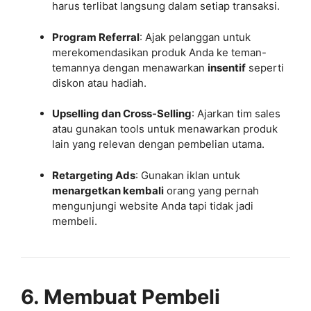
harus terlibat langsung dalam setiap transaksi.
Program Referral
: Ajak pelanggan untuk
merekomendasikan produk Anda ke teman-
temannya dengan menawarkan
insentif
seperti
diskon atau hadiah.
Upselling dan Cross-Selling
: Ajarkan tim sales
atau gunakan tools untuk menawarkan produk
lain yang relevan dengan pembelian utama.
Retargeting Ads
: Gunakan iklan untuk
menargetkan kembali
orang yang pernah
mengunjungi website Anda tapi tidak jadi
membeli.
6. Membuat Pembeli