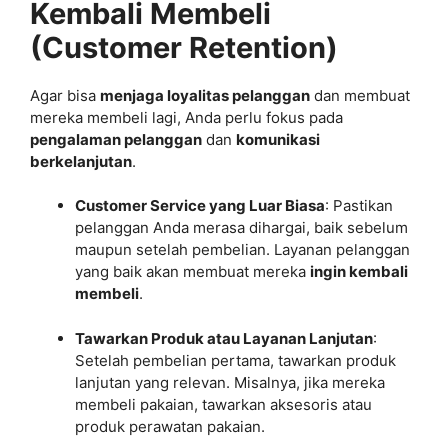
Kembali Membeli
(Customer Retention)
Agar bisa
menjaga loyalitas pelanggan
dan membuat
mereka membeli lagi, Anda perlu fokus pada
pengalaman pelanggan
dan
komunikasi
berkelanjutan
.
Customer Service yang Luar Biasa
: Pastikan
pelanggan Anda merasa dihargai, baik sebelum
maupun setelah pembelian. Layanan pelanggan
yang baik akan membuat mereka
ingin kembali
membeli
.
Tawarkan Produk atau Layanan Lanjutan
:
Setelah pembelian pertama, tawarkan produk
lanjutan yang relevan. Misalnya, jika mereka
membeli pakaian, tawarkan aksesoris atau
produk perawatan pakaian.