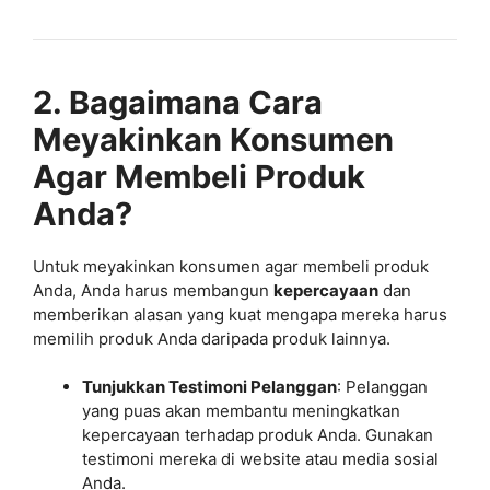
2. Bagaimana Cara
Meyakinkan Konsumen
Agar Membeli Produk
Anda?
Untuk meyakinkan konsumen agar membeli produk
Anda, Anda harus membangun
kepercayaan
dan
memberikan alasan yang kuat mengapa mereka harus
memilih produk Anda daripada produk lainnya.
Tunjukkan Testimoni Pelanggan
: Pelanggan
yang puas akan membantu meningkatkan
kepercayaan terhadap produk Anda. Gunakan
testimoni mereka di website atau media sosial
Anda.