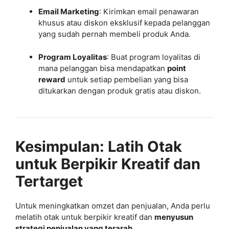
Email Marketing
: Kirimkan email penawaran
khusus atau diskon eksklusif kepada pelanggan
yang sudah pernah membeli produk Anda.
Program Loyalitas
: Buat program loyalitas di
mana pelanggan bisa mendapatkan
point
reward
untuk setiap pembelian yang bisa
ditukarkan dengan produk gratis atau diskon.
Kesimpulan: Latih Otak
untuk Berpikir Kreatif dan
Tertarget
Untuk meningkatkan omzet dan penjualan, Anda perlu
melatih otak untuk berpikir kreatif dan
menyusun
strategi penjualan yang terarah
.