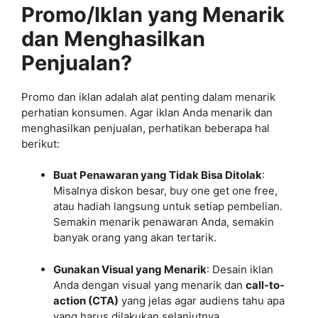
Promo/Iklan yang Menarik
dan Menghasilkan
Penjualan?
Promo dan iklan adalah alat penting dalam menarik
perhatian konsumen. Agar iklan Anda menarik dan
menghasilkan penjualan, perhatikan beberapa hal
berikut:
Buat Penawaran yang Tidak Bisa Ditolak
:
Misalnya diskon besar, buy one get one free,
atau hadiah langsung untuk setiap pembelian.
Semakin menarik penawaran Anda, semakin
banyak orang yang akan tertarik.
Gunakan Visual yang Menarik
: Desain iklan
Anda dengan visual yang menarik dan
call-to-
action (CTA)
yang jelas agar audiens tahu apa
yang harus dilakukan selanjutnya.