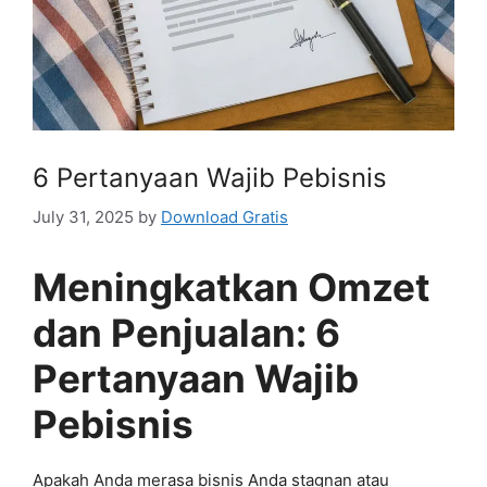
6 Pertanyaan Wajib Pebisnis
July 31, 2025
by
Download Gratis
Meningkatkan Omzet
dan Penjualan: 6
Pertanyaan Wajib
Pebisnis
Apakah Anda merasa bisnis Anda stagnan atau