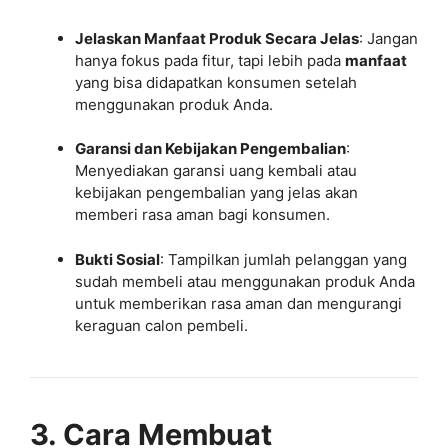
Jelaskan Manfaat Produk Secara Jelas
: Jangan
hanya fokus pada fitur, tapi lebih pada
manfaat
yang bisa didapatkan konsumen setelah
menggunakan produk Anda.
Garansi dan Kebijakan Pengembalian
:
Menyediakan garansi uang kembali atau
kebijakan pengembalian yang jelas akan
memberi rasa aman bagi konsumen.
Bukti Sosial
: Tampilkan jumlah pelanggan yang
sudah membeli atau menggunakan produk Anda
untuk memberikan rasa aman dan mengurangi
keraguan calon pembeli.
3. Cara Membuat