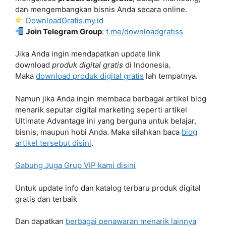
dan mengembangkan bisnis Anda secara online.
DownloadGratis.my.id
Join Telegram Group
:
t.me/downloadgratiss
Jika Anda ingin mendapatkan update link
download
produk digital gratis
di Indonesia.
Maka
download produk digital gratis
lah tempatnya.
Namun jika Anda ingin membaca berbagai artikel blog
menarik seputar digital marketing seperti artikel
Ultimate Advantage ini yang berguna untuk belajar,
bisnis, maupun hobi Anda. Maka silahkan baca
blog
artikel tersebut disini
.
Gabung Juga Grup VIP kami disini
Untuk update info dan katalog terbaru produk digital
gratis dan terbaik
Dan dapatkan
berbagai penawaran menarik lainnya