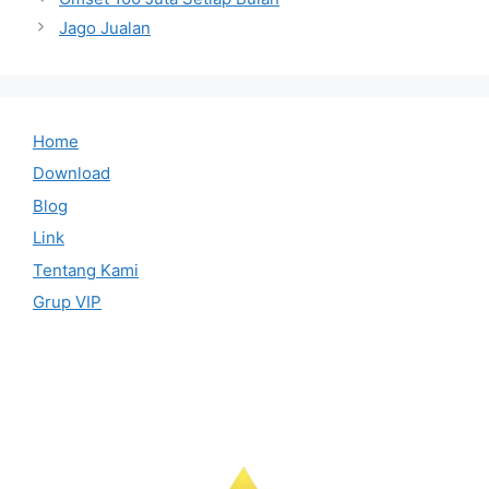
Jago Jualan
Home
Download
Blog
Link
Tentang Kami
Grup VIP