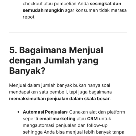
checkout atau pembelian Anda
sesingkat dan
semudah mungkin
agar konsumen tidak merasa
repot.
5. Bagaimana Menjual
dengan Jumlah yang
Banyak?
Menjual dalam jumlah banyak bukan hanya soal
mendapatkan satu pembeli, tapi juga bagaimana
memaksimalkan penjualan dalam skala besar
.
Automasi Penjualan
: Gunakan alat dan platform
seperti
email marketing
atau
CRM
untuk
mengautomasi penjualan dan follow-up
sehingga Anda bisa menjual lebih banyak tanpa