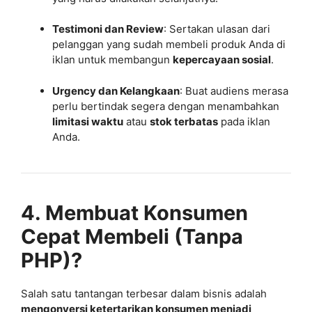
Testimoni dan Review
: Sertakan ulasan dari
pelanggan yang sudah membeli produk Anda di
iklan untuk membangun
kepercayaan sosial
.
Urgency dan Kelangkaan
: Buat audiens merasa
perlu bertindak segera dengan menambahkan
limitasi waktu
atau
stok terbatas
pada iklan
Anda.
4. Membuat Konsumen
Cepat Membeli (Tanpa
PHP)?
Salah satu tantangan terbesar dalam bisnis adalah
mengonversi ketertarikan konsumen menjadi