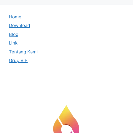
Home
Download
Blog
Link
Tentang Kami
Grup VIP