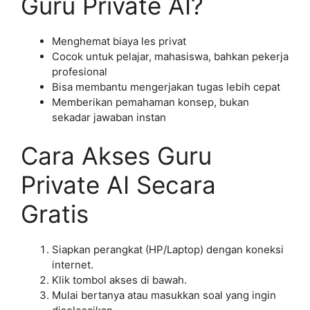
Guru Private AI?
Menghemat biaya les privat
Cocok untuk pelajar, mahasiswa, bahkan pekerja
profesional
Bisa membantu mengerjakan tugas lebih cepat
Memberikan pemahaman konsep, bukan
sekadar jawaban instan
Cara Akses Guru
Private AI Secara
Gratis
Siapkan perangkat (HP/Laptop) dengan koneksi
internet.
Klik tombol akses di bawah.
Mulai bertanya atau masukkan soal yang ingin