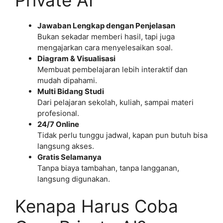
Jawaban Lengkap dengan Penjelasan
Bukan sekadar memberi hasil, tapi juga
mengajarkan cara menyelesaikan soal.
Diagram & Visualisasi
Membuat pembelajaran lebih interaktif dan
mudah dipahami.
Multi Bidang Studi
Dari pelajaran sekolah, kuliah, sampai materi
profesional.
24/7 Online
Tidak perlu tunggu jadwal, kapan pun butuh bisa
langsung akses.
Gratis Selamanya
Tanpa biaya tambahan, tanpa langganan,
langsung digunakan.
Kenapa Harus Coba