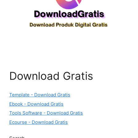
Download Gratis
Template - Download Gratis
Ebook - Download Gratis
Tools Software - Download Gratis
Ecourse - Download Gratis