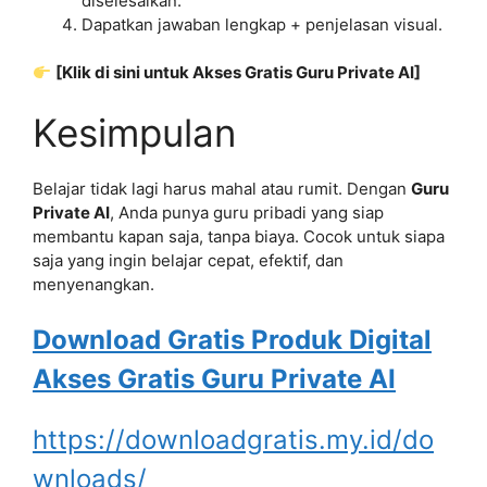
diselesaikan.
Dapatkan jawaban lengkap + penjelasan visual.
[Klik di sini untuk Akses Gratis Guru Private AI]
Kesimpulan
Belajar tidak lagi harus mahal atau rumit. Dengan
Guru
Private AI
, Anda punya guru pribadi yang siap
membantu kapan saja, tanpa biaya. Cocok untuk siapa
saja yang ingin belajar cepat, efektif, dan
menyenangkan.
Download Gratis Produk Digital
Akses Gratis Guru Private AI
https://downloadgratis.my.id/do
wnloads/