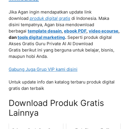
Jika Agan ingin mendapatkan update link
download
produk digital gratis
di Indonesia. Maka
disini tempatnya, Agan bisa mendownload
berbagai
template desain
,
ebook PDF
,
video ecourse
,
dan
tools digital marketing
.
Seperti produk digital
Akses Gratis Guru Private AI AI Download
Gratis berikut ini yang berguna untuk belajar, bisnis,
maupun hobi Anda.
Gabung Juga Grup VIP kami disini
Untuk update info dan katalog terbaru produk digital
gratis dan terbaik
Download Produk Gratis
Lainnya