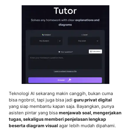
Teknologi AI sekarang makin canggih, bukan cuma
bisa ngobrol, tapi juga bisa jadi
guru privat digital
yang siap membantu kapan saja. Bayangkan, punya
asisten pintar yang bisa
menjawab soal, mengerjakan
tugas, sekaligus memberi penjelasan lengkap
beserta diagram visual
agar lebih mudah dipahami.