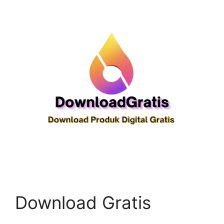
Download Gratis