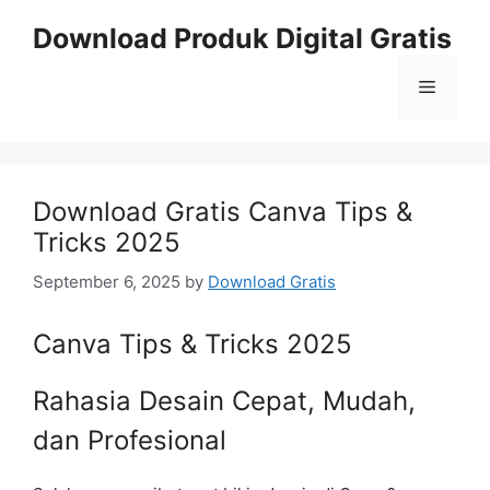
Skip
Download Produk Digital Gratis
to
content
Menu
Download Gratis Canva Tips &
Tricks 2025
September 6, 2025
by
Download Gratis
Canva Tips & Tricks 2025
Rahasia Desain Cepat, Mudah,
dan Profesional