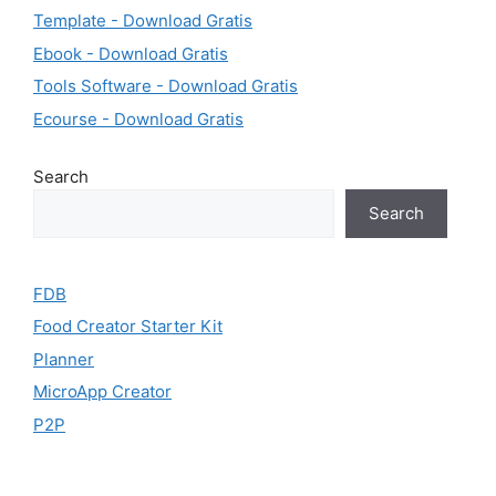
Template - Download Gratis
Ebook - Download Gratis
Tools Software - Download Gratis
Ecourse - Download Gratis
Search
Search
FDB
Food Creator Starter Kit
Planner
MicroApp Creator
P2P