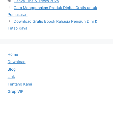
Canva Tips & Tricks 2025
Cara Menggunakan Produk Digital Gratis untuk
Pemasaran
Download Gratis Ebook Rahasia Pensiun Dini &
Tetap Kaya
Home
Download
Blog
Link
Tentang Kami
Grup VIP