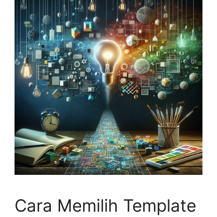
Cara Memilih Template