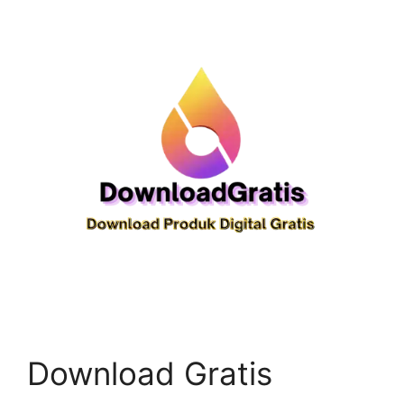
Download Gratis