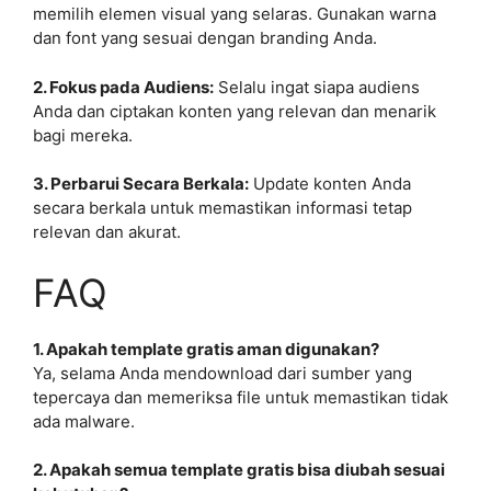
memilih elemen visual yang selaras. Gunakan warna
dan font yang sesuai dengan branding Anda.
2. Fokus pada Audiens:
Selalu ingat siapa audiens
Anda dan ciptakan konten yang relevan dan menarik
bagi mereka.
3. Perbarui Secara Berkala:
Update konten Anda
secara berkala untuk memastikan informasi tetap
relevan dan akurat.
FAQ
1. Apakah template gratis aman digunakan?
Ya, selama Anda mendownload dari sumber yang
tepercaya dan memeriksa file untuk memastikan tidak
ada malware.
2. Apakah semua template gratis bisa diubah sesuai