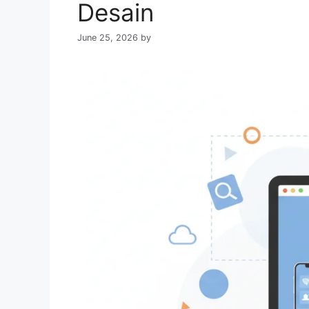
Desain
June 25, 2026
by