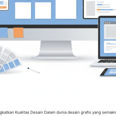
tkan Kualitas Desain Dalam dunia desain grafis yang semakin 