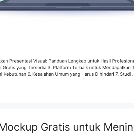
n Presentasi Visual: Panduan Lengkap untuk Hasil Profesional
e Gratis yang Tersedia 3. Platform Terbaik untuk Mendapatkan 
i Kebutuhan 6. Kesalahan Umum yang Harus Dihindari 7. Studi
ockup Gratis untuk Mening