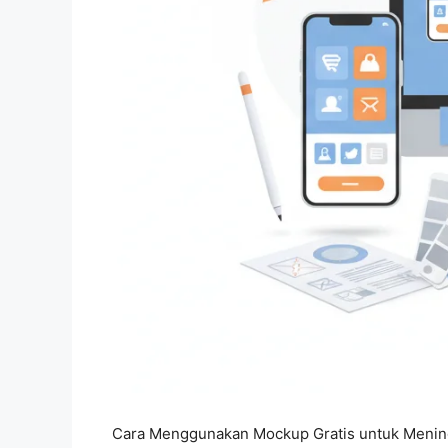
Cara Menggunakan Mockup Gratis untuk Meningka