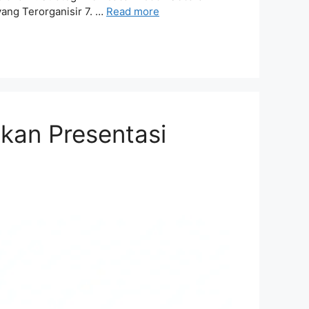
ang Terorganisir 7. …
Read more
kan Presentasi