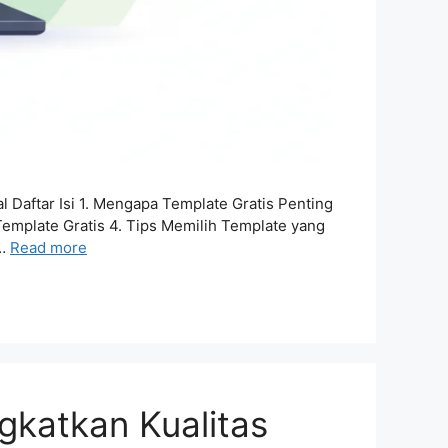
 Daftar Isi 1. Mengapa Template Gratis Penting
Template Gratis 4. Tips Memilih Template yang
 …
Read more
katkan Kualitas