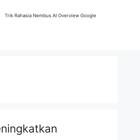
Trik Rahasia Nembus AI Overview Google
ningkatkan