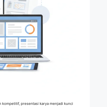
kompetitif, presentasi karya menjadi kunci