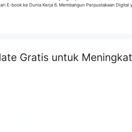
ri E-book ke Dunia Kerja 6. Membangun Perpustakaan Digital y
te Gratis untuk Meningkat