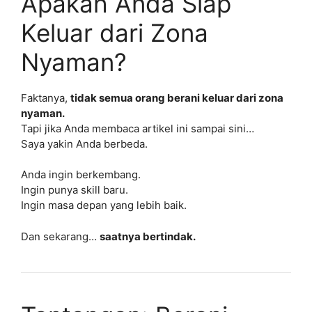
Apakah Anda Siap
Keluar dari Zona
Nyaman?
Faktanya,
tidak semua orang berani keluar dari zona
nyaman.
Tapi jika Anda membaca artikel ini sampai sini…
Saya yakin Anda berbeda.
Anda ingin berkembang.
Ingin punya skill baru.
Ingin masa depan yang lebih baik.
Dan sekarang…
saatnya bertindak.