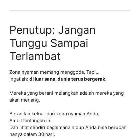
Penutup: Jangan
Tunggu Sampai
Terlambat
Zona nyaman memang menggoda. Tapi…
Ingatlah:
di luar sana, dunia terus bergerak.
Mereka yang berani melangkah adalah mereka yang
akan menang.
Beranilah keluar dari zona nyaman Anda.
Ambil tantangan ini.
Dan lihat sendiri bagaimana hidup Anda bisa berubah
hanya dalam 30 hari.