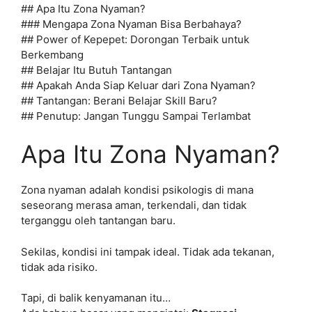
## Apa Itu Zona Nyaman?
### Mengapa Zona Nyaman Bisa Berbahaya?
## Power of Kepepet: Dorongan Terbaik untuk
Berkembang
## Belajar Itu Butuh Tantangan
## Apakah Anda Siap Keluar dari Zona Nyaman?
## Tantangan: Berani Belajar Skill Baru?
## Penutup: Jangan Tunggu Sampai Terlambat
Apa Itu Zona Nyaman?
Zona nyaman adalah kondisi psikologis di mana
seseorang merasa aman, terkendali, dan tidak
terganggu oleh tantangan baru.
Sekilas, kondisi ini tampak ideal. Tidak ada tekanan,
tidak ada risiko.
Tapi, di balik kenyamanan itu…