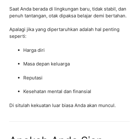
Saat Anda berada di lingkungan baru, tidak stabil, dan
penuh tantangan, otak dipaksa belajar demi bertahan.
Apalagi jika yang dipertaruhkan adalah hal penting
seperti:
Harga diri
Masa depan keluarga
Reputasi
Kesehatan mental dan finansial
Di situlah kekuatan luar biasa Anda akan muncul.