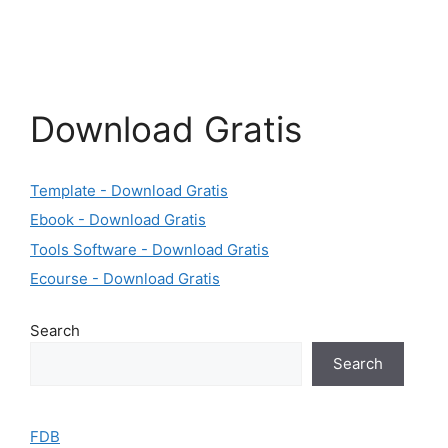
Download Gratis
Template - Download Gratis
Ebook - Download Gratis
Tools Software - Download Gratis
Ecourse - Download Gratis
Search
Search
FDB