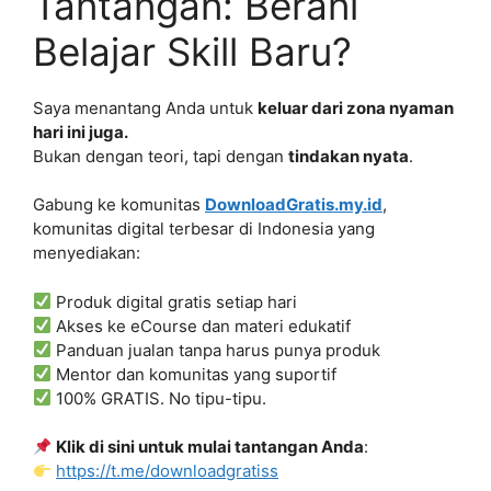
Tantangan: Berani
Belajar Skill Baru?
Saya menantang Anda untuk
keluar dari zona nyaman
hari ini juga.
Bukan dengan teori, tapi dengan
tindakan nyata
.
Gabung ke komunitas
DownloadGratis.my.id
,
komunitas digital terbesar di Indonesia yang
menyediakan:
Produk digital gratis setiap hari
Akses ke eCourse dan materi edukatif
Panduan jualan tanpa harus punya produk
Mentor dan komunitas yang suportif
100% GRATIS. No tipu-tipu.
Klik di sini untuk mulai tantangan Anda
:
https://t.me/downloadgratiss