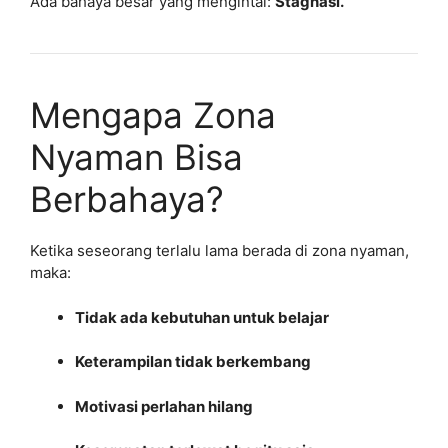
Ada bahaya besar yang mengintai:
Stagnasi.
Mengapa Zona
Nyaman Bisa
Berbahaya?
Ketika seseorang terlalu lama berada di zona nyaman,
maka:
Tidak ada kebutuhan untuk belajar
Keterampilan tidak berkembang
Motivasi perlahan hilang