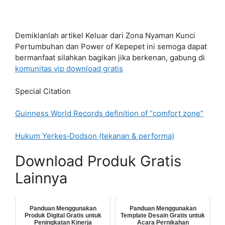
Demikianlah artikel Keluar dari Zona Nyaman Kunci
Pertumbuhan dan Power of Kepepet ini semoga dapat
bermanfaat silahkan bagikan jika berkenan, gabung di
komunitas vip download gratis
Special Citation
Guinness World Records definition of “comfort zone”
Hukum Yerkes‑Dodson (tekanan & performa)
Download Produk Gratis
Lainnya
Panduan Menggunakan
Panduan Menggunakan
Produk Digital Gratis untuk
Template Desain Gratis untuk
Peningkatan Kinerja
Acara Pernikahan