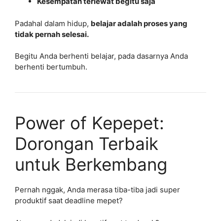
Kesempatan terlewat begitu saja
Padahal dalam hidup,
belajar adalah proses yang
tidak pernah selesai.
Begitu Anda berhenti belajar, pada dasarnya Anda
berhenti bertumbuh.
Power of Kepepet:
Dorongan Terbaik
untuk Berkembang
Pernah nggak, Anda merasa tiba-tiba jadi super
produktif saat deadline mepet?