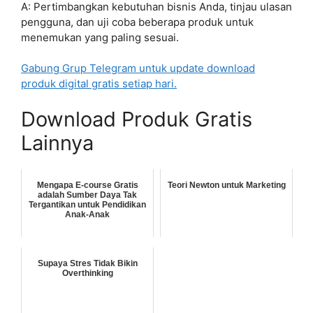
A: Pertimbangkan kebutuhan bisnis Anda, tinjau ulasan
pengguna, dan uji coba beberapa produk untuk
menemukan yang paling sesuai.
Gabung Grup Telegram untuk update download
produk digital gratis setiap hari.
Download Produk Gratis
Lainnya
Mengapa E-course Gratis
Teori Newton untuk Marketing
adalah Sumber Daya Tak
Tergantikan untuk Pendidikan
Anak-Anak
Supaya Stres Tidak Bikin
Overthinking