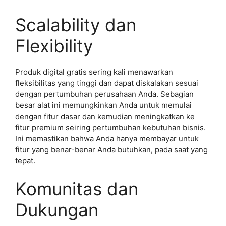
Scalability dan
Flexibility
Produk digital gratis sering kali menawarkan
fleksibilitas yang tinggi dan dapat diskalakan sesuai
dengan pertumbuhan perusahaan Anda. Sebagian
besar alat ini memungkinkan Anda untuk memulai
dengan fitur dasar dan kemudian meningkatkan ke
fitur premium seiring pertumbuhan kebutuhan bisnis.
Ini memastikan bahwa Anda hanya membayar untuk
fitur yang benar-benar Anda butuhkan, pada saat yang
tepat.
Komunitas dan
Dukungan