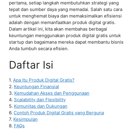
pertama, setiap langkah membutuhkan strategi yang
tepat dan sumber daya yang memadai. Salah satu cara
untuk menghemat biaya dan memaksimalkan efisiensi
adalah dengan memanfaatkan produk digital gratis.
Dalam artikel ini, kita akan membahas berbagai
keuntungan menggunakan produk digital gratis untuk
startup dan bagaimana mereka dapat membantu bisnis
Anda tumbuh secara efisien.
Daftar Isi
1.
Apa Itu Produk Digital Gratis?
2.
Keuntungan Finansial
3.
Kemudahan Akses dan Penggunaan
4.
Scalability dan Flexibility
5.
Komunitas dan Dukungan
6.
Contoh Produk Digital Gratis yang Berguna
7.
Kesimpulan
8.
FAQs