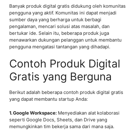
Banyak produk digital gratis didukung oleh komunitas
pengguna yang aktif. Komunitas ini dapat menjadi
sumber daya yang berharga untuk berbagi
pengalaman, mencari solusi atas masalah, dan
bertukar ide. Selain itu, beberapa produk juga
menawarkan dukungan pelanggan untuk membantu
pengguna mengatasi tantangan yang dihadapi.
Contoh Produk Digital
Gratis yang Berguna
Berikut adalah beberapa contoh produk digital gratis
yang dapat membantu startup Anda:
1. Google Workspace:
Menyediakan alat kolaborasi
seperti Google Docs, Sheets, dan Drive yang
memungkinkan tim bekerja sama dari mana saja.