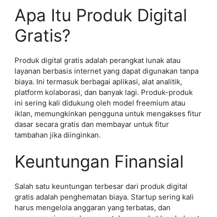
Apa Itu Produk Digital
Gratis?
Produk digital gratis adalah perangkat lunak atau
layanan berbasis internet yang dapat digunakan tanpa
biaya. Ini termasuk berbagai aplikasi, alat analitik,
platform kolaborasi, dan banyak lagi. Produk-produk
ini sering kali didukung oleh model freemium atau
iklan, memungkinkan pengguna untuk mengakses fitur
dasar secara gratis dan membayar untuk fitur
tambahan jika diinginkan.
Keuntungan Finansial
Salah satu keuntungan terbesar dari produk digital
gratis adalah penghematan biaya. Startup sering kali
harus mengelola anggaran yang terbatas, dan