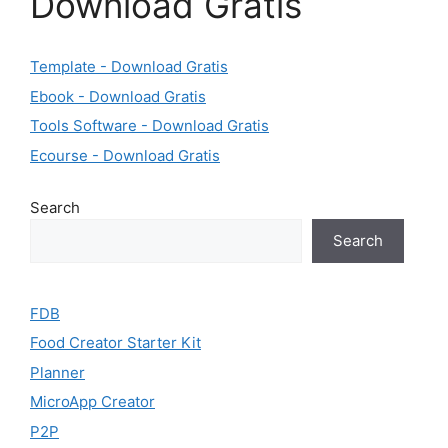
Download Gratis
Template - Download Gratis
Ebook - Download Gratis
Tools Software - Download Gratis
Ecourse - Download Gratis
Search
Search
FDB
Food Creator Starter Kit
Planner
MicroApp Creator
P2P