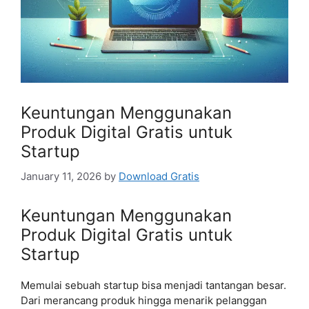
Keuntungan Menggunakan
Produk Digital Gratis untuk
Startup
January 11, 2026
by
Download Gratis
Keuntungan Menggunakan
Produk Digital Gratis untuk
Startup
Memulai sebuah startup bisa menjadi tantangan besar.
Dari merancang produk hingga menarik pelanggan