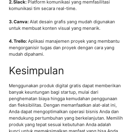
2. Slack:
Platform komunikasi yang memfasilitasi
komunikasi tim secara real-time.
3. Canva:
Alat desain grafis yang mudah digunakan
untuk membuat konten visual yang menarik.
4. Trello:
Aplikasi manajemen proyek yang membantu
mengorganisir tugas dan proyek dengan cara yang
mudah dipahami.
Kesimpulan
Menggunakan produk digital gratis dapat memberikan
banyak keuntungan bagi startup, mulai dari
penghematan biaya hingga kemudahan penggunaan
dan fleksibilitas. Dengan memanfaatkan alat-alat ini,
Anda dapat mengoptimalkan operasi bisnis Anda dan
mendukung pertumbuhan yang berkelanjutan. Memilih
produk yang tepat sesuai kebutuhan Anda adalah
kunci untuk memaksimalkan manfaat yang bisa Anda