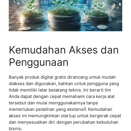
Kemudahan Akses dan
Penggunaan
Banyak produk digital gratis dirancang untuk mudah
diakses dan digunakan, bahkan untuk pengguna yang
tidak memiliki latar belakang teknis. Ini berarti tim
Anda dapat dengan cepat memahami cara kerja alat
tersebut dan mulai menggunakannya tanpa
memerlukan pelatihan yang ekstensif. Kemudahan
akses ini memungkinkan startup untuk bergerak cepat
dan menyesuaikan diri dengan perubahan kebutuhan
bisnis.