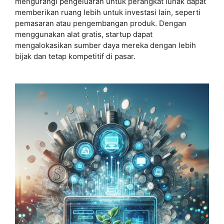
mengurangi pengeluaran untuk perangkat lunak dapat
memberikan ruang lebih untuk investasi lain, seperti
pemasaran atau pengembangan produk. Dengan
menggunakan alat gratis, startup dapat
mengalokasikan sumber daya mereka dengan lebih
bijak dan tetap kompetitif di pasar.