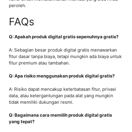
peroleh.
FAQs
Q: Apakah produk digital gratis sepenuhnya gratis?
A: Sebagian besar produk digital gratis menawarkan
fitur dasar tanpa biaya, tetapi mungkin ada biaya untuk
fitur premium atau tambahan.
Q: Apa risiko menggunakan produk digital gratis?
A: Risiko dapat mencakup keterbatasan fitur, privasi
data, atau ketergantungan pada alat yang mungkin
tidak memiliki dukungan resmi.
Q: Bagaimana cara memilih produk digital gratis
yang tepat?