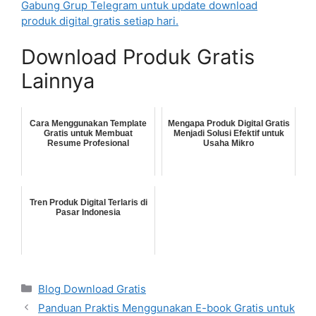
Gabung Grup Telegram untuk update download
produk digital gratis setiap hari.
Download Produk Gratis
Lainnya
Cara Menggunakan Template
Mengapa Produk Digital Gratis
Gratis untuk Membuat
Menjadi Solusi Efektif untuk
Resume Profesional
Usaha Mikro
Tren Produk Digital Terlaris di
Pasar Indonesia
Categories
Blog Download Gratis
Panduan Praktis Menggunakan E-book Gratis untuk