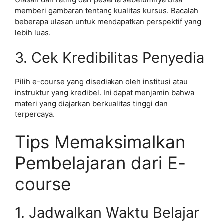
memberi gambaran tentang kualitas kursus. Bacalah
beberapa ulasan untuk mendapatkan perspektif yang
lebih luas.
3. Cek Kredibilitas Penyedia
Pilih e-course yang disediakan oleh institusi atau
instruktur yang kredibel. Ini dapat menjamin bahwa
materi yang diajarkan berkualitas tinggi dan
terpercaya.
Tips Memaksimalkan
Pembelajaran dari E-
course
1. Jadwalkan Waktu Belajar