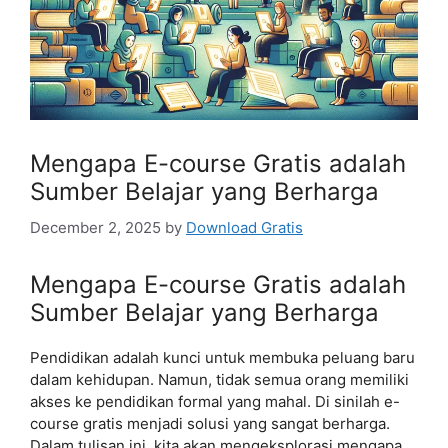
Mengapa E-course Gratis adalah
Sumber Belajar yang Berharga
December 2, 2025
by
Download Gratis
Mengapa E-course Gratis adalah
Sumber Belajar yang Berharga
Pendidikan adalah kunci untuk membuka peluang baru
dalam kehidupan. Namun, tidak semua orang memiliki
akses ke pendidikan formal yang mahal. Di sinilah e-
course gratis menjadi solusi yang sangat berharga.
Dalam tulisan ini, kita akan mengeksplorasi mengapa