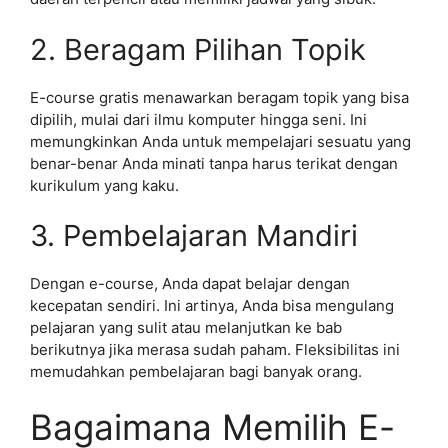
2. Beragam Pilihan Topik
E-course gratis menawarkan beragam topik yang bisa
dipilih, mulai dari ilmu komputer hingga seni. Ini
memungkinkan Anda untuk mempelajari sesuatu yang
benar-benar Anda minati tanpa harus terikat dengan
kurikulum yang kaku.
3. Pembelajaran Mandiri
Dengan e-course, Anda dapat belajar dengan
kecepatan sendiri. Ini artinya, Anda bisa mengulang
pelajaran yang sulit atau melanjutkan ke bab
berikutnya jika merasa sudah paham. Fleksibilitas ini
memudahkan pembelajaran bagi banyak orang.
Bagaimana Memilih E-