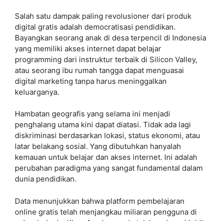
Salah satu dampak paling revolusioner dari produk
digital gratis adalah democratisasi pendidikan.
Bayangkan seorang anak di desa terpencil di Indonesia
yang memiliki akses internet dapat belajar
programming dari instruktur terbaik di Silicon Valley,
atau seorang ibu rumah tangga dapat menguasai
digital marketing tanpa harus meninggalkan
keluarganya.
Hambatan geografis yang selama ini menjadi
penghalang utama kini dapat diatasi. Tidak ada lagi
diskriminasi berdasarkan lokasi, status ekonomi, atau
latar belakang sosial. Yang dibutuhkan hanyalah
kemauan untuk belajar dan akses internet. Ini adalah
perubahan paradigma yang sangat fundamental dalam
dunia pendidikan.
Data menunjukkan bahwa platform pembelajaran
online gratis telah menjangkau miliaran pengguna di