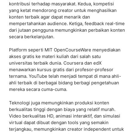
kontribusi terhadap masyarakat. Kedua, kompetisi
yang ketat mendorong creator untuk menghasilkan
konten terbaik agar dapat menarik dan
mempertahankan audience. Ketiga, feedback real-time
dari jutaan pengguna memungkinkan perbaikan konten
secara berkelanjutan.
Platform seperti MIT OpenCourseWare menyediakan
akses gratis ke materi kuliah dari salah satu
universitas terbaik dunia. Coursera dan edX
menawarkan kursus gratis dari profesor-profesor
ternama. YouTube telah menjadi tempat di mana ahli-
ahli terbaik di berbagai bidang berbagi pengetahuan
mereka secara cuma-cuma.
Teknologi juga memungkinkan produksi konten
berkualitas tinggi dengan biaya yang relatif murah.
Video berkualitas HD, animasi interaktif, dan simulasi
virtual dapat dibuat dengan tools yang semakin
terjangkau, memungkinkan creator independent untuk