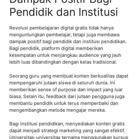
Pendidik dan Institusi
Revolusi pembelajaran digital gratis tidak hanya
menguntungkan pembelajar, tetapi juga membawa
dampak positif bagi pendidik dan institusi pendidikan.
Bagi pendidik, platform digital memberikan
kesempatan untuk menjangkau audience yang jauh
lebih luas dibandingkan dengan kelas tradisional.
Seorang guru yang membuat konten berkualitas dapat
mempengaruhi jutaan siswa di seluruh dunia. Ini
memberikan sense of purpose dan impact yang luar
biasa. Selain itu, feedback dari jutaan pengguna juga
membantu pendidik untuk terus memperbaiki dan
mengembangkan metode mengajar mereka.
Bagi institusi pendidikan, menyediakan konten gratis
dapat menjadi strategi marketing yang sangat efektif.
Universitas-universitas ternama menggunakan kursus