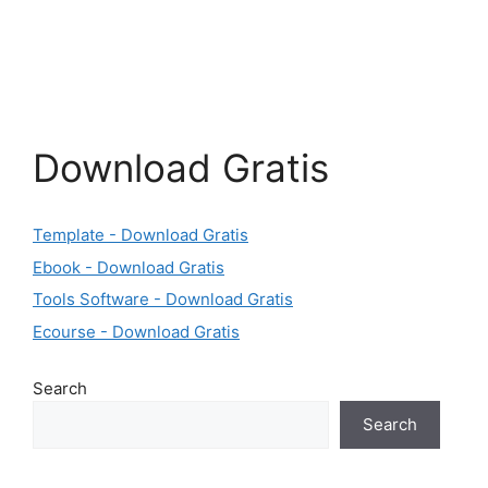
Download Gratis
Template - Download Gratis
Ebook - Download Gratis
Tools Software - Download Gratis
Ecourse - Download Gratis
Search
Search