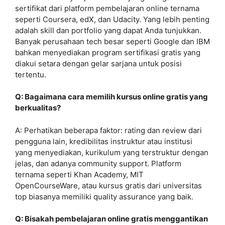
sertifikat dari platform pembelajaran online ternama
seperti Coursera, edX, dan Udacity. Yang lebih penting
adalah skill dan portfolio yang dapat Anda tunjukkan.
Banyak perusahaan tech besar seperti Google dan IBM
bahkan menyediakan program sertifikasi gratis yang
diakui setara dengan gelar sarjana untuk posisi
tertentu.
Q: Bagaimana cara memilih kursus online gratis yang
berkualitas?
A: Perhatikan beberapa faktor: rating dan review dari
pengguna lain, kredibilitas instruktur atau institusi
yang menyediakan, kurikulum yang terstruktur dengan
jelas, dan adanya community support. Platform
ternama seperti Khan Academy, MIT
OpenCourseWare, atau kursus gratis dari universitas
top biasanya memiliki quality assurance yang baik.
Q: Bisakah pembelajaran online gratis menggantikan