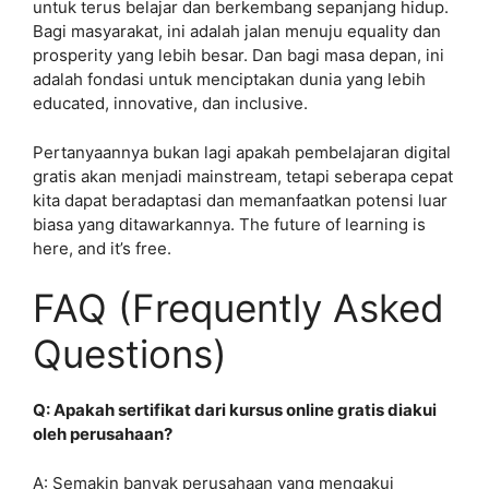
untuk terus belajar dan berkembang sepanjang hidup.
Bagi masyarakat, ini adalah jalan menuju equality dan
prosperity yang lebih besar. Dan bagi masa depan, ini
adalah fondasi untuk menciptakan dunia yang lebih
educated, innovative, dan inclusive.
Pertanyaannya bukan lagi apakah pembelajaran digital
gratis akan menjadi mainstream, tetapi seberapa cepat
kita dapat beradaptasi dan memanfaatkan potensi luar
biasa yang ditawarkannya. The future of learning is
here, and it’s free.
FAQ (Frequently Asked
Questions)
Q: Apakah sertifikat dari kursus online gratis diakui
oleh perusahaan?
A: Semakin banyak perusahaan yang mengakui