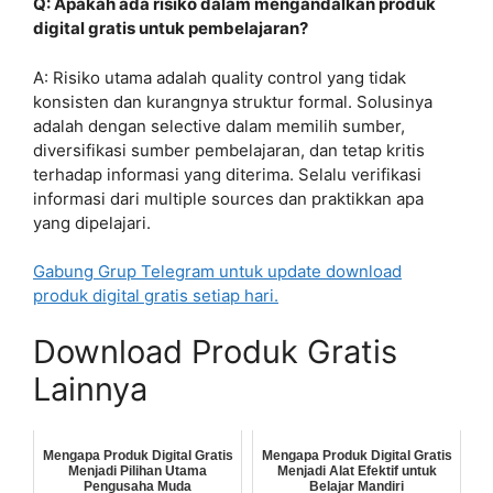
Q: Apakah ada risiko dalam mengandalkan produk
digital gratis untuk pembelajaran?
A: Risiko utama adalah quality control yang tidak
konsisten dan kurangnya struktur formal. Solusinya
adalah dengan selective dalam memilih sumber,
diversifikasi sumber pembelajaran, dan tetap kritis
terhadap informasi yang diterima. Selalu verifikasi
informasi dari multiple sources dan praktikkan apa
yang dipelajari.
Gabung Grup Telegram untuk update download
produk digital gratis setiap hari.
Download Produk Gratis
Lainnya
Mengapa Produk Digital Gratis
Mengapa Produk Digital Gratis
Menjadi Pilihan Utama
Menjadi Alat Efektif untuk
Pengusaha Muda
Belajar Mandiri