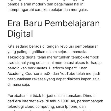
pembelajaran modern dan bagaimana hal ini
mempengaruhi cara kita belajar dan mengajar.
Era Baru Pembelajaran
Digital
Kita sedang berada di tengah revolusi pembelajaran
yang paling signifikan dalam sejarah manusia.
Teknologi digital telah meruntuhkan tembok-tembok
tradisional yang selama ini membatasi akses terhadap
pendidikan berkualitas. Platform seperti Khan
Academy, Coursera, edX, dan YouTube telah menjadi
perpustakaan raksasa yang dapat diakses kapan saja,
di mana saja.
Perubahan ini tidak terjadi dalam semalam. Dimulai
dari era internet awal di tahun 1990-an, perkembangan
teknologi cloud computing, smartphone, dan