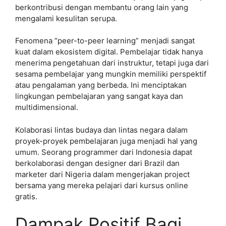
berkontribusi dengan membantu orang lain yang
mengalami kesulitan serupa.
Fenomena “peer-to-peer learning” menjadi sangat
kuat dalam ekosistem digital. Pembelajar tidak hanya
menerima pengetahuan dari instruktur, tetapi juga dari
sesama pembelajar yang mungkin memiliki perspektif
atau pengalaman yang berbeda. Ini menciptakan
lingkungan pembelajaran yang sangat kaya dan
multidimensional.
Kolaborasi lintas budaya dan lintas negara dalam
proyek-proyek pembelajaran juga menjadi hal yang
umum. Seorang programmer dari Indonesia dapat
berkolaborasi dengan designer dari Brazil dan
marketer dari Nigeria dalam mengerjakan project
bersama yang mereka pelajari dari kursus online
gratis.
Dampak Positif Bagi