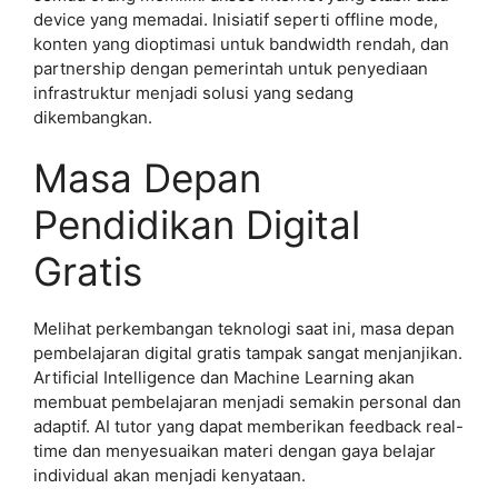
device yang memadai. Inisiatif seperti offline mode,
konten yang dioptimasi untuk bandwidth rendah, dan
partnership dengan pemerintah untuk penyediaan
infrastruktur menjadi solusi yang sedang
dikembangkan.
Masa Depan
Pendidikan Digital
Gratis
Melihat perkembangan teknologi saat ini, masa depan
pembelajaran digital gratis tampak sangat menjanjikan.
Artificial Intelligence dan Machine Learning akan
membuat pembelajaran menjadi semakin personal dan
adaptif. AI tutor yang dapat memberikan feedback real-
time dan menyesuaikan materi dengan gaya belajar
individual akan menjadi kenyataan.