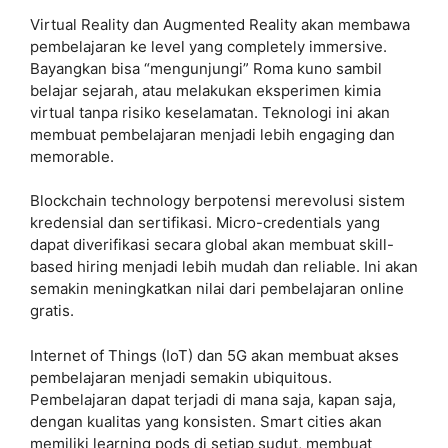
Virtual Reality dan Augmented Reality akan membawa
pembelajaran ke level yang completely immersive.
Bayangkan bisa “mengunjungi” Roma kuno sambil
belajar sejarah, atau melakukan eksperimen kimia
virtual tanpa risiko keselamatan. Teknologi ini akan
membuat pembelajaran menjadi lebih engaging dan
memorable.
Blockchain technology berpotensi merevolusi sistem
kredensial dan sertifikasi. Micro-credentials yang
dapat diverifikasi secara global akan membuat skill-
based hiring menjadi lebih mudah dan reliable. Ini akan
semakin meningkatkan nilai dari pembelajaran online
gratis.
Internet of Things (IoT) dan 5G akan membuat akses
pembelajaran menjadi semakin ubiquitous.
Pembelajaran dapat terjadi di mana saja, kapan saja,
dengan kualitas yang konsisten. Smart cities akan
memiliki learning pods di setiap sudut, membuat