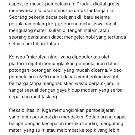
aspek, termasuk pembelajaran. Produk digital gratis
menawarkan solusi sempurna untuk tantangan ini.
Seorang pekerja dapat belajar skill baru selama
perjalanan pulang kerja, seorang mahasiswa dapat
mengulang materi kuliah di tengah malam, atau
seorang pensiunan dapat mengejar hobi yang tertunda
selama bertahun-tahun.
Konsep “microlearning” yang dipopulerkan oleh
platform digital memungkinkan pembelajaran dalam
potongan-potongan kecil yang mudah dicerna. Video
pembelajaran 5-10 menit dapat memberikan insight
berharga tanpa menghabiskan waktu berjam-jam. Ini
sangat sesuai dengan gaya hidup modern yang serba
cepat dan multitasking.
Fleksibilitas ini juga memungkinkan pembelajaran
yang lebih personal dan mendalam. Setiap orang dapat
belajar dengan kecepatan mereka sendiri, mengulang
materi yang sulit, atau melompat ke topik yang lebih