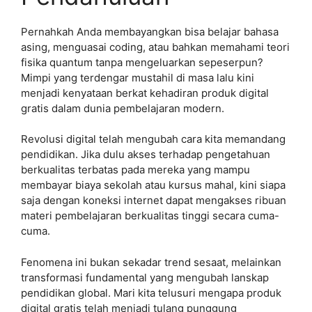
Pernahkah Anda membayangkan bisa belajar bahasa
asing, menguasai coding, atau bahkan memahami teori
fisika quantum tanpa mengeluarkan sepeserpun?
Mimpi yang terdengar mustahil di masa lalu kini
menjadi kenyataan berkat kehadiran produk digital
gratis dalam dunia pembelajaran modern.
Revolusi digital telah mengubah cara kita memandang
pendidikan. Jika dulu akses terhadap pengetahuan
berkualitas terbatas pada mereka yang mampu
membayar biaya sekolah atau kursus mahal, kini siapa
saja dengan koneksi internet dapat mengakses ribuan
materi pembelajaran berkualitas tinggi secara cuma-
cuma.
Fenomena ini bukan sekadar trend sesaat, melainkan
transformasi fundamental yang mengubah lanskap
pendidikan global. Mari kita telusuri mengapa produk
digital gratis telah menjadi tulang punggung