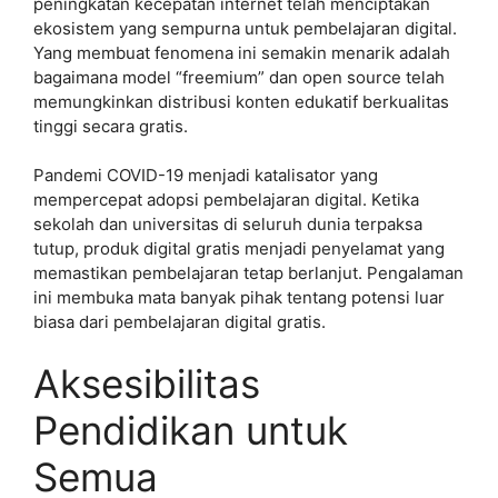
peningkatan kecepatan internet telah menciptakan
ekosistem yang sempurna untuk pembelajaran digital.
Yang membuat fenomena ini semakin menarik adalah
bagaimana model “freemium” dan open source telah
memungkinkan distribusi konten edukatif berkualitas
tinggi secara gratis.
Pandemi COVID-19 menjadi katalisator yang
mempercepat adopsi pembelajaran digital. Ketika
sekolah dan universitas di seluruh dunia terpaksa
tutup, produk digital gratis menjadi penyelamat yang
memastikan pembelajaran tetap berlanjut. Pengalaman
ini membuka mata banyak pihak tentang potensi luar
biasa dari pembelajaran digital gratis.
Aksesibilitas
Pendidikan untuk
Semua