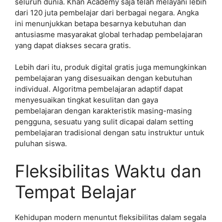
seluruh dunia. Khan Academy saja telah melayani lebih
dari 120 juta pembelajar dari berbagai negara. Angka
ini menunjukkan betapa besarnya kebutuhan dan
antusiasme masyarakat global terhadap pembelajaran
yang dapat diakses secara gratis.
Lebih dari itu, produk digital gratis juga memungkinkan
pembelajaran yang disesuaikan dengan kebutuhan
individual. Algoritma pembelajaran adaptif dapat
menyesuaikan tingkat kesulitan dan gaya
pembelajaran dengan karakteristik masing-masing
pengguna, sesuatu yang sulit dicapai dalam setting
pembelajaran tradisional dengan satu instruktur untuk
puluhan siswa.
Fleksibilitas Waktu dan
Tempat Belajar
Kehidupan modern menuntut fleksibilitas dalam segala