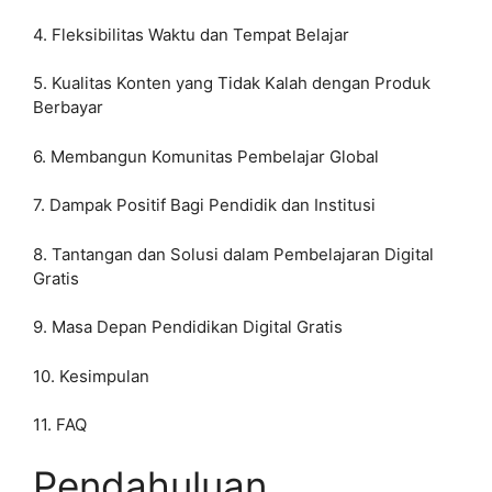
4. Fleksibilitas Waktu dan Tempat Belajar
5. Kualitas Konten yang Tidak Kalah dengan Produk
Berbayar
6. Membangun Komunitas Pembelajar Global
7. Dampak Positif Bagi Pendidik dan Institusi
8. Tantangan dan Solusi dalam Pembelajaran Digital
Gratis
9. Masa Depan Pendidikan Digital Gratis
10. Kesimpulan
11. FAQ
Pendahuluan