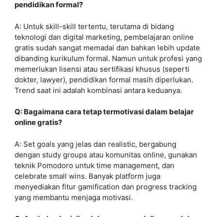
pendidikan formal?
A: Untuk skill-skill tertentu, terutama di bidang
teknologi dan digital marketing, pembelajaran online
gratis sudah sangat memadai dan bahkan lebih update
dibanding kurikulum formal. Namun untuk profesi yang
memerlukan lisensi atau sertifikasi khusus (seperti
dokter, lawyer), pendidikan formal masih diperlukan.
Trend saat ini adalah kombinasi antara keduanya.
Q: Bagaimana cara tetap termotivasi dalam belajar
online gratis?
A: Set goals yang jelas dan realistic, bergabung
dengan study groups atau komunitas online, gunakan
teknik Pomodoro untuk time management, dan
celebrate small wins. Banyak platform juga
menyediakan fitur gamification dan progress tracking
yang membantu menjaga motivasi.