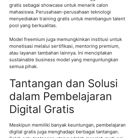
gratis sebagai showcase untuk menarik calon
mahasiswa. Perusahaan-perusahaan teknologi
menyediakan training gratis untuk membangun talent
pool yang berkualitas.
Model freemium juga memungkinkan institusi untuk
monetisasi melalui sertifikasi, mentoring premium,
atau layanan tambahan lainnya. Ini menciptakan
sustainable business model yang menguntungkan
semua pihak.
Tantangan dan Solusi
dalam Pembelajaran
Digital Gratis
Meskipun memiliki banyak keuntungan, pembelajaran
digital gratis juga menghadapi berbagai tantangan.