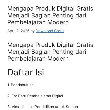
Mengapa Produk Digital Gratis
Menjadi Bagian Penting dari
Pembelajaran Modern
April 2, 2026
by
Download Gratis
Mengapa Produk Digital Gratis
Menjadi Bagian Penting dari
Pembelajaran Modern
Daftar Isi
1. Pendahuluan
2. Era Baru Pembelajaran Digital
3. Aksesibilitas Pendidikan untuk Semua