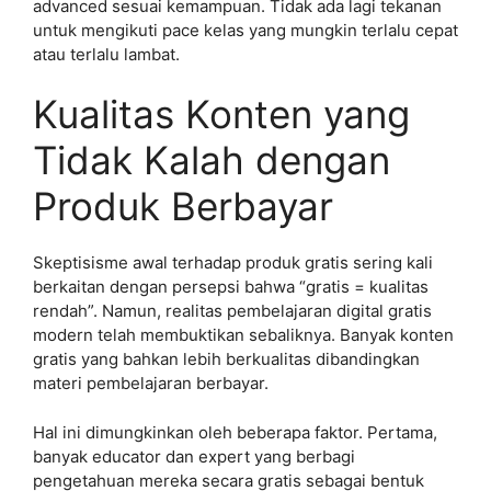
advanced sesuai kemampuan. Tidak ada lagi tekanan
untuk mengikuti pace kelas yang mungkin terlalu cepat
atau terlalu lambat.
Kualitas Konten yang
Tidak Kalah dengan
Produk Berbayar
Skeptisisme awal terhadap produk gratis sering kali
berkaitan dengan persepsi bahwa “gratis = kualitas
rendah”. Namun, realitas pembelajaran digital gratis
modern telah membuktikan sebaliknya. Banyak konten
gratis yang bahkan lebih berkualitas dibandingkan
materi pembelajaran berbayar.
Hal ini dimungkinkan oleh beberapa faktor. Pertama,
banyak educator dan expert yang berbagi
pengetahuan mereka secara gratis sebagai bentuk