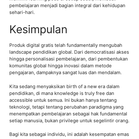
pembelajaran menjadi bagian integral dari kehidupan
sehari-hari.
Kesimpulan
Produk digital gratis telah fundamentally mengubah
landscape pendidikan global. Dari democratisasi akses
hingga personalisasi pembelajaran, dari pembentukan
komunitas global hingga inovasi dalam metode
pengajaran, dampaknya sangat luas dan mendalam.
Kita sedang menyaksikan birth of a new era dalam
pendidikan, di mana knowledge is truly free dan
accessible untuk semua. Ini bukan hanya tentang
teknologi, tetapi tentang perubahan paradigma yang
menempatkan pembelajaran sebagai hak fundamental
setiap manusia, bukan privilege untuk segelintir orang.
Bagi kita sebagai individu, ini adalah kesempatan emas