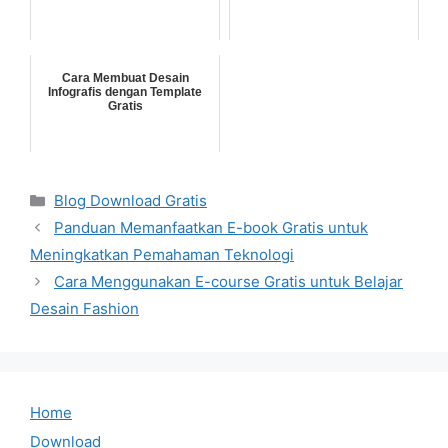
Cara Membuat Desain
Infografis dengan Template
Gratis
Categories
Blog Download Gratis
Panduan Memanfaatkan E-book Gratis untuk
Meningkatkan Pemahaman Teknologi
Cara Menggunakan E-course Gratis untuk Belajar
Desain Fashion
Home
Download