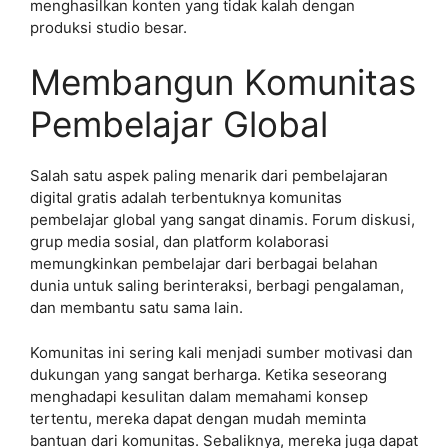
menghasilkan konten yang tidak kalah dengan
produksi studio besar.
Membangun Komunitas
Pembelajar Global
Salah satu aspek paling menarik dari pembelajaran
digital gratis adalah terbentuknya komunitas
pembelajar global yang sangat dinamis. Forum diskusi,
grup media sosial, dan platform kolaborasi
memungkinkan pembelajar dari berbagai belahan
dunia untuk saling berinteraksi, berbagi pengalaman,
dan membantu satu sama lain.
Komunitas ini sering kali menjadi sumber motivasi dan
dukungan yang sangat berharga. Ketika seseorang
menghadapi kesulitan dalam memahami konsep
tertentu, mereka dapat dengan mudah meminta
bantuan dari komunitas. Sebaliknya, mereka juga dapat