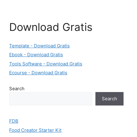
Download Gratis
Template - Download Gratis
Ebook - Download Gratis
Tools Software - Download Gratis
Ecourse - Download Gratis
Search
Search
FDB
Food Creator Starter Kit