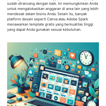
sudah dirancang dengan baik. Ini memungkinkan Anda
untuk mengalokasikan anggaran di area lain yang lebih
mendesak dalam bisnis Anda. Selain itu, banyak
platform desain seperti Canva atau Adobe Spark
menawarkan template gratis yang berkualitas tinggi
yang dapat Anda gunakan sesuai kebutuhan.