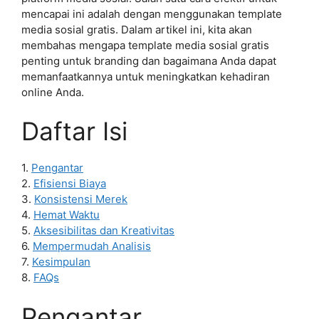
mencapai ini adalah dengan menggunakan template
media sosial gratis. Dalam artikel ini, kita akan
membahas mengapa template media sosial gratis
penting untuk branding dan bagaimana Anda dapat
memanfaatkannya untuk meningkatkan kehadiran
online Anda.
Daftar Isi
1.
Pengantar
2.
Efisiensi Biaya
3.
Konsistensi Merek
4.
Hemat Waktu
5.
Aksesibilitas dan Kreativitas
6.
Mempermudah Analisis
7.
Kesimpulan
8.
FAQs
Pengantar