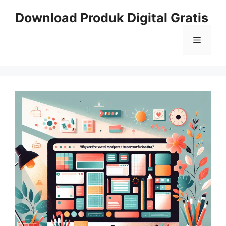
Skip
Download Produk Digital Gratis
to
content
Menu