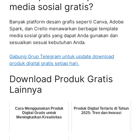
media sosial gratis?
Banyak platform desain grafis seperti Canva, Adobe
Spark, dan Crello menawarkan berbagai template
media sosial gratis yang dapat Anda gunakan dan
sesuaikan sesuai kebutuhan Anda.
Gabung Grup Telegram untuk update download
produk digital gratis setiap hari.
Download Produk Gratis
Lainnya
Cara Menggunakan Produk
Produk Digital Terlaris di Tahun
Digital Gratis untuk
2025: Tren dan Inovasi
Meningkatkan Kreativitas