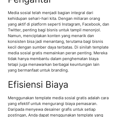
Media sosial telah menjadi bagian integral dari
kehidupan sehari-hari kita. Dengan miliaran orang
yang aktif di platform seperti Instagram, Facebook, dan
Twitter, penting bagi bisnis untuk tampil menonjol.
Namun, menciptakan konten yang menarik dan
konsisten bisa jadi menantang, terutama bagi bisnis
kecil dengan sumber daya terbatas. Di sinilah template
media sosial gratis memainkan peran penting. Mereka
tidak hanya membantu dalam penghematan biaya
tetapi juga menawarkan berbagai keuntungan lain
yang bermanfaat untuk branding.
Efisiensi Biaya
Menggunakan template media sosial gratis adalah cara
yang efektif untuk mengurangi biaya pemasaran.
Daripada menyewa desainer grafis untuk setiap
postingan, Anda dapat menggunakan template yang