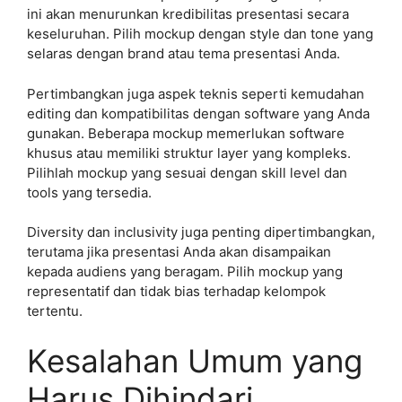
ini akan menurunkan kredibilitas presentasi secara
keseluruhan. Pilih mockup dengan style dan tone yang
selaras dengan brand atau tema presentasi Anda.
Pertimbangkan juga aspek teknis seperti kemudahan
editing dan kompatibilitas dengan software yang Anda
gunakan. Beberapa mockup memerlukan software
khusus atau memiliki struktur layer yang kompleks.
Pilihlah mockup yang sesuai dengan skill level dan
tools yang tersedia.
Diversity dan inclusivity juga penting dipertimbangkan,
terutama jika presentasi Anda akan disampaikan
kepada audiens yang beragam. Pilih mockup yang
representatif dan tidak bias terhadap kelompok
tertentu.
Kesalahan Umum yang
Harus Dihindari