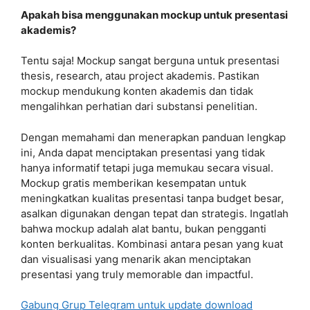
Apakah bisa menggunakan mockup untuk presentasi
akademis?
Tentu saja! Mockup sangat berguna untuk presentasi
thesis, research, atau project akademis. Pastikan
mockup mendukung konten akademis dan tidak
mengalihkan perhatian dari substansi penelitian.
Dengan memahami dan menerapkan panduan lengkap
ini, Anda dapat menciptakan presentasi yang tidak
hanya informatif tetapi juga memukau secara visual.
Mockup gratis memberikan kesempatan untuk
meningkatkan kualitas presentasi tanpa budget besar,
asalkan digunakan dengan tepat dan strategis. Ingatlah
bahwa mockup adalah alat bantu, bukan pengganti
konten berkualitas. Kombinasi antara pesan yang kuat
dan visualisasi yang menarik akan menciptakan
presentasi yang truly memorable dan impactful.
Gabung Grup Telegram untuk update download