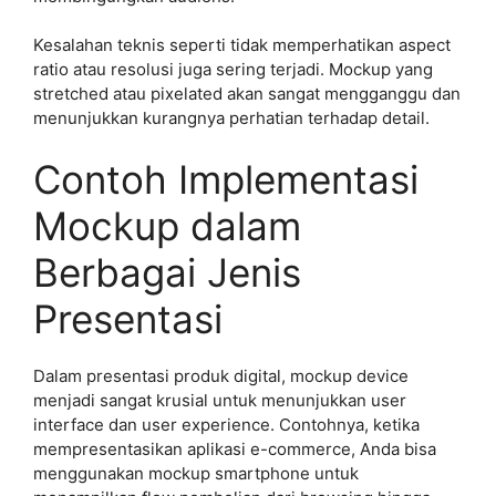
Kesalahan teknis seperti tidak memperhatikan aspect
ratio atau resolusi juga sering terjadi. Mockup yang
stretched atau pixelated akan sangat mengganggu dan
menunjukkan kurangnya perhatian terhadap detail.
Contoh Implementasi
Mockup dalam
Berbagai Jenis
Presentasi
Dalam presentasi produk digital, mockup device
menjadi sangat krusial untuk menunjukkan user
interface dan user experience. Contohnya, ketika
mempresentasikan aplikasi e-commerce, Anda bisa
menggunakan mockup smartphone untuk