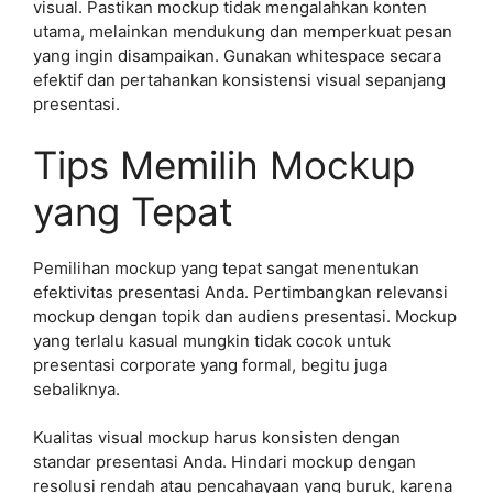
visual. Pastikan mockup tidak mengalahkan konten
utama, melainkan mendukung dan memperkuat pesan
yang ingin disampaikan. Gunakan whitespace secara
efektif dan pertahankan konsistensi visual sepanjang
presentasi.
Tips Memilih Mockup
yang Tepat
Pemilihan mockup yang tepat sangat menentukan
efektivitas presentasi Anda. Pertimbangkan relevansi
mockup dengan topik dan audiens presentasi. Mockup
yang terlalu kasual mungkin tidak cocok untuk
presentasi corporate yang formal, begitu juga
sebaliknya.
Kualitas visual mockup harus konsisten dengan
standar presentasi Anda. Hindari mockup dengan
resolusi rendah atau pencahayaan yang buruk, karena