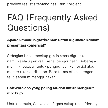
preview realistis tentang hasil akhir project.
FAQ (Frequently Asked
Questions)
Apakah mockup gratis aman untuk digunakan dalam
presentasi komersial?
Sebagian besar mockup gratis aman digunakan,
namun selalu periksa lisensi penggunaan. Beberapa
memiliki batasan untuk penggunaan komersial atau
memerlukan attribution. Baca terms of use dengan
teliti sebelum menggunakan.
Software apa yang paling mudah untuk mengedit
mockup?
Untuk pemula, Canva atau Figma cukup user-friendly.