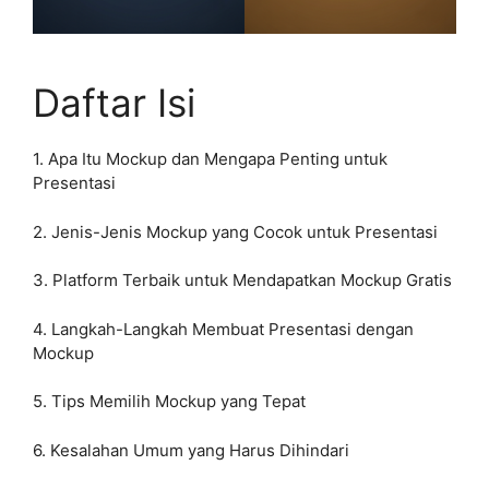
Daftar Isi
1. Apa Itu Mockup dan Mengapa Penting untuk
Presentasi
2. Jenis-Jenis Mockup yang Cocok untuk Presentasi
3. Platform Terbaik untuk Mendapatkan Mockup Gratis
4. Langkah-Langkah Membuat Presentasi dengan
Mockup
5. Tips Memilih Mockup yang Tepat
6. Kesalahan Umum yang Harus Dihindari