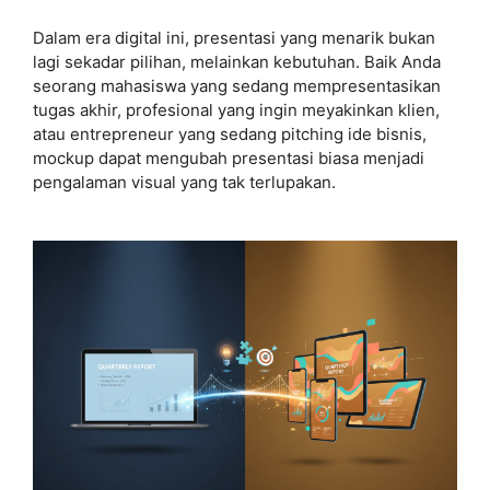
Dalam era digital ini, presentasi yang menarik bukan
lagi sekadar pilihan, melainkan kebutuhan. Baik Anda
seorang mahasiswa yang sedang mempresentasikan
tugas akhir, profesional yang ingin meyakinkan klien,
atau entrepreneur yang sedang pitching ide bisnis,
mockup dapat mengubah presentasi biasa menjadi
pengalaman visual yang tak terlupakan.