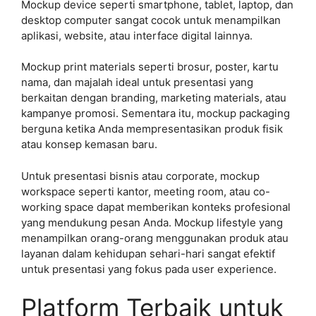
Mockup device seperti smartphone, tablet, laptop, dan
desktop computer sangat cocok untuk menampilkan
aplikasi, website, atau interface digital lainnya.
Mockup print materials seperti brosur, poster, kartu
nama, dan majalah ideal untuk presentasi yang
berkaitan dengan branding, marketing materials, atau
kampanye promosi. Sementara itu, mockup packaging
berguna ketika Anda mempresentasikan produk fisik
atau konsep kemasan baru.
Untuk presentasi bisnis atau corporate, mockup
workspace seperti kantor, meeting room, atau co-
working space dapat memberikan konteks profesional
yang mendukung pesan Anda. Mockup lifestyle yang
menampilkan orang-orang menggunakan produk atau
layanan dalam kehidupan sehari-hari sangat efektif
untuk presentasi yang fokus pada user experience.
Platform Terbaik untuk