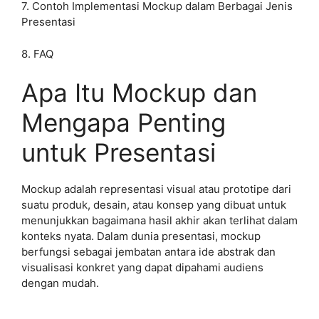
7. Contoh Implementasi Mockup dalam Berbagai Jenis
Presentasi
8. FAQ
Apa Itu Mockup dan
Mengapa Penting
untuk Presentasi
Mockup adalah representasi visual atau prototipe dari
suatu produk, desain, atau konsep yang dibuat untuk
menunjukkan bagaimana hasil akhir akan terlihat dalam
konteks nyata. Dalam dunia presentasi, mockup
berfungsi sebagai jembatan antara ide abstrak dan
visualisasi konkret yang dapat dipahami audiens
dengan mudah.