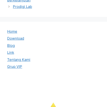
Berkelanjutan
Prodigi Lab
Home
Download
Blog
Link
Tentang Kami
Grup VIP