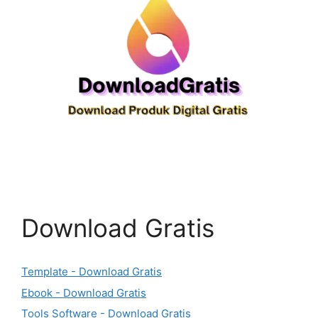
Download Gratis
Template - Download Gratis
Ebook - Download Gratis
Tools Software - Download Gratis