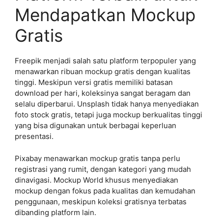
Mendapatkan Mockup
Gratis
Freepik menjadi salah satu platform terpopuler yang
menawarkan ribuan mockup gratis dengan kualitas
tinggi. Meskipun versi gratis memiliki batasan
download per hari, koleksinya sangat beragam dan
selalu diperbarui. Unsplash tidak hanya menyediakan
foto stock gratis, tetapi juga mockup berkualitas tinggi
yang bisa digunakan untuk berbagai keperluan
presentasi.
Pixabay menawarkan mockup gratis tanpa perlu
registrasi yang rumit, dengan kategori yang mudah
dinavigasi. Mockup World khusus menyediakan
mockup dengan fokus pada kualitas dan kemudahan
penggunaan, meskipun koleksi gratisnya terbatas
dibanding platform lain.