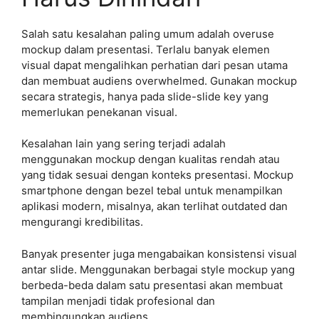
Salah satu kesalahan paling umum adalah overuse
mockup dalam presentasi. Terlalu banyak elemen
visual dapat mengalihkan perhatian dari pesan utama
dan membuat audiens overwhelmed. Gunakan mockup
secara strategis, hanya pada slide-slide key yang
memerlukan penekanan visual.
Kesalahan lain yang sering terjadi adalah
menggunakan mockup dengan kualitas rendah atau
yang tidak sesuai dengan konteks presentasi. Mockup
smartphone dengan bezel tebal untuk menampilkan
aplikasi modern, misalnya, akan terlihat outdated dan
mengurangi kredibilitas.
Banyak presenter juga mengabaikan konsistensi visual
antar slide. Menggunakan berbagai style mockup yang
berbeda-beda dalam satu presentasi akan membuat
tampilan menjadi tidak profesional dan
membingungkan audiens.