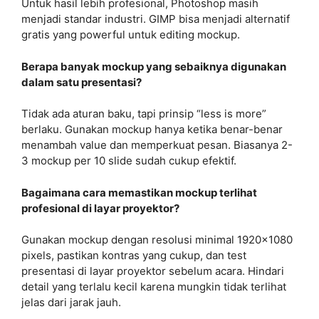
Untuk hasil lebih profesional, Photoshop masih
menjadi standar industri. GIMP bisa menjadi alternatif
gratis yang powerful untuk editing mockup.
Berapa banyak mockup yang sebaiknya digunakan
dalam satu presentasi?
Tidak ada aturan baku, tapi prinsip “less is more”
berlaku. Gunakan mockup hanya ketika benar-benar
menambah value dan memperkuat pesan. Biasanya 2-
3 mockup per 10 slide sudah cukup efektif.
Bagaimana cara memastikan mockup terlihat
profesional di layar proyektor?
Gunakan mockup dengan resolusi minimal 1920×1080
pixels, pastikan kontras yang cukup, dan test
presentasi di layar proyektor sebelum acara. Hindari
detail yang terlalu kecil karena mungkin tidak terlihat
jelas dari jarak jauh.