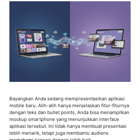
Bayangkan Anda sedang mempresentasikan aplikasi
mobile baru. Alih-alih hanya menjelaskan fitur-fiturnya
dengan teks dan bullet points, Anda bisa menampilkan
mockup smartphone yang menunjukkan interface
aplikasi tersebut. Ini tidak hanya membuat presentasi
lebih menarik, tetapi juga membantu audiens
memahami konsep dengan lebih baik.