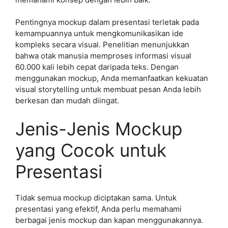
Pentingnya mockup dalam presentasi terletak pada
kemampuannya untuk mengkomunikasikan ide
kompleks secara visual. Penelitian menunjukkan
bahwa otak manusia memproses informasi visual
60.000 kali lebih cepat daripada teks. Dengan
menggunakan mockup, Anda memanfaatkan kekuatan
visual storytelling untuk membuat pesan Anda lebih
berkesan dan mudah diingat.
Jenis-Jenis Mockup
yang Cocok untuk
Presentasi
Tidak semua mockup diciptakan sama. Untuk
presentasi yang efektif, Anda perlu memahami
berbagai jenis mockup dan kapan menggunakannya.