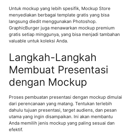
Untuk mockup yang lebih spesifik, Mockup Store
menyediakan berbagai template gratis yang bisa
langsung diedit menggunakan Photoshop.
GraphicBurger juga menawarkan mockup premium
gratis setiap minggunya, yang bisa menjadi tambahan
valuable untuk koleksi Anda.
Langkah-Langkah
Membuat Presentasi
dengan Mockup
Proses pembuatan presentasi dengan mockup dimulai
dari perencanaan yang matang. Tentukan terlebih
dahulu tujuan presentasi, target audiens, dan pesan
utama yang ingin disampaikan. Ini akan membantu
Anda memilih jenis mockup yang paling sesuai dan
efektif.