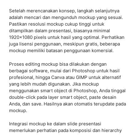
Setelah merencanakan konsep, langkah selanjutnya
adalah mencari dan mengunduh mockup yang sesuai.
Pastikan resolusi mockup cukup tinggi untuk
ditampilkan dalam presentasi, biasanya minimal
1920×1080 pixels untuk hasil yang optimal. Perhatikan
juga lisensi penggunaan, meskipun gratis, beberapa
mockup memiliki batasan penggunaan komersial.
Proses editing mockup bisa dilakukan dengan
berbagai software, mulai dari Photoshop untuk hasil
profesional, hingga Canva atau GIMP untuk alternatif
yang lebih mudah digunakan. Jika mockup
menggunakan smart object di Photoshop, Anda tinggal
double-click pada layer smart object, paste desain
Anda, dan save. Hasilnya akan otomatis terupdate pada
mockup.
Integrasi mockup ke dalam slide presentasi
memerlukan perhatian pada komposisi dan hierarchy