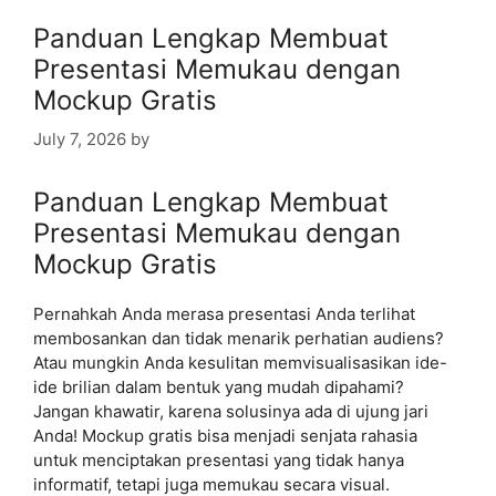
Panduan Lengkap Membuat
Presentasi Memukau dengan
Mockup Gratis
July 7, 2026
by
Panduan Lengkap Membuat
Presentasi Memukau dengan
Mockup Gratis
Pernahkah Anda merasa presentasi Anda terlihat
membosankan dan tidak menarik perhatian audiens?
Atau mungkin Anda kesulitan memvisualisasikan ide-
ide brilian dalam bentuk yang mudah dipahami?
Jangan khawatir, karena solusinya ada di ujung jari
Anda! Mockup gratis bisa menjadi senjata rahasia
untuk menciptakan presentasi yang tidak hanya
informatif, tetapi juga memukau secara visual.