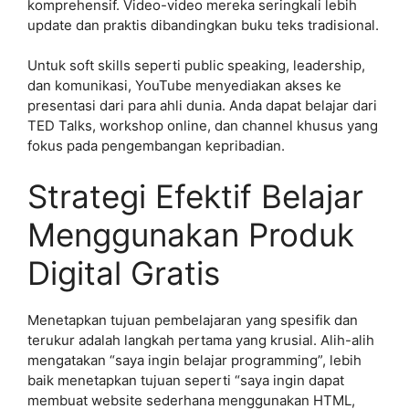
komprehensif. Video-video mereka seringkali lebih
update dan praktis dibandingkan buku teks tradisional.
Untuk soft skills seperti public speaking, leadership,
dan komunikasi, YouTube menyediakan akses ke
presentasi dari para ahli dunia. Anda dapat belajar dari
TED Talks, workshop online, dan channel khusus yang
fokus pada pengembangan kepribadian.
Strategi Efektif Belajar
Menggunakan Produk
Digital Gratis
Menetapkan tujuan pembelajaran yang spesifik dan
terukur adalah langkah pertama yang krusial. Alih-alih
mengatakan “saya ingin belajar programming”, lebih
baik menetapkan tujuan seperti “saya ingin dapat
membuat website sederhana menggunakan HTML,