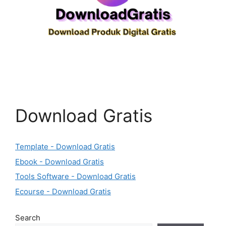
Download Gratis
Template - Download Gratis
Ebook - Download Gratis
Tools Software - Download Gratis
Ecourse - Download Gratis
Search