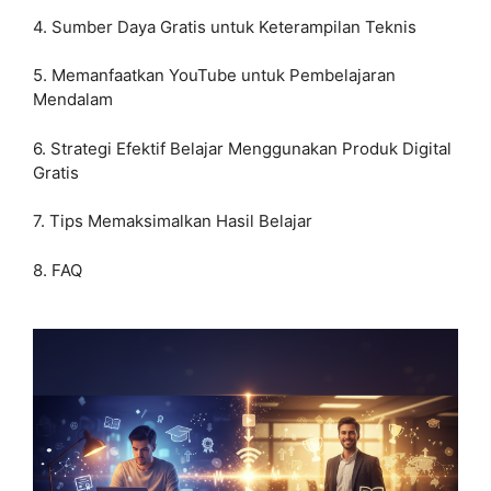
4. Sumber Daya Gratis untuk Keterampilan Teknis
5. Memanfaatkan YouTube untuk Pembelajaran
Mendalam
6. Strategi Efektif Belajar Menggunakan Produk Digital
Gratis
7. Tips Memaksimalkan Hasil Belajar
8. FAQ