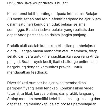
CSS, dan JavaScript dalam 3 bulan”.
Konsistensi lebih penting daripada intensitas. Belajar
30 menit setiap hari lebih efektif daripada belajar 5 jam
dalam satu hari kemudian tidak belajar selama
seminggu. Buatlah jadwal belajar yang realistis dan
dapat Anda pertahankan dalam jangka panjang.
Praktik aktif adalah kunci keberhasilan pembelajaran
digital. Jangan hanya menonton atau membaca, tetapi
selalu cari cara untuk mengaplikasikan apa yang Anda
pelajari. Buat proyek kecil, ikuti challenge online, atau
bergabung dengan komunitas praktisi untuk
mendapatkan feedback.
Diversifikasi sumber belajar akan memberikan
perspektif yang lebih lengkap. Kombinasikan video
tutorial, artikel, kursus online, dan praktik langsung.
Setiap medium memiliki kelebihan masing-masing dan
dapat saling melengkapi dalam proses pembelajaran.