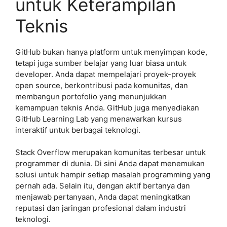
untuk Keterampilan
Teknis
GitHub bukan hanya platform untuk menyimpan kode,
tetapi juga sumber belajar yang luar biasa untuk
developer. Anda dapat mempelajari proyek-proyek
open source, berkontribusi pada komunitas, dan
membangun portofolio yang menunjukkan
kemampuan teknis Anda. GitHub juga menyediakan
GitHub Learning Lab yang menawarkan kursus
interaktif untuk berbagai teknologi.
Stack Overflow merupakan komunitas terbesar untuk
programmer di dunia. Di sini Anda dapat menemukan
solusi untuk hampir setiap masalah programming yang
pernah ada. Selain itu, dengan aktif bertanya dan
menjawab pertanyaan, Anda dapat meningkatkan
reputasi dan jaringan profesional dalam industri
teknologi.