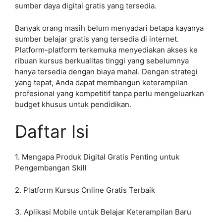
sumber daya digital gratis yang tersedia.
Banyak orang masih belum menyadari betapa kayanya
sumber belajar gratis yang tersedia di internet.
Platform-platform terkemuka menyediakan akses ke
ribuan kursus berkualitas tinggi yang sebelumnya
hanya tersedia dengan biaya mahal. Dengan strategi
yang tepat, Anda dapat membangun keterampilan
profesional yang kompetitif tanpa perlu mengeluarkan
budget khusus untuk pendidikan.
Daftar Isi
1. Mengapa Produk Digital Gratis Penting untuk
Pengembangan Skill
2. Platform Kursus Online Gratis Terbaik
3. Aplikasi Mobile untuk Belajar Keterampilan Baru