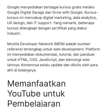
Google menyediakan berbagai kursus gratis melalui
Google Digital Garage dan Grow with Google. Kursus-
kursus ini mencakup digital marketing, data analytics,
UX design, dan IT support. Yang menarik, beberapa
kursus dilengkapi dengan sertifikat yang diakui
industri.
Mozilla Developer Network (MDN) adalah sumber
referensi terlengkap untuk web development. Platform
ini menyediakan dokumentasi, tutorial, dan panduan
untuk HTML, CSS, JavaScript, dan teknologi web
lainnya. Kontennya selalu update dan ditulis oleh para
ahli di bidangnya.
Memanfaatkan
YouTube untuk
Pembelajaran