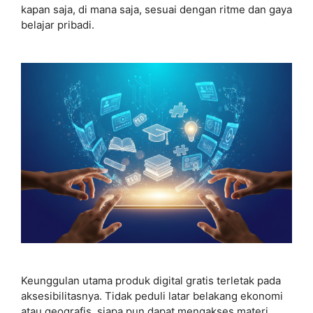
kapan saja, di mana saja, sesuai dengan ritme dan gaya
belajar pribadi.
Keunggulan utama produk digital gratis terletak pada
aksesibilitasnya. Tidak peduli latar belakang ekonomi
atau geografis, siapa pun dapat mengakses materi