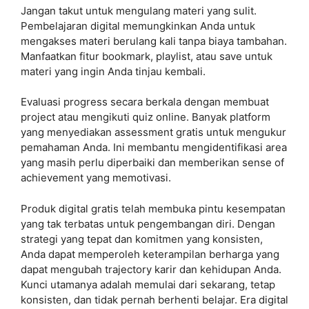
Jangan takut untuk mengulang materi yang sulit.
Pembelajaran digital memungkinkan Anda untuk
mengakses materi berulang kali tanpa biaya tambahan.
Manfaatkan fitur bookmark, playlist, atau save untuk
materi yang ingin Anda tinjau kembali.
Evaluasi progress secara berkala dengan membuat
project atau mengikuti quiz online. Banyak platform
yang menyediakan assessment gratis untuk mengukur
pemahaman Anda. Ini membantu mengidentifikasi area
yang masih perlu diperbaiki dan memberikan sense of
achievement yang memotivasi.
Produk digital gratis telah membuka pintu kesempatan
yang tak terbatas untuk pengembangan diri. Dengan
strategi yang tepat dan komitmen yang konsisten,
Anda dapat memperoleh keterampilan berharga yang
dapat mengubah trajectory karir dan kehidupan Anda.
Kunci utamanya adalah memulai dari sekarang, tetap
konsisten, dan tidak pernah berhenti belajar. Era digital