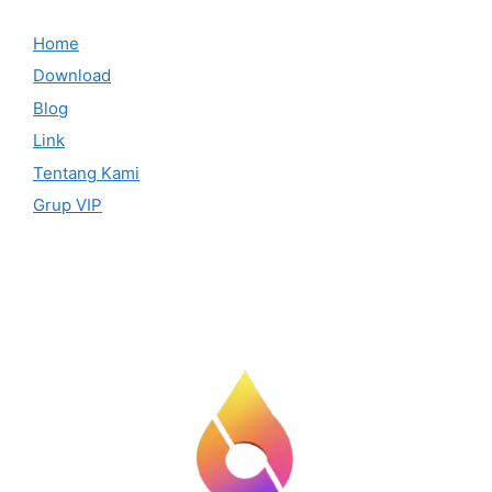
Home
Download
Blog
Link
Tentang Kami
Grup VIP