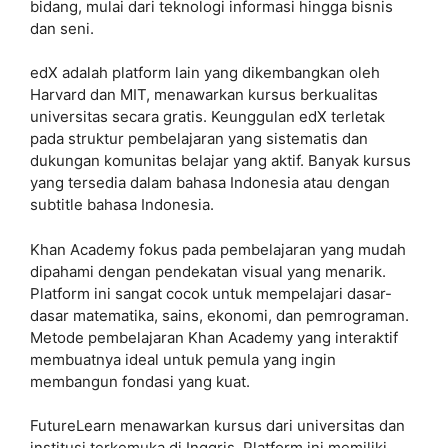
bidang, mulai dari teknologi informasi hingga bisnis
dan seni.
edX adalah platform lain yang dikembangkan oleh
Harvard dan MIT, menawarkan kursus berkualitas
universitas secara gratis. Keunggulan edX terletak
pada struktur pembelajaran yang sistematis dan
dukungan komunitas belajar yang aktif. Banyak kursus
yang tersedia dalam bahasa Indonesia atau dengan
subtitle bahasa Indonesia.
Khan Academy fokus pada pembelajaran yang mudah
dipahami dengan pendekatan visual yang menarik.
Platform ini sangat cocok untuk mempelajari dasar-
dasar matematika, sains, ekonomi, dan pemrograman.
Metode pembelajaran Khan Academy yang interaktif
membuatnya ideal untuk pemula yang ingin
membangun fondasi yang kuat.
FutureLearn menawarkan kursus dari universitas dan
institusi terkemuka di Inggris. Platform ini memiliki