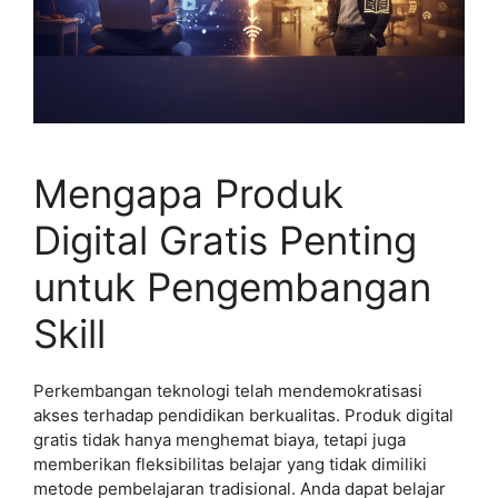
Mengapa Produk
Digital Gratis Penting
untuk Pengembangan
Skill
Perkembangan teknologi telah mendemokratisasi
akses terhadap pendidikan berkualitas. Produk digital
gratis tidak hanya menghemat biaya, tetapi juga
memberikan fleksibilitas belajar yang tidak dimiliki
metode pembelajaran tradisional. Anda dapat belajar