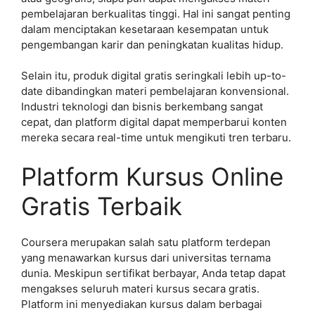
pembelajaran berkualitas tinggi. Hal ini sangat penting
dalam menciptakan kesetaraan kesempatan untuk
pengembangan karir dan peningkatan kualitas hidup.
Selain itu, produk digital gratis seringkali lebih up-to-
date dibandingkan materi pembelajaran konvensional.
Industri teknologi dan bisnis berkembang sangat
cepat, dan platform digital dapat memperbarui konten
mereka secara real-time untuk mengikuti tren terbaru.
Platform Kursus Online
Gratis Terbaik
Coursera merupakan salah satu platform terdepan
yang menawarkan kursus dari universitas ternama
dunia. Meskipun sertifikat berbayar, Anda tetap dapat
mengakses seluruh materi kursus secara gratis.
Platform ini menyediakan kursus dalam berbagai