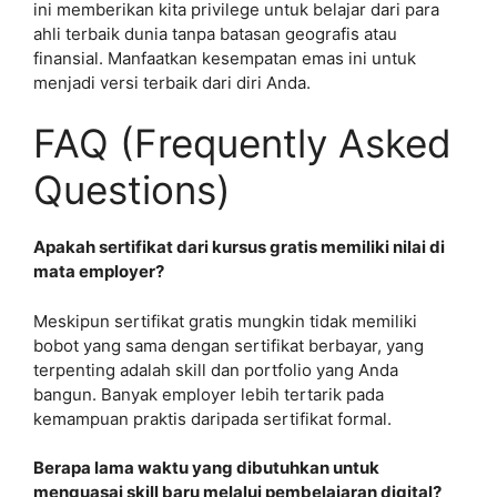
ini memberikan kita privilege untuk belajar dari para
ahli terbaik dunia tanpa batasan geografis atau
finansial. Manfaatkan kesempatan emas ini untuk
menjadi versi terbaik dari diri Anda.
FAQ (Frequently Asked
Questions)
Apakah sertifikat dari kursus gratis memiliki nilai di
mata employer?
Meskipun sertifikat gratis mungkin tidak memiliki
bobot yang sama dengan sertifikat berbayar, yang
terpenting adalah skill dan portfolio yang Anda
bangun. Banyak employer lebih tertarik pada
kemampuan praktis daripada sertifikat formal.
Berapa lama waktu yang dibutuhkan untuk
menguasai skill baru melalui pembelajaran digital?