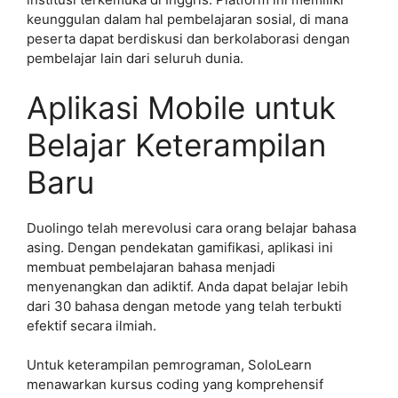
keunggulan dalam hal pembelajaran sosial, di mana
peserta dapat berdiskusi dan berkolaborasi dengan
pembelajar lain dari seluruh dunia.
Aplikasi Mobile untuk
Belajar Keterampilan
Baru
Duolingo telah merevolusi cara orang belajar bahasa
asing. Dengan pendekatan gamifikasi, aplikasi ini
membuat pembelajaran bahasa menjadi
menyenangkan dan adiktif. Anda dapat belajar lebih
dari 30 bahasa dengan metode yang telah terbukti
efektif secara ilmiah.
Untuk keterampilan pemrograman, SoloLearn
menawarkan kursus coding yang komprehensif