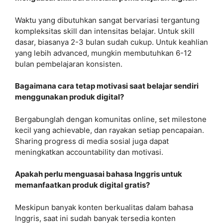
Waktu yang dibutuhkan sangat bervariasi tergantung
kompleksitas skill dan intensitas belajar. Untuk skill
dasar, biasanya 2-3 bulan sudah cukup. Untuk keahlian
yang lebih advanced, mungkin membutuhkan 6-12
bulan pembelajaran konsisten.
Bagaimana cara tetap motivasi saat belajar sendiri
menggunakan produk digital?
Bergabunglah dengan komunitas online, set milestone
kecil yang achievable, dan rayakan setiap pencapaian.
Sharing progress di media sosial juga dapat
meningkatkan accountability dan motivasi.
Apakah perlu menguasai bahasa Inggris untuk
memanfaatkan produk digital gratis?
Meskipun banyak konten berkualitas dalam bahasa
Inggris, saat ini sudah banyak tersedia konten