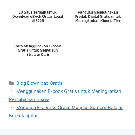
10 Situs Terbaik untuk
Panduan Menggunakan
Download eBook Gratis Legal
Produk Digital Gratis untuk
di 2025
Meningkatkan Kinerja Tim
Cara Menggunakan E-book
Gratis untuk Menyusun
Strategi Karir
Categories
Blog Download Gratis
Menggunakan E-book Gratis untuk Meningkatkan
Pemahaman Bisnis
Mengapa E-course Gratis Menjadi Sumber Belajar
Berkelanjutan