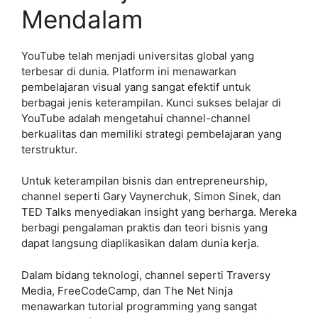
Mendalam
YouTube telah menjadi universitas global yang
terbesar di dunia. Platform ini menawarkan
pembelajaran visual yang sangat efektif untuk
berbagai jenis keterampilan. Kunci sukses belajar di
YouTube adalah mengetahui channel-channel
berkualitas dan memiliki strategi pembelajaran yang
terstruktur.
Untuk keterampilan bisnis dan entrepreneurship,
channel seperti Gary Vaynerchuk, Simon Sinek, dan
TED Talks menyediakan insight yang berharga. Mereka
berbagi pengalaman praktis dan teori bisnis yang
dapat langsung diaplikasikan dalam dunia kerja.
Dalam bidang teknologi, channel seperti Traversy
Media, FreeCodeCamp, dan The Net Ninja
menawarkan tutorial programming yang sangat