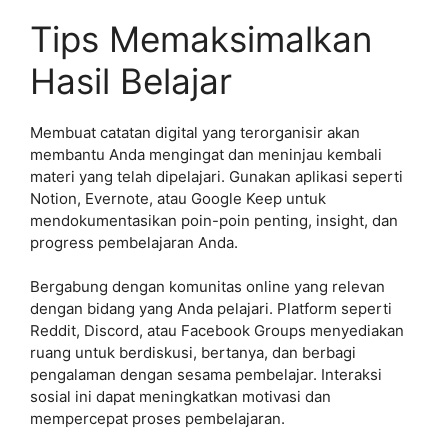
Tips Memaksimalkan
Hasil Belajar
Membuat catatan digital yang terorganisir akan
membantu Anda mengingat dan meninjau kembali
materi yang telah dipelajari. Gunakan aplikasi seperti
Notion, Evernote, atau Google Keep untuk
mendokumentasikan poin-poin penting, insight, dan
progress pembelajaran Anda.
Bergabung dengan komunitas online yang relevan
dengan bidang yang Anda pelajari. Platform seperti
Reddit, Discord, atau Facebook Groups menyediakan
ruang untuk berdiskusi, bertanya, dan berbagi
pengalaman dengan sesama pembelajar. Interaksi
sosial ini dapat meningkatkan motivasi dan
mempercepat proses pembelajaran.