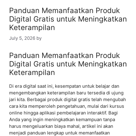
Panduan Memanfaatkan Produk
Digital Gratis untuk Meningkatkan
Keterampilan
July 5, 2026
by
Panduan Memanfaatkan Produk
Digital Gratis untuk Meningkatkan
Keterampilan
Di era digital saat ini, kesempatan untuk belajar dan
mengembangkan keterampilan baru tersedia di ujung
jari kita. Berbagai produk digital gratis telah mengubah
cara kita memperoleh pengetahuan, mulai dari kursus
online hingga aplikasi pembelajaran interaktif. Bagi
Anda yang ingin meningkatkan kemampuan tanpa
harus mengeluarkan biaya mahal, artikel ini akan
menjadi panduan lengkap untuk memanfaatkan