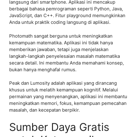
langsung dari smartphone. Aplikasi ini mencakup
berbagai bahasa pemrograman seperti Python, Java,
JavaScript, dan C++. Fitur playground memungkinkan
Anda untuk praktik coding langsung di aplikasi.
Photomath sangat berguna untuk meningkatkan
kemampuan matematika. Aplikasi ini tidak hanya
memberikan jawaban, tetapi juga menjelaskan
langkah-langkah penyelesaian masalah matematika
secara detail. Ini membantu Anda memahami konsep,
bukan hanya menghafal rumus.
Peak dan Lumosity adalah aplikasi yang dirancang
khusus untuk melatih kemampuan kognitif. Melalui
permainan yang menyenangkan, aplikasi ini membantu
meningkatkan memori, fokus, kemampuan pemecahan
masalah, dan kecepatan berpikir.
Sumber Daya Gratis