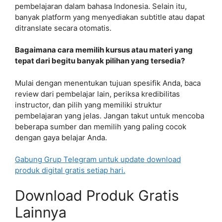
pembelajaran dalam bahasa Indonesia. Selain itu,
banyak platform yang menyediakan subtitle atau dapat
ditranslate secara otomatis.
Bagaimana cara memilih kursus atau materi yang
tepat dari begitu banyak pilihan yang tersedia?
Mulai dengan menentukan tujuan spesifik Anda, baca
review dari pembelajar lain, periksa kredibilitas
instructor, dan pilih yang memiliki struktur
pembelajaran yang jelas. Jangan takut untuk mencoba
beberapa sumber dan memilih yang paling cocok
dengan gaya belajar Anda.
Gabung Grup Telegram untuk update download
produk digital gratis setiap hari.
Download Produk Gratis
Lainnya