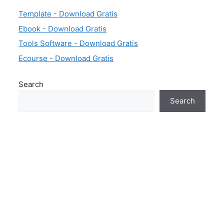
Template - Download Gratis
Ebook - Download Gratis
Tools Software - Download Gratis
Ecourse - Download Gratis
Search
Search