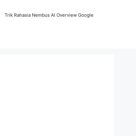
Trik Rahasia Nembus AI Overview Google