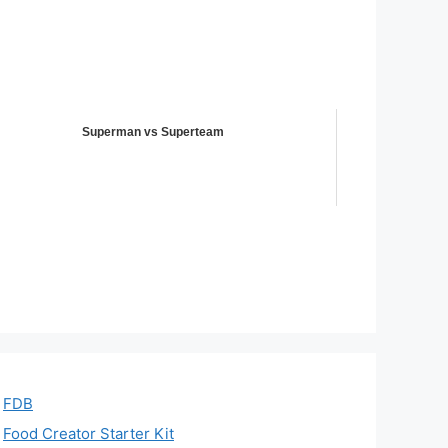
Superman vs Superteam
FDB
Food Creator Starter Kit