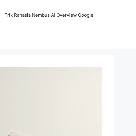
Trik Rahasia Nembus AI Overview Google