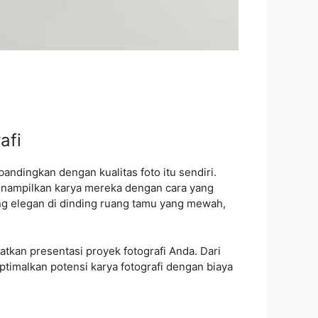
afi
andingkan dengan kualitas foto itu sendiri.
menampilkan karya mereka dengan cara yang
ng elegan di dinding ruang tamu yang mewah,
kan presentasi proyek fotografi Anda. Dari
timalkan potensi karya fotografi dengan biaya