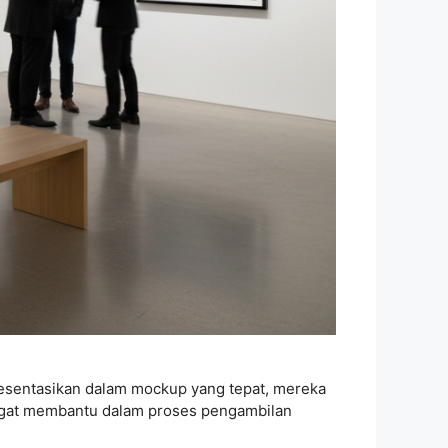
presentasikan dalam mockup yang tepat, mereka
angat membantu dalam proses pengambilan