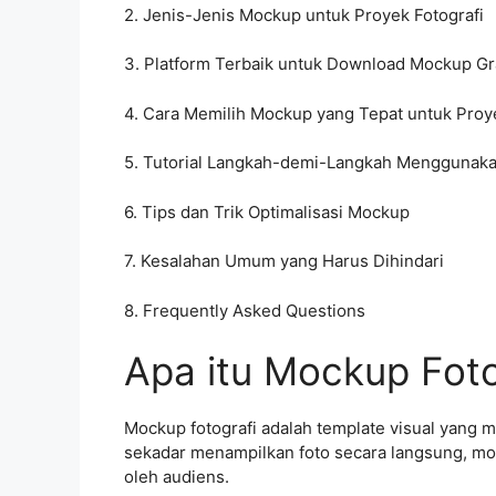
2. Jenis-Jenis Mockup untuk Proyek Fotografi
3. Platform Terbaik untuk Download Mockup Gr
4. Cara Memilih Mockup yang Tepat untuk Pro
5. Tutorial Langkah-demi-Langkah Menggunak
6. Tips dan Trik Optimalisasi Mockup
7. Kesalahan Umum yang Harus Dihindari
8. Frequently Asked Questions
Apa itu Mockup Fot
Mockup fotografi adalah template visual yang
sekadar menampilkan foto secara langsung, mo
oleh audiens.