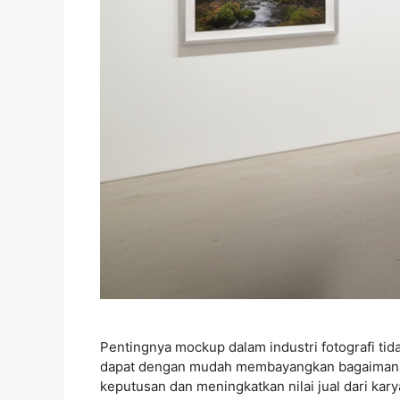
Pentingnya mockup dalam industri fotografi tid
dapat dengan mudah membayangkan bagaimana pr
keputusan dan meningkatkan nilai jual dari kary