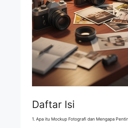
Daftar Isi
1. Apa itu Mockup Fotografi dan Mengapa Penti