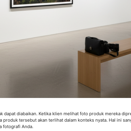
ak dapat diabaikan. Ketika klien melihat foto produk mereka di
oduk tersebut akan terlihat dalam konteks nyata. Hal ini s
a fotografi Anda.