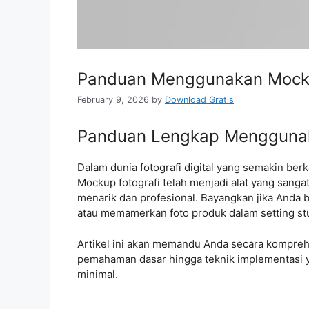
Panduan Menggunakan Mockup
February 9, 2026
by
Download Gratis
Panduan Lengkap Menggunaka
Dalam dunia fotografi digital yang semakin berk
Mockup fotografi telah menjadi alat yang sang
menarik dan profesional. Bayangkan jika Anda 
atau memamerkan foto produk dalam setting st
Artikel ini akan memandu Anda secara komprehe
pemahaman dasar hingga teknik implementasi ya
minimal.