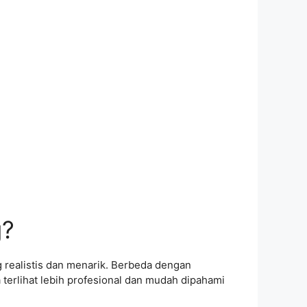
g?
 realistis dan menarik. Berbeda dengan
erlihat lebih profesional dan mudah dipahami