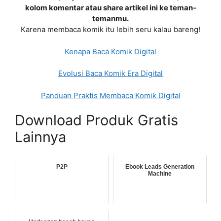
kolom komentar atau share artikel ini ke teman-
temanmu.
Karena membaca komik itu lebih seru kalau bareng!
Kenapa Baca Komik Digital
Evolusi Baca Komik Era Digital
Panduan Praktis Membaca Komik Digital
Download Produk Gratis
Lainnya
P2P
Ebook Leads Generation
Machine