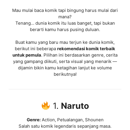
Mau mulai baca komik tapi bingung harus mulai dari
mana?
Tenang… dunia komik itu luas banget, tapi bukan
berarti kamu harus pusing duluan.
Buat kamu yang baru mau terjun ke dunia komik,
berikut ini beberapa
rekomendasi komik terbaik
untuk pemula
. Pilihan ini berdasarkan genre, cerita
yang gampang diikuti, serta visual yang menarik —
dijamin bikin kamu ketagihan lanjut ke volume
berikutnya!
1.
Naruto
Genre:
Action, Petualangan, Shounen
Salah satu komik legendaris sepanjang masa.