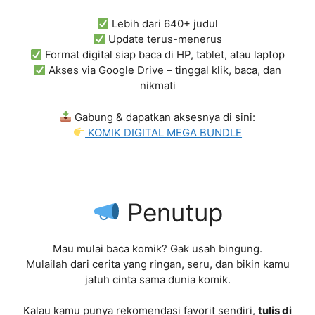
Lebih dari 640+ judul
Update terus-menerus
Format digital siap baca di HP, tablet, atau laptop
Akses via Google Drive – tinggal klik, baca, dan
nikmati
Gabung & dapatkan aksesnya di sini:
KOMIK DIGITAL MEGA BUNDLE
Penutup
Mau mulai baca komik? Gak usah bingung.
Mulailah dari cerita yang ringan, seru, dan bikin kamu
jatuh cinta sama dunia komik.
Kalau kamu punya rekomendasi favorit sendiri,
tulis di