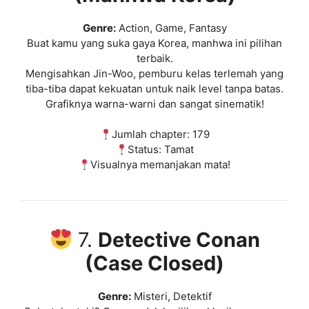
Genre:
Action, Game, Fantasy
Buat kamu yang suka gaya Korea, manhwa ini pilihan
terbaik.
Mengisahkan Jin-Woo, pemburu kelas terlemah yang
tiba-tiba dapat kekuatan untuk naik level tanpa batas.
Grafiknya warna-warni dan sangat sinematik!
Jumlah chapter: 179
Status: Tamat
Visualnya memanjakan mata!
7.
Detective Conan
(Case Closed)
Genre:
Misteri, Detektif