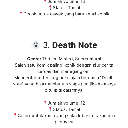
Jumlah volume: 13
Status: Tamat
Cocok untuk cewek yang baru kenal komik
3.
Death Note
Genre:
Thriller, Misteri, Supranatural
Salah satu komik paling ikonik dengan alur cerita
cerdas dan menegangkan.
Menceritakan tentang buku ajaib bernama “Death
Note” yang bisa membunuh siapa pun jika namanya
ditulis di dalamnya.
Jumlah volume: 12
Status: Tamat
Cocok untuk kamu yang suka tebak-tebakan dan
plot twist