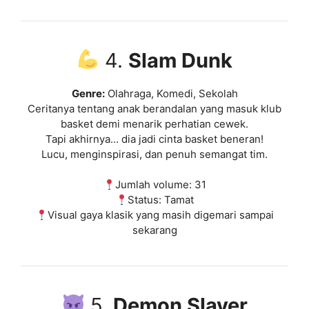
4.
Slam Dunk
Genre:
Olahraga, Komedi, Sekolah
Ceritanya tentang anak berandalan yang masuk klub
basket demi menarik perhatian cewek.
Tapi akhirnya… dia jadi cinta basket beneran!
Lucu, menginspirasi, dan penuh semangat tim.
Jumlah volume: 31
Status: Tamat
Visual gaya klasik yang masih digemari sampai
sekarang
5.
Demon Slayer