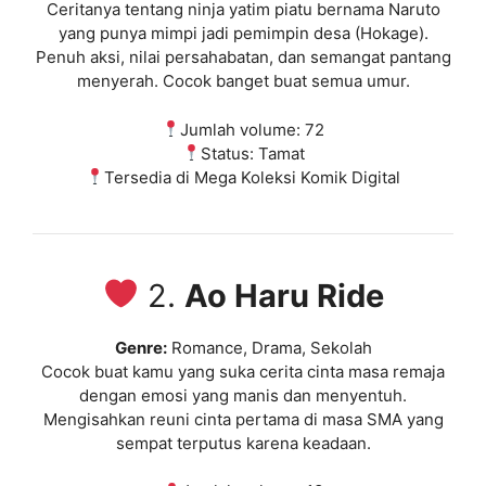
Ceritanya tentang ninja yatim piatu bernama Naruto
yang punya mimpi jadi pemimpin desa (Hokage).
Penuh aksi, nilai persahabatan, dan semangat pantang
menyerah. Cocok banget buat semua umur.
Jumlah volume: 72
Status: Tamat
Tersedia di Mega Koleksi Komik Digital
2.
Ao Haru Ride
Genre:
Romance, Drama, Sekolah
Cocok buat kamu yang suka cerita cinta masa remaja
dengan emosi yang manis dan menyentuh.
Mengisahkan reuni cinta pertama di masa SMA yang
sempat terputus karena keadaan.