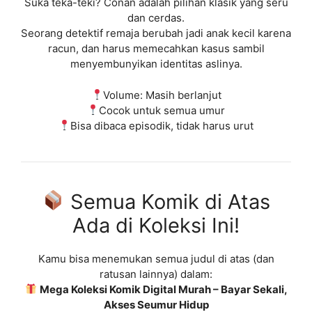
Suka teka-teki? Conan adalah pilihan klasik yang seru
dan cerdas.
Seorang detektif remaja berubah jadi anak kecil karena
racun, dan harus memecahkan kasus sambil
menyembunyikan identitas aslinya.
Volume: Masih berlanjut
Cocok untuk semua umur
Bisa dibaca episodik, tidak harus urut
Semua Komik di Atas
Ada di Koleksi Ini!
Kamu bisa menemukan semua judul di atas (dan
ratusan lainnya) dalam:
Mega Koleksi Komik Digital Murah – Bayar Sekali,
Akses Seumur Hidup