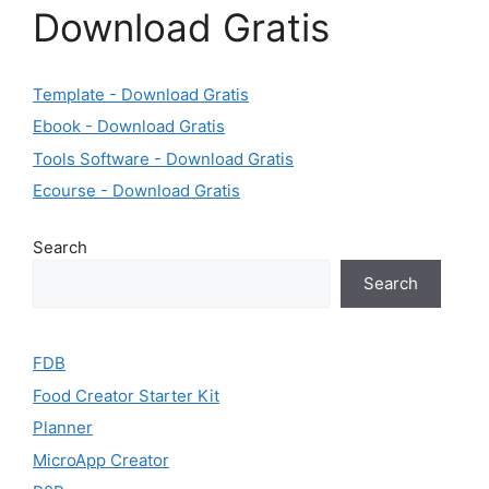
Download Gratis
Template - Download Gratis
Ebook - Download Gratis
Tools Software - Download Gratis
Ecourse - Download Gratis
Search
Search
FDB
Food Creator Starter Kit
Planner
MicroApp Creator