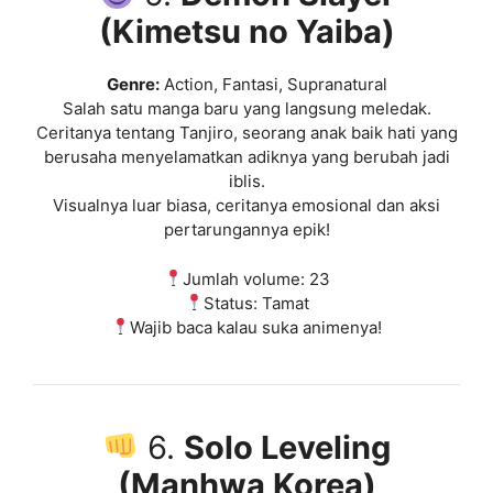
(Kimetsu no Yaiba)
Genre:
Action, Fantasi, Supranatural
Salah satu manga baru yang langsung meledak.
Ceritanya tentang Tanjiro, seorang anak baik hati yang
berusaha menyelamatkan adiknya yang berubah jadi
iblis.
Visualnya luar biasa, ceritanya emosional dan aksi
pertarungannya epik!
Jumlah volume: 23
Status: Tamat
Wajib baca kalau suka animenya!
6.
Solo Leveling
(Manhwa Korea)