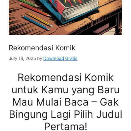
Rekomendasi Komik
July 18, 2025
by
Download Gratis
Rekomendasi Komik
untuk Kamu yang Baru
Mau Mulai Baca – Gak
Bingung Lagi Pilih Judul
Pertama!