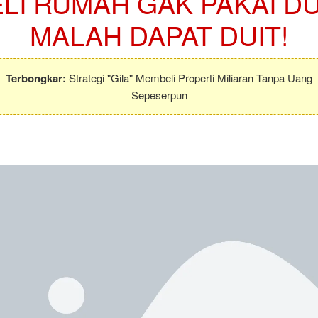
LI RUMAH GAK PAKAI DU
MALAH DAPAT DUIT!
Terbongkar:
Strategi "Gila" Membeli Properti Miliaran Tanpa Uang
Sepeserpun