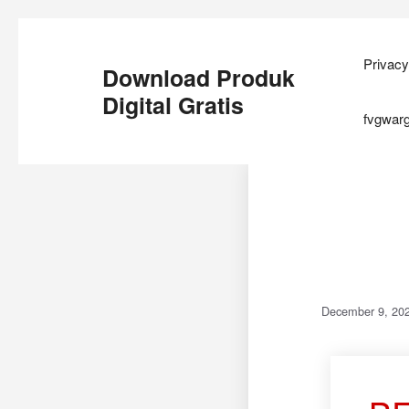
Privacy
Download Produk
Digital Gratis
fvgwar
December 9, 20