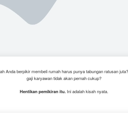
ah Anda berpikir membeli rumah harus punya tabungan ratusan juta?
gaji karyawan tidak akan pernah cukup?
Hentikan pemikiran itu.
Ini adalah kisah nyata.