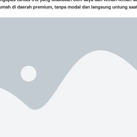
umah di daerah premium, tanpa modal dan langsung untung saat 