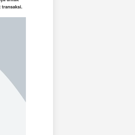
transaksi.