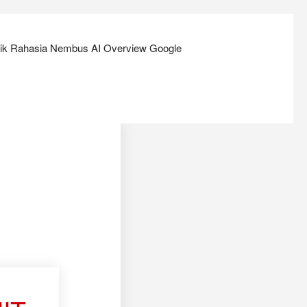
rik Rahasia Nembus AI Overview Google