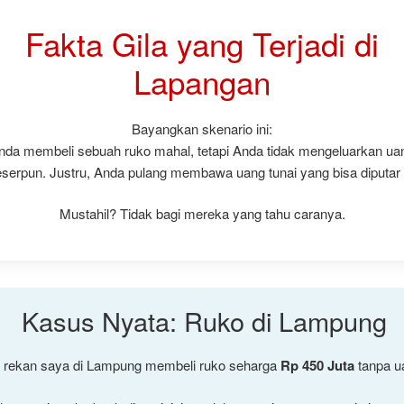
Fakta Gila yang Terjadi di
Lapangan
Bayangkan skenario ini:
nda membeli sebuah ruko mahal, tetapi Anda tidak mengeluarkan ua
serpun. Justru, Anda pulang membawa uang tunai yang bisa diputar l
Mustahil? Tidak bagi mereka yang tahu caranya.
Kasus Nyata: Ruko di Lampung
 rekan saya di Lampung membeli ruko seharga
Rp 450 Juta
tanpa ua