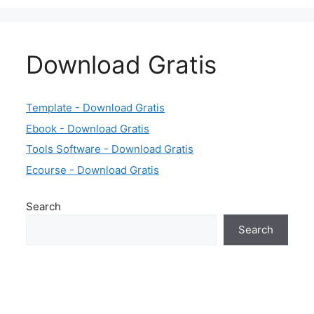
Download Gratis
Template - Download Gratis
Ebook - Download Gratis
Tools Software - Download Gratis
Ecourse - Download Gratis
Search
Search