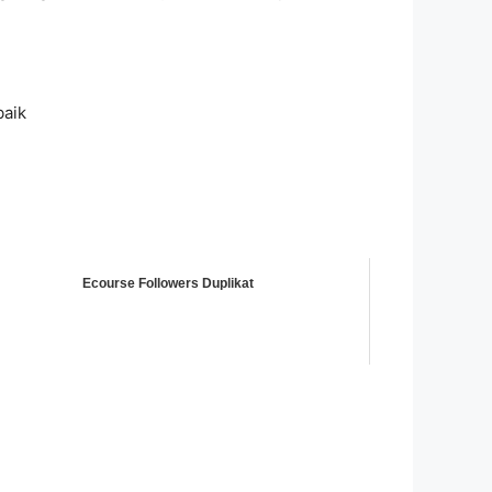
baik
Ecourse Followers Duplikat