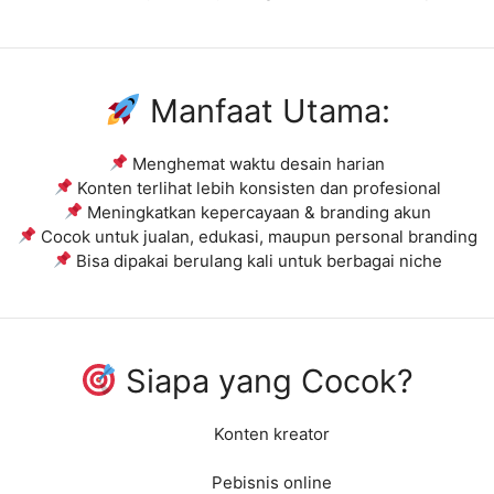
Manfaat Utama:
Menghemat waktu desain harian
Konten terlihat lebih konsisten dan profesional
Meningkatkan kepercayaan & branding akun
Cocok untuk jualan, edukasi, maupun personal branding
Bisa dipakai berulang kali untuk berbagai niche
Siapa yang Cocok?
Konten kreator
Pebisnis online