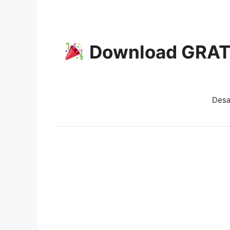
Download GRATI
Desa