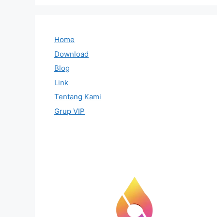
Home
Download
Blog
Link
Tentang Kami
Grup VIP