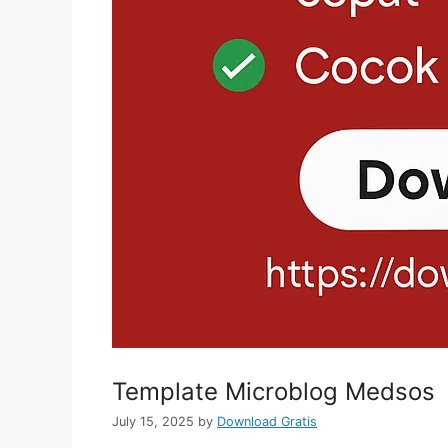
Template Microblog Medsos
July 15, 2025
by
Download Gratis