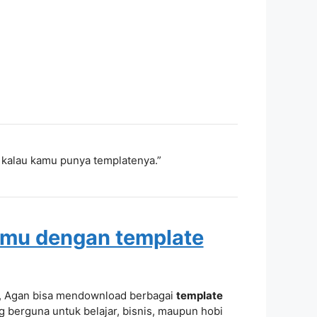
 kalau kamu punya templatenya.”
amu dengan template
a, Agan bisa mendownload berbagai
template
 berguna untuk belajar, bisnis, maupun hobi