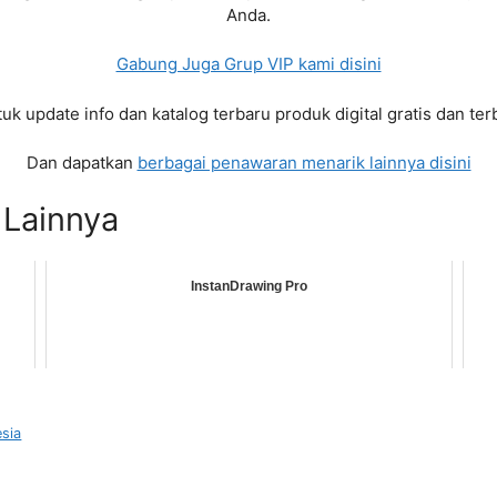
Anda.
Gabung Juga Grup VIP kami disini
uk update info dan katalog terbaru produk digital gratis dan ter
Dan dapatkan
berbagai penawaran menarik lainnya disini
 Lainnya
InstanDrawing Pro
esia