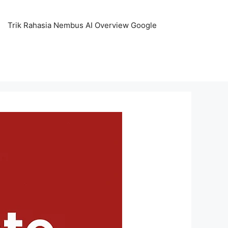
Trik Rahasia Nembus AI Overview Google