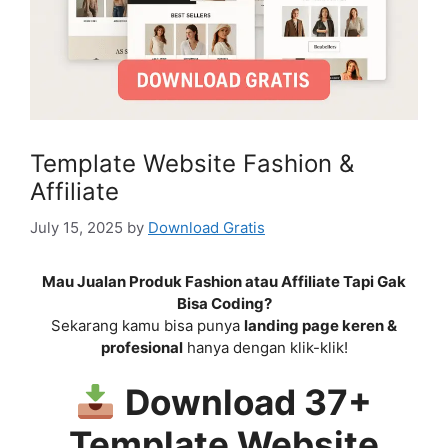
Template Website Fashion &
Affiliate
July 15, 2025
by
Download Gratis
Mau Jualan Produk Fashion atau Affiliate Tapi Gak
Bisa Coding?
Sekarang kamu bisa punya
landing page keren &
profesional
hanya dengan klik-klik!
Download 37+
Template Website