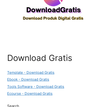
Download Gratis
Template - Download Gratis
Ebook - Download Gratis
Tools Software - Download Gratis
Ecourse - Download Gratis
Search