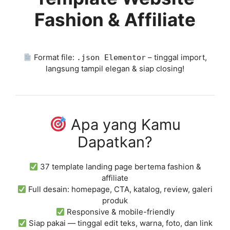
Fashion & Affiliate
Format file:
– tinggal import,
.json Elementor
langsung tampil elegan & siap closing!
Apa yang Kamu
Dapatkan?
37 template landing page bertema fashion &
affiliate
Full desain: homepage, CTA, katalog, review, galeri
produk
Responsive & mobile-friendly
Siap pakai — tinggal edit teks, warna, foto, dan link