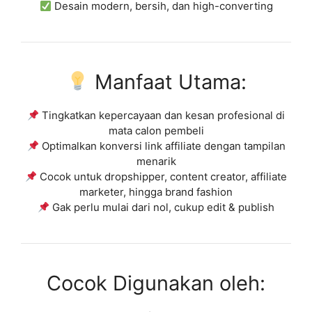
Desain modern, bersih, dan high-converting
Manfaat Utama:
Tingkatkan kepercayaan dan kesan profesional di
mata calon pembeli
Optimalkan konversi link affiliate dengan tampilan
menarik
Cocok untuk dropshipper, content creator, affiliate
marketer, hingga brand fashion
Gak perlu mulai dari nol, cukup edit & publish
Cocok Digunakan oleh: