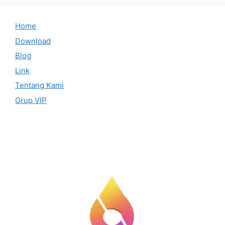
Home
Download
Blog
Link
Tentang Kami
Grup VIP