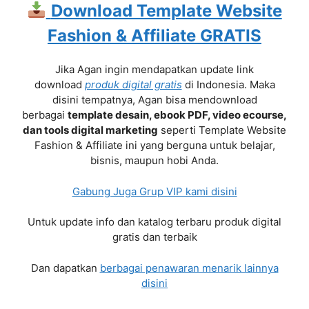
Download Template Website
Fashion & Affiliate GRATIS
Jika Agan ingin mendapatkan update link
download
produk digital gratis
di Indonesia. Maka
disini tempatnya, Agan bisa mendownload
berbagai
template desain, ebook PDF, video ecourse,
dan tools digital marketing
seperti Template Website
Fashion & Affiliate ini yang berguna untuk belajar,
bisnis, maupun hobi Anda.
Gabung Juga Grup VIP kami disini
Untuk update info dan katalog terbaru produk digital
gratis dan terbaik
Dan dapatkan
berbagai penawaran menarik lainnya
disini