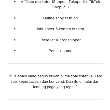
Affiliate marketer (Shopee, Tokopedia, TikTok
Shop, dll)
Online shop fashion
Influencer & konten kreator
Reseller & dropshipper
Pemilik brand
“Desain yang bagus bukan cuma soal estetika. Tapi
soal kepercayaan dan konversi. Dan itu dimulai dari
landing page yang tepat.”