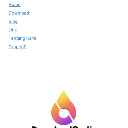
Home
Download
Blog
Link
Tentang Kami
Grup VIP