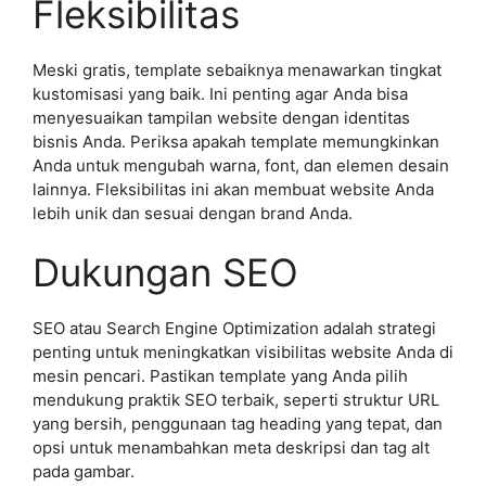
Fleksibilitas
Meski gratis, template sebaiknya menawarkan tingkat
kustomisasi yang baik. Ini penting agar Anda bisa
menyesuaikan tampilan website dengan identitas
bisnis Anda. Periksa apakah template memungkinkan
Anda untuk mengubah warna, font, dan elemen desain
lainnya. Fleksibilitas ini akan membuat website Anda
lebih unik dan sesuai dengan brand Anda.
Dukungan SEO
SEO atau Search Engine Optimization adalah strategi
penting untuk meningkatkan visibilitas website Anda di
mesin pencari. Pastikan template yang Anda pilih
mendukung praktik SEO terbaik, seperti struktur URL
yang bersih, penggunaan tag heading yang tepat, dan
opsi untuk menambahkan meta deskripsi dan tag alt
pada gambar.