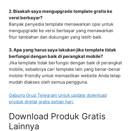
2. Bisakah saya mengupgrade template gratis ke
versi berbayar?
Banyak penyedia template menawarkan opsi untuk
mengupgrade ke versi berbayar yang menawarkan
fitur tambahan dan dukungan yang lebih baik.
3. Apa yang harus saya lakukan jika template tidak
berfungsi dengan baik di perangkat mobile?
Jika template tidak berfungsi dengan baik di perangkat
mobile, sebaiknya cari template lain yang benar-benar
mobile-friendly untuk memastikan website Anda tetap
mudah diakses oleh semua pengguna.
Gabung Grup Telegram untuk update download
produk digital gratis setiap hari.
Download Produk Gratis
Lainnya