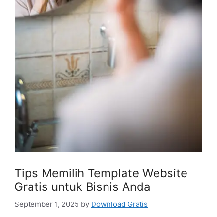
Tips Memilih Template Website
Gratis untuk Bisnis Anda
September 1, 2025
by
Download Gratis