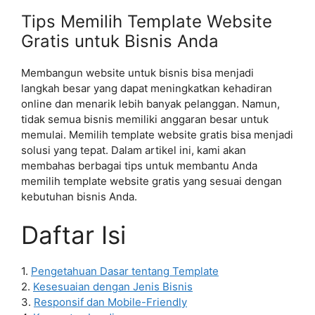
Tips Memilih Template Website
Gratis untuk Bisnis Anda
Membangun website untuk bisnis bisa menjadi
langkah besar yang dapat meningkatkan kehadiran
online dan menarik lebih banyak pelanggan. Namun,
tidak semua bisnis memiliki anggaran besar untuk
memulai. Memilih template website gratis bisa menjadi
solusi yang tepat. Dalam artikel ini, kami akan
membahas berbagai tips untuk membantu Anda
memilih template website gratis yang sesuai dengan
kebutuhan bisnis Anda.
Daftar Isi
1.
Pengetahuan Dasar tentang Template
2.
Kesesuaian dengan Jenis Bisnis
3.
Responsif dan Mobile-Friendly