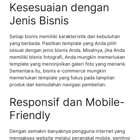
Kesesuaian dengan
Jenis Bisnis
Setiap bisnis memiliki karakteristik dan kebutuhan
yang berbeda. Pastikan template yang Anda pilih
sesuai dengan jenis bisnis Anda. Misalnya, jika Anda
memiliki bisnis fotografi, Anda mungkin memerlukan
template yang menonjolkan galeri foto yang menarik.
Sementara itu, bisnis e-commerce mungkin
memerlukan template yang fokus pada tampilan
produk dan kemudahan navigasi pembelian.
Responsif dan Mobile-
Friendly
Dengan semakin banyaknya pengguna internet yang
mengakses website melalui perangkat mobile, penting