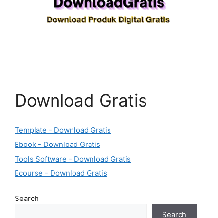
Download Gratis
Template - Download Gratis
Ebook - Download Gratis
Tools Software - Download Gratis
Ecourse - Download Gratis
Search
Search