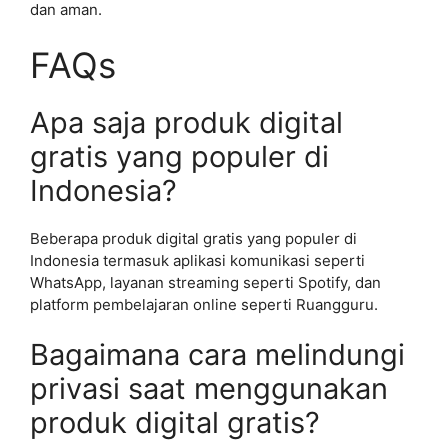
dan aman.
FAQs
Apa saja produk digital
gratis yang populer di
Indonesia?
Beberapa produk digital gratis yang populer di
Indonesia termasuk aplikasi komunikasi seperti
WhatsApp, layanan streaming seperti Spotify, dan
platform pembelajaran online seperti Ruangguru.
Bagaimana cara melindungi
privasi saat menggunakan
produk digital gratis?