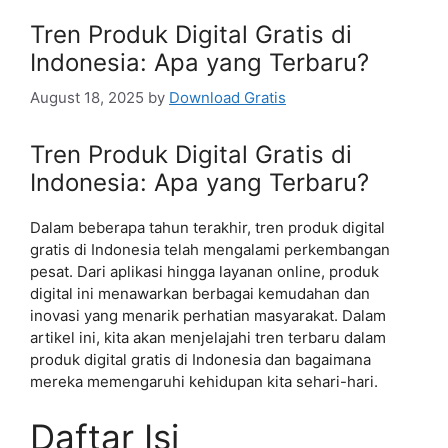
Tren Produk Digital Gratis di
Indonesia: Apa yang Terbaru?
August 18, 2025
by
Download Gratis
Tren Produk Digital Gratis di
Indonesia: Apa yang Terbaru?
Dalam beberapa tahun terakhir, tren produk digital
gratis di Indonesia telah mengalami perkembangan
pesat. Dari aplikasi hingga layanan online, produk
digital ini menawarkan berbagai kemudahan dan
inovasi yang menarik perhatian masyarakat. Dalam
artikel ini, kita akan menjelajahi tren terbaru dalam
produk digital gratis di Indonesia dan bagaimana
mereka memengaruhi kehidupan kita sehari-hari.
Daftar Isi