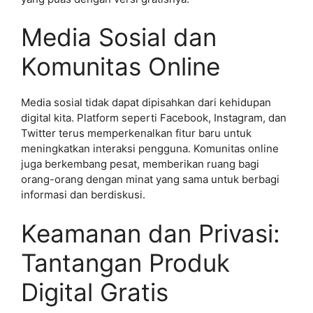
Media Sosial dan
Komunitas Online
Media sosial tidak dapat dipisahkan dari kehidupan
digital kita. Platform seperti Facebook, Instagram, dan
Twitter terus memperkenalkan fitur baru untuk
meningkatkan interaksi pengguna. Komunitas online
juga berkembang pesat, memberikan ruang bagi
orang-orang dengan minat yang sama untuk berbagi
informasi dan berdiskusi.
Keamanan dan Privasi:
Tantangan Produk
Digital Gratis