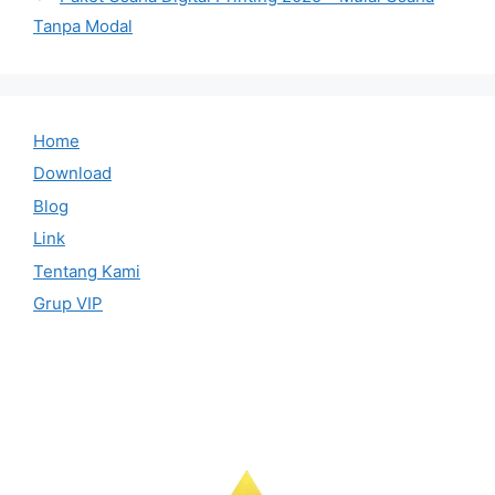
Tanpa Modal
Home
Download
Blog
Link
Tentang Kami
Grup VIP