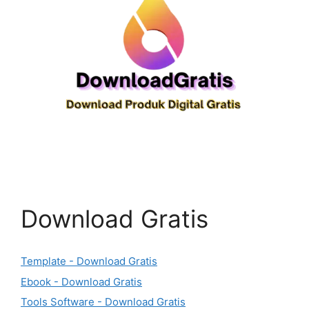
Download Gratis
Template - Download Gratis
Ebook - Download Gratis
Tools Software - Download Gratis