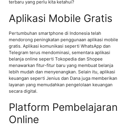
terbaru yang perlu kita ketahui?
Aplikasi Mobile Gratis
Pertumbuhan smartphone di Indonesia telah
mendorong peningkatan penggunaan aplikasi mobile
gratis. Aplikasi komunikasi seperti WhatsApp dan
Telegram terus mendominasi, sementara aplikasi
belanja online seperti Tokopedia dan Shopee
menawarkan fitur-fitur baru yang membuat belanja
lebih mudah dan menyenangkan. Selain itu, aplikasi
keuangan seperti Jenius dan Dana juga memberikan
layanan yang memudahkan pengelolaan keuangan
secara digital.
Platform Pembelajaran
Online