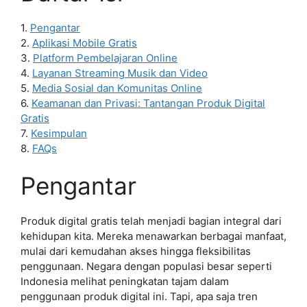
1.
Pengantar
2.
Aplikasi Mobile Gratis
3.
Platform Pembelajaran Online
4.
Layanan Streaming Musik dan Video
5.
Media Sosial dan Komunitas Online
6.
Keamanan dan Privasi: Tantangan Produk Digital
Gratis
7.
Kesimpulan
8.
FAQs
Pengantar
Produk digital gratis telah menjadi bagian integral dari
kehidupan kita. Mereka menawarkan berbagai manfaat,
mulai dari kemudahan akses hingga fleksibilitas
penggunaan. Negara dengan populasi besar seperti
Indonesia melihat peningkatan tajam dalam
penggunaan produk digital ini. Tapi, apa saja tren