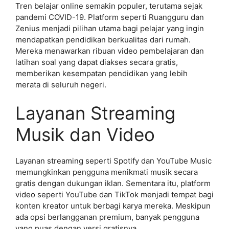
Tren belajar online semakin populer, terutama sejak
pandemi COVID-19. Platform seperti Ruangguru dan
Zenius menjadi pilihan utama bagi pelajar yang ingin
mendapatkan pendidikan berkualitas dari rumah.
Mereka menawarkan ribuan video pembelajaran dan
latihan soal yang dapat diakses secara gratis,
memberikan kesempatan pendidikan yang lebih
merata di seluruh negeri.
Layanan Streaming
Musik dan Video
Layanan streaming seperti Spotify dan YouTube Music
memungkinkan pengguna menikmati musik secara
gratis dengan dukungan iklan. Sementara itu, platform
video seperti YouTube dan TikTok menjadi tempat bagi
konten kreator untuk berbagi karya mereka. Meskipun
ada opsi berlangganan premium, banyak pengguna
yang puas dengan versi gratisnya.