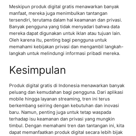
Meskipun produk digital gratis menawarkan banyak
manfaat, mereka juga menimbulkan tantangan
tersendiri, terutama dalam hal keamanan dan privasi.
Banyak pengguna yang tidak menyadari bahwa data
mereka dapat digunakan untuk iklan atau tujuan lain.
Oleh karena itu, penting bagi pengguna untuk
memahami kebijakan privasi dan mengambil langkah-
langkah untuk melindungi informasi pribadi mereka.
Kesimpulan
Produk digital gratis di Indonesia menawarkan banyak
peluang dan kemudahan bagi pengguna. Dari aplikasi
mobile hingga layanan streaming, tren ini terus
berkembang seiring dengan kebutuhan dan inovasi
baru. Namun, penting juga untuk tetap waspada
terhadap isu keamanan dan privasi yang mungkin
timbul. Dengan memahami tren dan tantangan ini, kita
dapat memanfaatkan produk digital secara lebih bijak