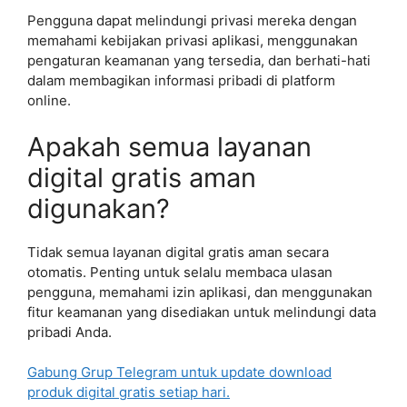
Pengguna dapat melindungi privasi mereka dengan
memahami kebijakan privasi aplikasi, menggunakan
pengaturan keamanan yang tersedia, dan berhati-hati
dalam membagikan informasi pribadi di platform
online.
Apakah semua layanan
digital gratis aman
digunakan?
Tidak semua layanan digital gratis aman secara
otomatis. Penting untuk selalu membaca ulasan
pengguna, memahami izin aplikasi, dan menggunakan
fitur keamanan yang disediakan untuk melindungi data
pribadi Anda.
Gabung Grup Telegram untuk update download
produk digital gratis setiap hari.