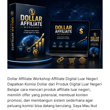
Dollar Affiliate Workshop Affiliate Digital Luar Negeri
Dapatkan Komisi Dollar dari Produk Digital Luar Negeri
Belajar cara mencari produk affiliate luar negeri,
memilih offer yang potensial, membuat konten
promosi, dan membangun sistem sederhana agar
peluang komisi bisa datang berulang. Saya Mau Ikut