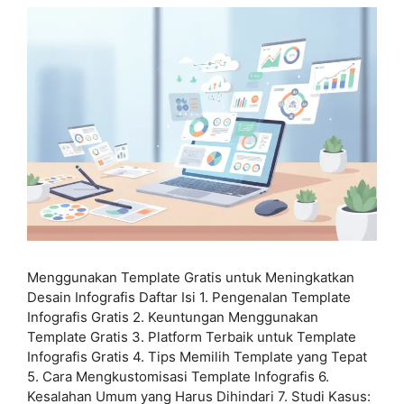
Menggunakan Template Gratis untuk Meningkatkan
Desain Infografis Daftar Isi 1. Pengenalan Template
Infografis Gratis 2. Keuntungan Menggunakan
Template Gratis 3. Platform Terbaik untuk Template
Infografis Gratis 4. Tips Memilih Template yang Tepat
5. Cara Mengkustomisasi Template Infografis 6.
Kesalahan Umum yang Harus Dihindari 7. Studi Kasus: