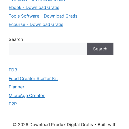
Ebook - Download Gratis
Tools Software - Download Gratis
Ecourse - Download Gratis
Search
Search
FDB
Food Creator Starter Kit
Planner
MicroApp Creator
P2P
© 2026 Download Produk Digital Gratis
• Built with