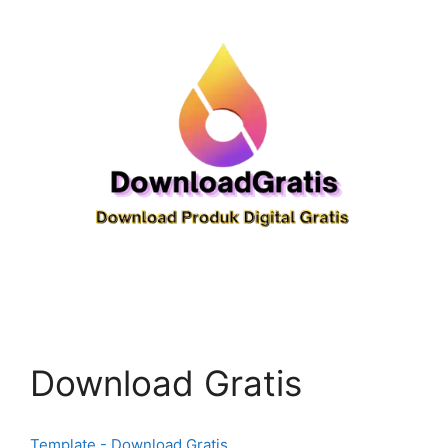
Download Gratis
Template - Download Gratis