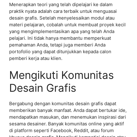
Menerapkan teori yang telah dipelajari ke dalam
praktik nyata adalah cara terbaik untuk menguasai
desain grafis. Setelah menyelesaikan modul atau
materi pelajaran, cobalah untuk membuat proyek kecil
yang mengimplementasikan apa yang telah Anda
pelajari. Ini tidak hanya membantu memperkuat
pemahaman Anda, tetapi juga memberi Anda
portofolio yang dapat ditunjukkan kepada calon
pemberi kerja atau klien.
Mengikuti Komunitas
Desain Grafis
Bergabung dengan komunitas desain grafis dapat
memberikan banyak manfaat. Anda dapat bertukar ide,
mendapatkan masukan, dan menemukan inspirasi dari
sesama desainer. Banyak komunitas online yang aktif
di platform seperti Facebook, Reddit, atau forum