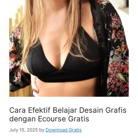
Cara Efektif Belajar Desain Grafis
dengan Ecourse Gratis
July 15, 2025
by
Download Gratis