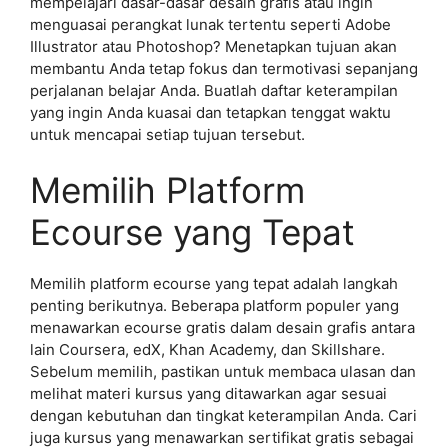
mempelajari dasar-dasar desain grafis atau ingin
menguasai perangkat lunak tertentu seperti Adobe
Illustrator atau Photoshop? Menetapkan tujuan akan
membantu Anda tetap fokus dan termotivasi sepanjang
perjalanan belajar Anda. Buatlah daftar keterampilan
yang ingin Anda kuasai dan tetapkan tenggat waktu
untuk mencapai setiap tujuan tersebut.
Memilih Platform
Ecourse yang Tepat
Memilih platform ecourse yang tepat adalah langkah
penting berikutnya. Beberapa platform populer yang
menawarkan ecourse gratis dalam desain grafis antara
lain Coursera, edX, Khan Academy, dan Skillshare.
Sebelum memilih, pastikan untuk membaca ulasan dan
melihat materi kursus yang ditawarkan agar sesuai
dengan kebutuhan dan tingkat keterampilan Anda. Cari
juga kursus yang menawarkan sertifikat gratis sebagai