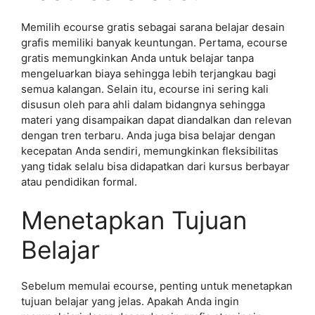
Memilih ecourse gratis sebagai sarana belajar desain
grafis memiliki banyak keuntungan. Pertama, ecourse
gratis memungkinkan Anda untuk belajar tanpa
mengeluarkan biaya sehingga lebih terjangkau bagi
semua kalangan. Selain itu, ecourse ini sering kali
disusun oleh para ahli dalam bidangnya sehingga
materi yang disampaikan dapat diandalkan dan relevan
dengan tren terbaru. Anda juga bisa belajar dengan
kecepatan Anda sendiri, memungkinkan fleksibilitas
yang tidak selalu bisa didapatkan dari kursus berbayar
atau pendidikan formal.
Menetapkan Tujuan
Belajar
Sebelum memulai ecourse, penting untuk menetapkan
tujuan belajar yang jelas. Apakah Anda ingin