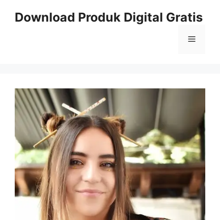
Skip
Download Produk Digital Gratis
to
content
Menu