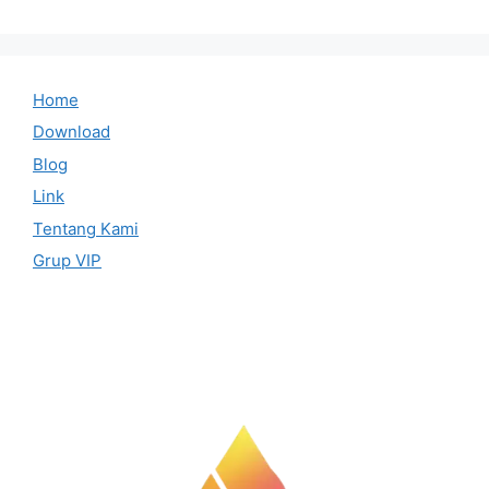
Home
Download
Blog
Link
Tentang Kami
Grup VIP