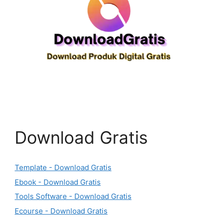
Download Gratis
Template - Download Gratis
Ebook - Download Gratis
Tools Software - Download Gratis
Ecourse - Download Gratis