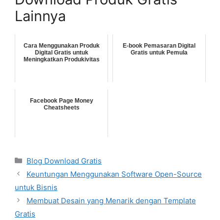
Lainnya
Cara Menggunakan Produk
E-book Pemasaran Digital
Digital Gratis untuk
Gratis untuk Pemula
Meningkatkan Produkivitas
Facebook Page Money
Cheatsheets
Categories
Blog Download Gratis
Keuntungan Menggunakan Software Open-Source
untuk Bisnis
Membuat Desain yang Menarik dengan Template
Gratis