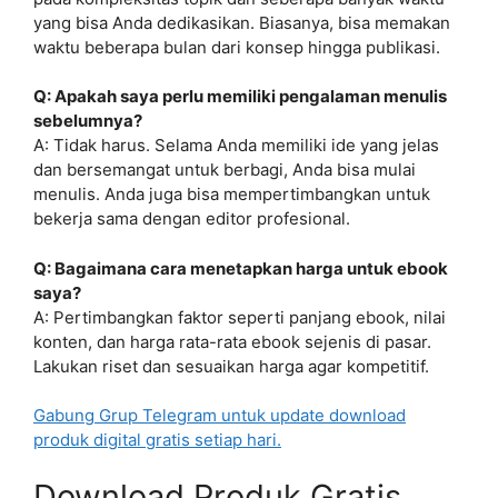
yang bisa Anda dedikasikan. Biasanya, bisa memakan
waktu beberapa bulan dari konsep hingga publikasi.
Q: Apakah saya perlu memiliki pengalaman menulis
sebelumnya?
A: Tidak harus. Selama Anda memiliki ide yang jelas
dan bersemangat untuk berbagi, Anda bisa mulai
menulis. Anda juga bisa mempertimbangkan untuk
bekerja sama dengan editor profesional.
Q: Bagaimana cara menetapkan harga untuk ebook
saya?
A: Pertimbangkan faktor seperti panjang ebook, nilai
konten, dan harga rata-rata ebook sejenis di pasar.
Lakukan riset dan sesuaikan harga agar kompetitif.
Gabung Grup Telegram untuk update download
produk digital gratis setiap hari.
Download Produk Gratis