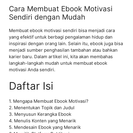
Cara Membuat Ebook Motivasi
Sendiri dengan Mudah
Membuat ebook motivasi sendiri bisa menjadi cara
yang efektif untuk berbagi pengalaman hidup dan
inspirasi dengan orang lain. Selain itu, ebook juga bisa
menjadi sumber penghasilan tambahan atau bahkan
karier baru. Dalam artikel ini, kita akan membahas
langkah-langkah mudah untuk membuat ebook
motivasi Anda sendiri.
Daftar Isi
1. Mengapa Membuat Ebook Motivasi?
2. Menentukan Topik dan Judul
3. Menyusun Kerangka Ebook
4. Menulis Konten yang Menarik
5. Mendesain Ebook yang Menarik