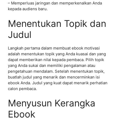
– Memperluas jaringan dan memperkenalkan Anda
kepada audiens baru.
Menentukan Topik dan
Judul
Langkah pertama dalam membuat ebook motivasi
adalah menentukan topik yang Anda kuasai dan yang
dapat memberikan nilai kepada pembaca. Pilih topik
yang Anda sukai dan memiliki pengalaman atau
pengetahuan mendalam. Setelah menentukan topik,
buatlah judul yang menarik dan mencerminkan isi
ebook Anda. Judul yang kuat dapat menarik perhatian
calon pembaca.
Menyusun Kerangka
Ebook