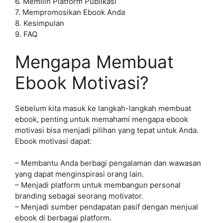
6. Memilih Platform Publikasi
7. Mempromosikan Ebook Anda
8. Kesimpulan
9. FAQ
Mengapa Membuat
Ebook Motivasi?
Sebelum kita masuk ke langkah-langkah membuat
ebook, penting untuk memahami mengapa ebook
motivasi bisa menjadi pilihan yang tepat untuk Anda.
Ebook motivasi dapat:
– Membantu Anda berbagi pengalaman dan wawasan
yang dapat menginspirasi orang lain.
– Menjadi platform untuk membangun personal
branding sebagai seorang motivator.
– Menjadi sumber pendapatan pasif dengan menjual
ebook di berbagai platform.