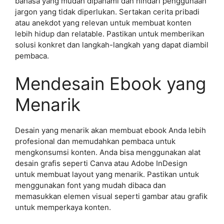
bahasa yang mudah dipahami dan hindari penggunaan
jargon yang tidak diperlukan. Sertakan cerita pribadi
atau anekdot yang relevan untuk membuat konten
lebih hidup dan relatable. Pastikan untuk memberikan
solusi konkret dan langkah-langkah yang dapat diambil
pembaca.
Mendesain Ebook yang
Menarik
Desain yang menarik akan membuat ebook Anda lebih
profesional dan memudahkan pembaca untuk
mengkonsumsi konten. Anda bisa menggunakan alat
desain grafis seperti Canva atau Adobe InDesign
untuk membuat layout yang menarik. Pastikan untuk
menggunakan font yang mudah dibaca dan
memasukkan elemen visual seperti gambar atau grafik
untuk memperkaya konten.