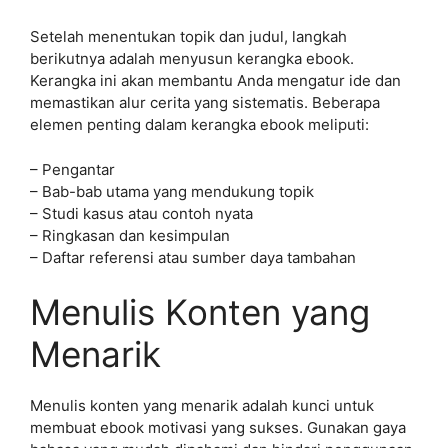
Setelah menentukan topik dan judul, langkah
berikutnya adalah menyusun kerangka ebook.
Kerangka ini akan membantu Anda mengatur ide dan
memastikan alur cerita yang sistematis. Beberapa
elemen penting dalam kerangka ebook meliputi:
– Pengantar
– Bab-bab utama yang mendukung topik
– Studi kasus atau contoh nyata
– Ringkasan dan kesimpulan
– Daftar referensi atau sumber daya tambahan
Menulis Konten yang
Menarik
Menulis konten yang menarik adalah kunci untuk
membuat ebook motivasi yang sukses. Gunakan gaya