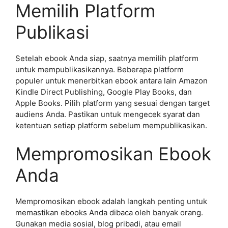
Memilih Platform
Publikasi
Setelah ebook Anda siap, saatnya memilih platform
untuk mempublikasikannya. Beberapa platform
populer untuk menerbitkan ebook antara lain Amazon
Kindle Direct Publishing, Google Play Books, dan
Apple Books. Pilih platform yang sesuai dengan target
audiens Anda. Pastikan untuk mengecek syarat dan
ketentuan setiap platform sebelum mempublikasikan.
Mempromosikan Ebook
Anda
Mempromosikan ebook adalah langkah penting untuk
memastikan ebooks Anda dibaca oleh banyak orang.
Gunakan media sosial, blog pribadi, atau email