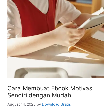
Cara Membuat Ebook Motivasi
Sendiri dengan Mudah
August 14, 2025
by
Download Gratis