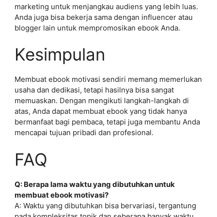
marketing untuk menjangkau audiens yang lebih luas.
Anda juga bisa bekerja sama dengan influencer atau
blogger lain untuk mempromosikan ebook Anda.
Kesimpulan
Membuat ebook motivasi sendiri memang memerlukan
usaha dan dedikasi, tetapi hasilnya bisa sangat
memuaskan. Dengan mengikuti langkah-langkah di
atas, Anda dapat membuat ebook yang tidak hanya
bermanfaat bagi pembaca, tetapi juga membantu Anda
mencapai tujuan pribadi dan profesional.
FAQ
Q: Berapa lama waktu yang dibutuhkan untuk
membuat ebook motivasi?
A: Waktu yang dibutuhkan bisa bervariasi, tergantung
pada kompleksitas topik dan seberapa banyak waktu