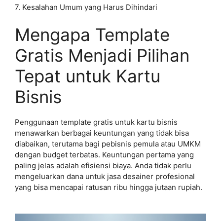
7. Kesalahan Umum yang Harus Dihindari
Mengapa Template
Gratis Menjadi Pilihan
Tepat untuk Kartu
Bisnis
Penggunaan template gratis untuk kartu bisnis
menawarkan berbagai keuntungan yang tidak bisa
diabaikan, terutama bagi pebisnis pemula atau UMKM
dengan budget terbatas. Keuntungan pertama yang
paling jelas adalah efisiensi biaya. Anda tidak perlu
mengeluarkan dana untuk jasa desainer profesional
yang bisa mencapai ratusan ribu hingga jutaan rupiah.