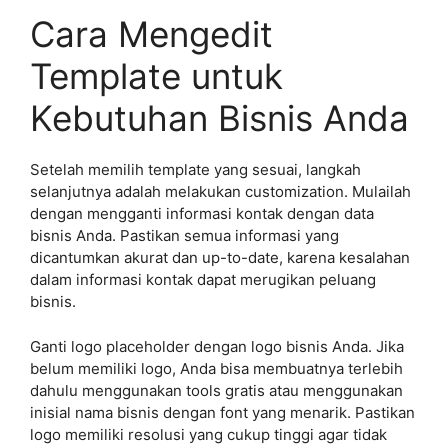
Cara Mengedit
Template untuk
Kebutuhan Bisnis Anda
Setelah memilih template yang sesuai, langkah
selanjutnya adalah melakukan customization. Mulailah
dengan mengganti informasi kontak dengan data
bisnis Anda. Pastikan semua informasi yang
dicantumkan akurat dan up-to-date, karena kesalahan
dalam informasi kontak dapat merugikan peluang
bisnis.
Ganti logo placeholder dengan logo bisnis Anda. Jika
belum memiliki logo, Anda bisa membuatnya terlebih
dahulu menggunakan tools gratis atau menggunakan
inisial nama bisnis dengan font yang menarik. Pastikan
logo memiliki resolusi yang cukup tinggi agar tidak