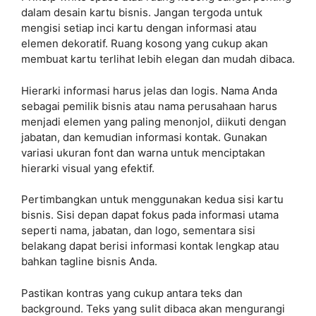
dalam desain kartu bisnis. Jangan tergoda untuk
mengisi setiap inci kartu dengan informasi atau
elemen dekoratif. Ruang kosong yang cukup akan
membuat kartu terlihat lebih elegan dan mudah dibaca.
Hierarki informasi harus jelas dan logis. Nama Anda
sebagai pemilik bisnis atau nama perusahaan harus
menjadi elemen yang paling menonjol, diikuti dengan
jabatan, dan kemudian informasi kontak. Gunakan
variasi ukuran font dan warna untuk menciptakan
hierarki visual yang efektif.
Pertimbangkan untuk menggunakan kedua sisi kartu
bisnis. Sisi depan dapat fokus pada informasi utama
seperti nama, jabatan, dan logo, sementara sisi
belakang dapat berisi informasi kontak lengkap atau
bahkan tagline bisnis Anda.
Pastikan kontras yang cukup antara teks dan
background. Teks yang sulit dibaca akan mengurangi