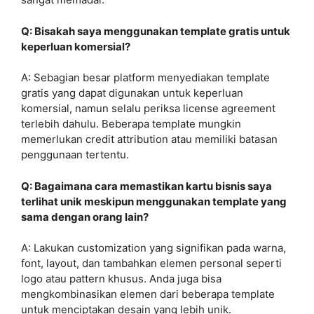
Q: Bisakah saya menggunakan template gratis untuk
keperluan komersial?
A: Sebagian besar platform menyediakan template
gratis yang dapat digunakan untuk keperluan
komersial, namun selalu periksa license agreement
terlebih dahulu. Beberapa template mungkin
memerlukan credit attribution atau memiliki batasan
penggunaan tertentu.
Q: Bagaimana cara memastikan kartu bisnis saya
terlihat unik meskipun menggunakan template yang
sama dengan orang lain?
A: Lakukan customization yang signifikan pada warna,
font, layout, dan tambahkan elemen personal seperti
logo atau pattern khusus. Anda juga bisa
mengkombinasikan elemen dari beberapa template
untuk menciptakan desain yang lebih unik.