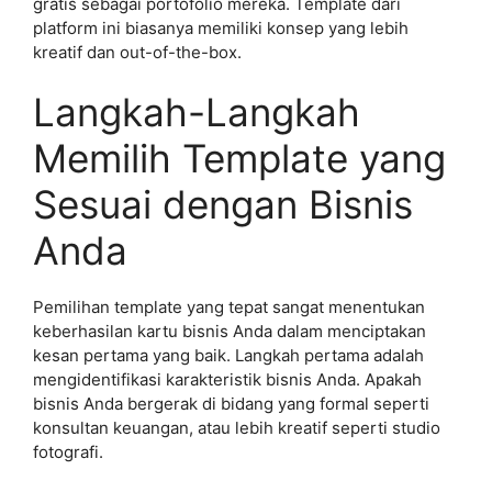
gratis sebagai portofolio mereka. Template dari
platform ini biasanya memiliki konsep yang lebih
kreatif dan out-of-the-box.
Langkah-Langkah
Memilih Template yang
Sesuai dengan Bisnis
Anda
Pemilihan template yang tepat sangat menentukan
keberhasilan kartu bisnis Anda dalam menciptakan
kesan pertama yang baik. Langkah pertama adalah
mengidentifikasi karakteristik bisnis Anda. Apakah
bisnis Anda bergerak di bidang yang formal seperti
konsultan keuangan, atau lebih kreatif seperti studio
fotografi.