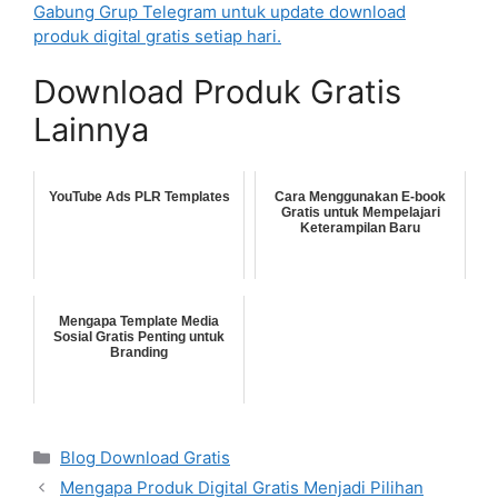
Gabung Grup Telegram untuk update download
produk digital gratis setiap hari.
Download Produk Gratis
Lainnya
YouTube Ads PLR Templates
Cara Menggunakan E-book
Gratis untuk Mempelajari
Keterampilan Baru
Mengapa Template Media
Sosial Gratis Penting untuk
Branding
Categories
Blog Download Gratis
Mengapa Produk Digital Gratis Menjadi Pilihan