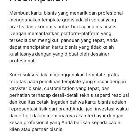
Membuat kartu bisnis yang menarik dan profesional
menggunakan template gratis adalah solusi yang
praktis dan ekonomis untuk berbagai jenis bisnis.
Dengan memanfaatkan platform-platform yang
tersedia dan mengikuti panduan yang tepat, Anda
dapat menciptakan kartu bisnis yang tidak kalah
kualitasnya dengan yang dibuat oleh desainer
profesional.
Kunci sukses dalam menggunakan template gratis
terletak pada pemilihan template yang sesuai dengan
karakter bisnis, customization yang tepat, dan
perhatian terhadap detail-detail teknis seperti resolusi
dan kualitas cetak. Ingatlah bahwa kartu bisnis adalah
representasi fisik dari brand Anda, jadi investasi waktu
dan effort dalam membuatnya akan terbayar dengan
kesan profesional yang Anda berikan kepada calon
klien atau partner bisnis.