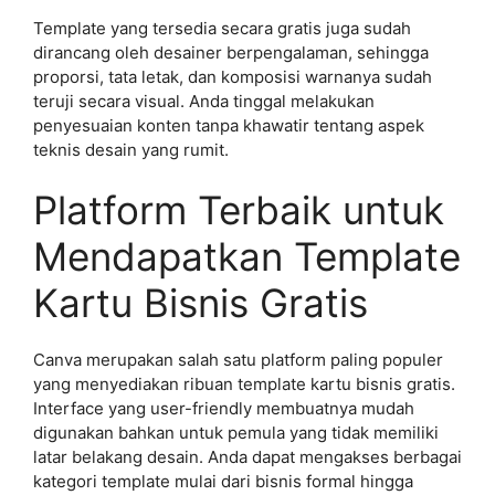
Template yang tersedia secara gratis juga sudah
dirancang oleh desainer berpengalaman, sehingga
proporsi, tata letak, dan komposisi warnanya sudah
teruji secara visual. Anda tinggal melakukan
penyesuaian konten tanpa khawatir tentang aspek
teknis desain yang rumit.
Platform Terbaik untuk
Mendapatkan Template
Kartu Bisnis Gratis
Canva merupakan salah satu platform paling populer
yang menyediakan ribuan template kartu bisnis gratis.
Interface yang user-friendly membuatnya mudah
digunakan bahkan untuk pemula yang tidak memiliki
latar belakang desain. Anda dapat mengakses berbagai
kategori template mulai dari bisnis formal hingga