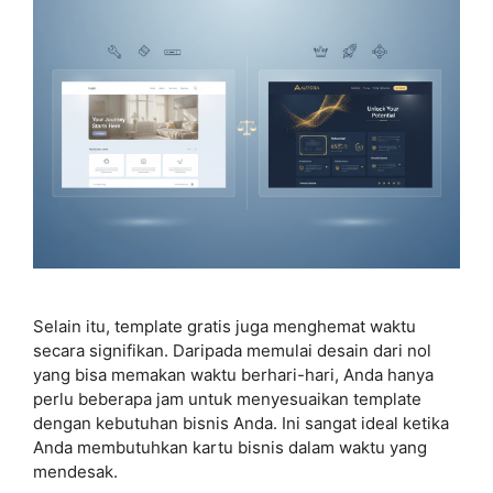
Selain itu, template gratis juga menghemat waktu
secara signifikan. Daripada memulai desain dari nol
yang bisa memakan waktu berhari-hari, Anda hanya
perlu beberapa jam untuk menyesuaikan template
dengan kebutuhan bisnis Anda. Ini sangat ideal ketika
Anda membutuhkan kartu bisnis dalam waktu yang
mendesak.