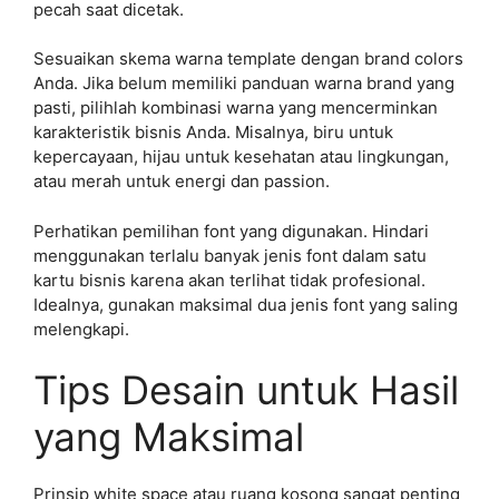
pecah saat dicetak.
Sesuaikan skema warna template dengan brand colors
Anda. Jika belum memiliki panduan warna brand yang
pasti, pilihlah kombinasi warna yang mencerminkan
karakteristik bisnis Anda. Misalnya, biru untuk
kepercayaan, hijau untuk kesehatan atau lingkungan,
atau merah untuk energi dan passion.
Perhatikan pemilihan font yang digunakan. Hindari
menggunakan terlalu banyak jenis font dalam satu
kartu bisnis karena akan terlihat tidak profesional.
Idealnya, gunakan maksimal dua jenis font yang saling
melengkapi.
Tips Desain untuk Hasil
yang Maksimal
Prinsip white space atau ruang kosong sangat penting