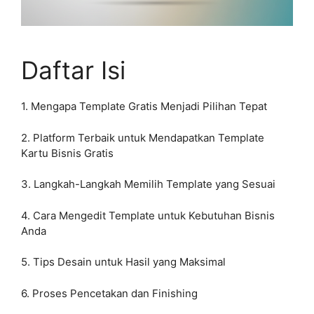
Daftar Isi
1. Mengapa Template Gratis Menjadi Pilihan Tepat
2. Platform Terbaik untuk Mendapatkan Template
Kartu Bisnis Gratis
3. Langkah-Langkah Memilih Template yang Sesuai
4. Cara Mengedit Template untuk Kebutuhan Bisnis
Anda
5. Tips Desain untuk Hasil yang Maksimal
6. Proses Pencetakan dan Finishing