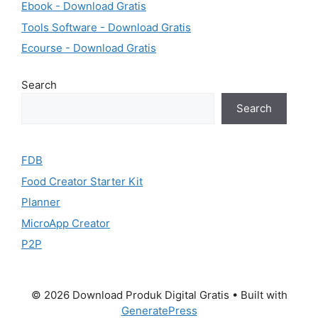
Ebook - Download Gratis
Tools Software - Download Gratis
Ecourse - Download Gratis
Search
Search
FDB
Food Creator Starter Kit
Planner
MicroApp Creator
P2P
© 2026 Download Produk Digital Gratis
• Built with
GeneratePress