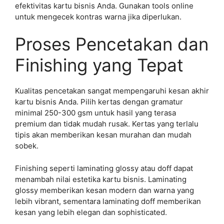
efektivitas kartu bisnis Anda. Gunakan tools online
untuk mengecek kontras warna jika diperlukan.
Proses Pencetakan dan
Finishing yang Tepat
Kualitas pencetakan sangat mempengaruhi kesan akhir
kartu bisnis Anda. Pilih kertas dengan gramatur
minimal 250-300 gsm untuk hasil yang terasa
premium dan tidak mudah rusak. Kertas yang terlalu
tipis akan memberikan kesan murahan dan mudah
sobek.
Finishing seperti laminating glossy atau doff dapat
menambah nilai estetika kartu bisnis. Laminating
glossy memberikan kesan modern dan warna yang
lebih vibrant, sementara laminating doff memberikan
kesan yang lebih elegan dan sophisticated.