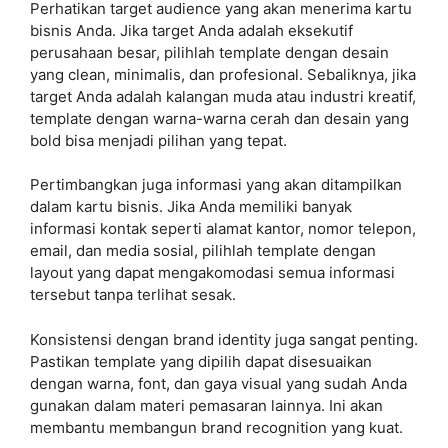
Perhatikan target audience yang akan menerima kartu
bisnis Anda. Jika target Anda adalah eksekutif
perusahaan besar, pilihlah template dengan desain
yang clean, minimalis, dan profesional. Sebaliknya, jika
target Anda adalah kalangan muda atau industri kreatif,
template dengan warna-warna cerah dan desain yang
bold bisa menjadi pilihan yang tepat.
Pertimbangkan juga informasi yang akan ditampilkan
dalam kartu bisnis. Jika Anda memiliki banyak
informasi kontak seperti alamat kantor, nomor telepon,
email, dan media sosial, pilihlah template dengan
layout yang dapat mengakomodasi semua informasi
tersebut tanpa terlihat sesak.
Konsistensi dengan brand identity juga sangat penting.
Pastikan template yang dipilih dapat disesuaikan
dengan warna, font, dan gaya visual yang sudah Anda
gunakan dalam materi pemasaran lainnya. Ini akan
membantu membangun brand recognition yang kuat.