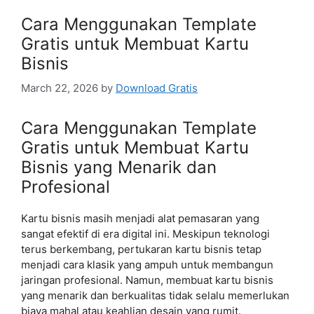
Cara Menggunakan Template
Gratis untuk Membuat Kartu
Bisnis
March 22, 2026
by
Download Gratis
Cara Menggunakan Template
Gratis untuk Membuat Kartu
Bisnis yang Menarik dan
Profesional
Kartu bisnis masih menjadi alat pemasaran yang
sangat efektif di era digital ini. Meskipun teknologi
terus berkembang, pertukaran kartu bisnis tetap
menjadi cara klasik yang ampuh untuk membangun
jaringan profesional. Namun, membuat kartu bisnis
yang menarik dan berkualitas tidak selalu memerlukan
biaya mahal atau keahlian desain yang rumit.