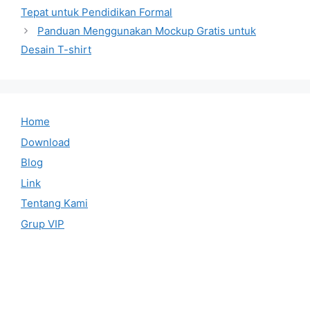
Tepat untuk Pendidikan Formal
Panduan Menggunakan Mockup Gratis untuk
Desain T-shirt
Home
Download
Blog
Link
Tentang Kami
Grup VIP