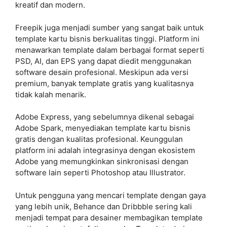
kreatif dan modern.
Freepik juga menjadi sumber yang sangat baik untuk
template kartu bisnis berkualitas tinggi. Platform ini
menawarkan template dalam berbagai format seperti
PSD, AI, dan EPS yang dapat diedit menggunakan
software desain profesional. Meskipun ada versi
premium, banyak template gratis yang kualitasnya
tidak kalah menarik.
Adobe Express, yang sebelumnya dikenal sebagai
Adobe Spark, menyediakan template kartu bisnis
gratis dengan kualitas profesional. Keunggulan
platform ini adalah integrasinya dengan ekosistem
Adobe yang memungkinkan sinkronisasi dengan
software lain seperti Photoshop atau Illustrator.
Untuk pengguna yang mencari template dengan gaya
yang lebih unik, Behance dan Dribbble sering kali
menjadi tempat para desainer membagikan template