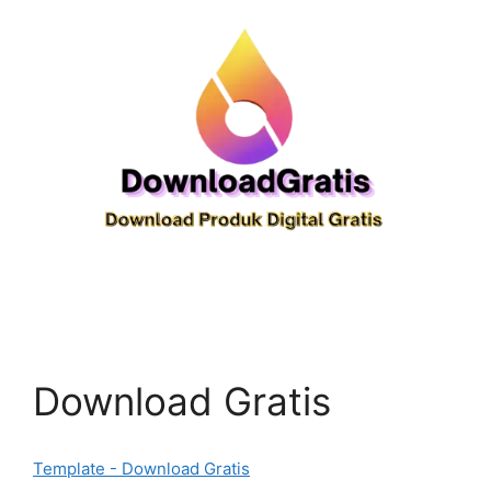
Download Gratis
Template - Download Gratis