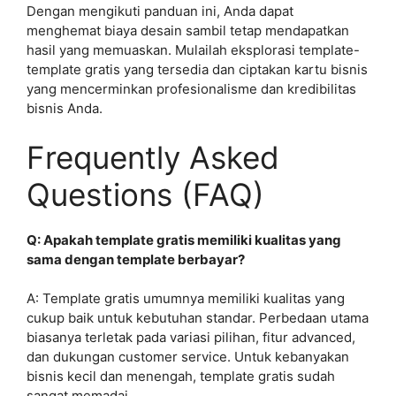
Dengan mengikuti panduan ini, Anda dapat
menghemat biaya desain sambil tetap mendapatkan
hasil yang memuaskan. Mulailah eksplorasi template-
template gratis yang tersedia dan ciptakan kartu bisnis
yang mencerminkan profesionalisme dan kredibilitas
bisnis Anda.
Frequently Asked
Questions (FAQ)
Q: Apakah template gratis memiliki kualitas yang
sama dengan template berbayar?
A: Template gratis umumnya memiliki kualitas yang
cukup baik untuk kebutuhan standar. Perbedaan utama
biasanya terletak pada variasi pilihan, fitur advanced,
dan dukungan customer service. Untuk kebanyakan
bisnis kecil dan menengah, template gratis sudah
sangat memadai.