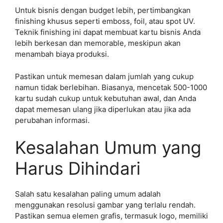
Untuk bisnis dengan budget lebih, pertimbangkan
finishing khusus seperti emboss, foil, atau spot UV.
Teknik finishing ini dapat membuat kartu bisnis Anda
lebih berkesan dan memorable, meskipun akan
menambah biaya produksi.
Pastikan untuk memesan dalam jumlah yang cukup
namun tidak berlebihan. Biasanya, mencetak 500-1000
kartu sudah cukup untuk kebutuhan awal, dan Anda
dapat memesan ulang jika diperlukan atau jika ada
perubahan informasi.
Kesalahan Umum yang
Harus Dihindari
Salah satu kesalahan paling umum adalah
menggunakan resolusi gambar yang terlalu rendah.
Pastikan semua elemen grafis, termasuk logo, memiliki