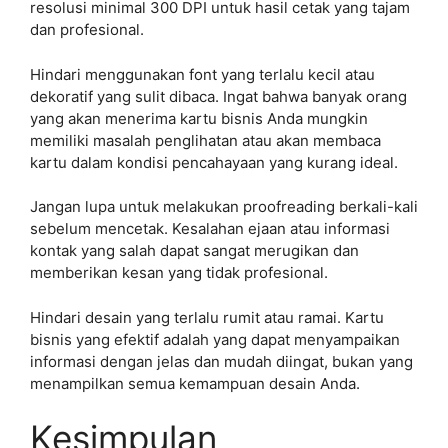
resolusi minimal 300 DPI untuk hasil cetak yang tajam
dan profesional.
Hindari menggunakan font yang terlalu kecil atau
dekoratif yang sulit dibaca. Ingat bahwa banyak orang
yang akan menerima kartu bisnis Anda mungkin
memiliki masalah penglihatan atau akan membaca
kartu dalam kondisi pencahayaan yang kurang ideal.
Jangan lupa untuk melakukan proofreading berkali-kali
sebelum mencetak. Kesalahan ejaan atau informasi
kontak yang salah dapat sangat merugikan dan
memberikan kesan yang tidak profesional.
Hindari desain yang terlalu rumit atau ramai. Kartu
bisnis yang efektif adalah yang dapat menyampaikan
informasi dengan jelas dan mudah diingat, bukan yang
menampilkan semua kemampuan desain Anda.
Kesimpulan