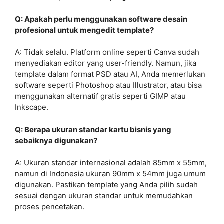
Q: Apakah perlu menggunakan software desain
profesional untuk mengedit template?
A: Tidak selalu. Platform online seperti Canva sudah
menyediakan editor yang user-friendly. Namun, jika
template dalam format PSD atau AI, Anda memerlukan
software seperti Photoshop atau Illustrator, atau bisa
menggunakan alternatif gratis seperti GIMP atau
Inkscape.
Q: Berapa ukuran standar kartu bisnis yang
sebaiknya digunakan?
A: Ukuran standar internasional adalah 85mm x 55mm,
namun di Indonesia ukuran 90mm x 54mm juga umum
digunakan. Pastikan template yang Anda pilih sudah
sesuai dengan ukuran standar untuk memudahkan
proses pencetakan.