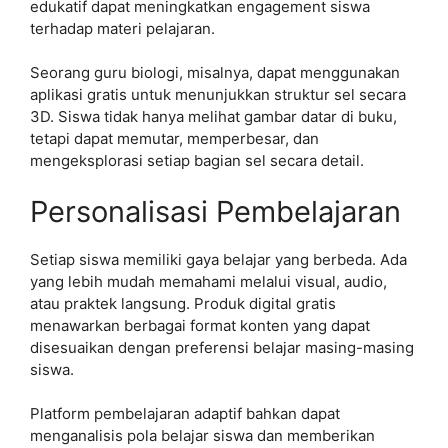
edukatif dapat meningkatkan engagement siswa
terhadap materi pelajaran.
Seorang guru biologi, misalnya, dapat menggunakan
aplikasi gratis untuk menunjukkan struktur sel secara
3D. Siswa tidak hanya melihat gambar datar di buku,
tetapi dapat memutar, memperbesar, dan
mengeksplorasi setiap bagian sel secara detail.
Personalisasi Pembelajaran
Setiap siswa memiliki gaya belajar yang berbeda. Ada
yang lebih mudah memahami melalui visual, audio,
atau praktek langsung. Produk digital gratis
menawarkan berbagai format konten yang dapat
disesuaikan dengan preferensi belajar masing-masing
siswa.
Platform pembelajaran adaptif bahkan dapat
menganalisis pola belajar siswa dan memberikan