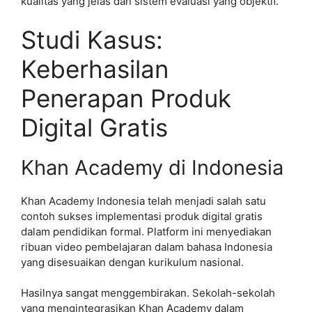
kualitas yang jelas dan sistem evaluasi yang objektif.
Studi Kasus:
Keberhasilan
Penerapan Produk
Digital Gratis
Khan Academy di Indonesia
Khan Academy Indonesia telah menjadi salah satu
contoh sukses implementasi produk digital gratis
dalam pendidikan formal. Platform ini menyediakan
ribuan video pembelajaran dalam bahasa Indonesia
yang disesuaikan dengan kurikulum nasional.
Hasilnya sangat menggembirakan. Sekolah-sekolah
yang mengintegrasikan Khan Academy dalam