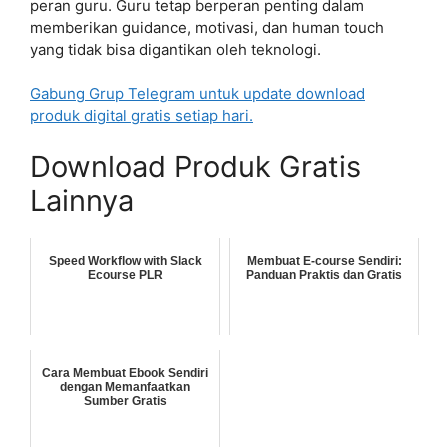
peran guru. Guru tetap berperan penting dalam
memberikan guidance, motivasi, dan human touch
yang tidak bisa digantikan oleh teknologi.
Gabung Grup Telegram untuk update download
produk digital gratis setiap hari.
Download Produk Gratis
Lainnya
Speed Workflow with Slack
Membuat E-course Sendiri:
Ecourse PLR
Panduan Praktis dan Gratis
Cara Membuat Ebook Sendiri
dengan Memanfaatkan
Sumber Gratis