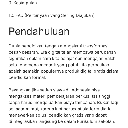
9. Kesimpulan
10. FAQ (Pertanyaan yang Sering Diajukan)
Pendahuluan
Dunia pendidikan tengah mengalami transformasi
besar-besaran. Era digital telah membawa perubahan
signifikan dalam cara kita belajar dan mengajar. Salah
satu fenomena menarik yang patut kita perhatikan
adalah semakin populernya produk digital gratis dalam
pendidikan formal.
Bayangkan jika setiap siswa di Indonesia bisa
mengakses materi pembelajaran berkualitas tinggi
tanpa harus mengeluarkan biaya tambahan. Bukan lagi
sekadar mimpi, karena kini berbagai platform digital
menawarkan solusi pendidikan gratis yang dapat
diintegrasikan langsung ke dalam kurikulum sekolah.