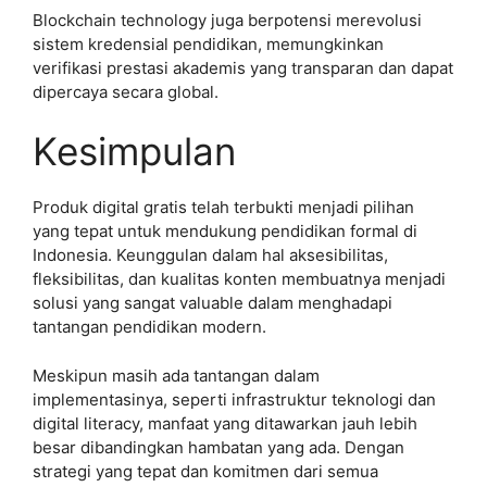
Blockchain technology juga berpotensi merevolusi
sistem kredensial pendidikan, memungkinkan
verifikasi prestasi akademis yang transparan dan dapat
dipercaya secara global.
Kesimpulan
Produk digital gratis telah terbukti menjadi pilihan
yang tepat untuk mendukung pendidikan formal di
Indonesia. Keunggulan dalam hal aksesibilitas,
fleksibilitas, dan kualitas konten membuatnya menjadi
solusi yang sangat valuable dalam menghadapi
tantangan pendidikan modern.
Meskipun masih ada tantangan dalam
implementasinya, seperti infrastruktur teknologi dan
digital literacy, manfaat yang ditawarkan jauh lebih
besar dibandingkan hambatan yang ada. Dengan
strategi yang tepat dan komitmen dari semua