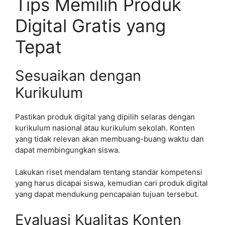
Tips Memilih Produk
Digital Gratis yang
Tepat
Sesuaikan dengan
Kurikulum
Pastikan produk digital yang dipilih selaras dengan
kurikulum nasional atau kurikulum sekolah. Konten
yang tidak relevan akan membuang-buang waktu dan
dapat membingungkan siswa.
Lakukan riset mendalam tentang standar kompetensi
yang harus dicapai siswa, kemudian cari produk digital
yang dapat mendukung pencapaian tujuan tersebut.
Evaluasi Kualitas Konten