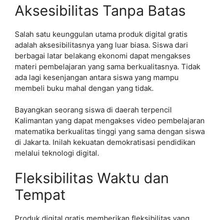
Aksesibilitas Tanpa Batas
Salah satu keunggulan utama produk digital gratis
adalah aksesibilitasnya yang luar biasa. Siswa dari
berbagai latar belakang ekonomi dapat mengakses
materi pembelajaran yang sama berkualitasnya. Tidak
ada lagi kesenjangan antara siswa yang mampu
membeli buku mahal dengan yang tidak.
Bayangkan seorang siswa di daerah terpencil
Kalimantan yang dapat mengakses video pembelajaran
matematika berkualitas tinggi yang sama dengan siswa
di Jakarta. Inilah kekuatan demokratisasi pendidikan
melalui teknologi digital.
Fleksibilitas Waktu dan
Tempat
Produk digital gratis memberikan fleksibilitas yang