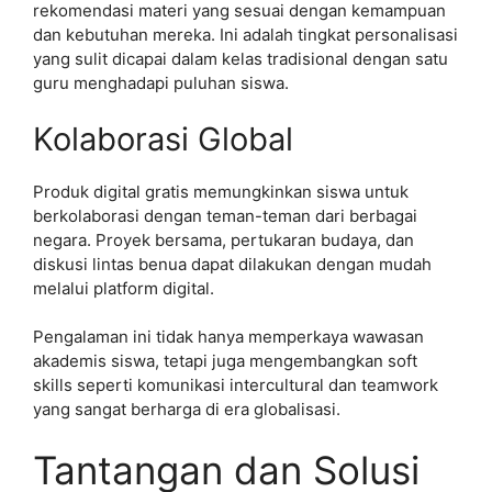
rekomendasi materi yang sesuai dengan kemampuan
dan kebutuhan mereka. Ini adalah tingkat personalisasi
yang sulit dicapai dalam kelas tradisional dengan satu
guru menghadapi puluhan siswa.
Kolaborasi Global
Produk digital gratis memungkinkan siswa untuk
berkolaborasi dengan teman-teman dari berbagai
negara. Proyek bersama, pertukaran budaya, dan
diskusi lintas benua dapat dilakukan dengan mudah
melalui platform digital.
Pengalaman ini tidak hanya memperkaya wawasan
akademis siswa, tetapi juga mengembangkan soft
skills seperti komunikasi intercultural dan teamwork
yang sangat berharga di era globalisasi.
Tantangan dan Solusi