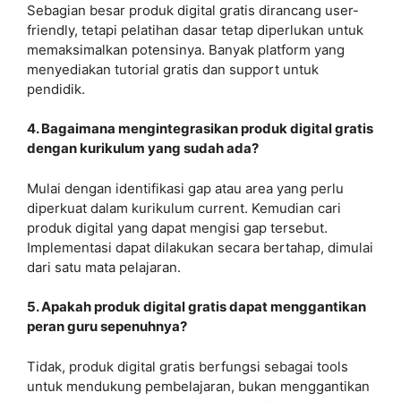
Sebagian besar produk digital gratis dirancang user-
friendly, tetapi pelatihan dasar tetap diperlukan untuk
memaksimalkan potensinya. Banyak platform yang
menyediakan tutorial gratis dan support untuk
pendidik.
4. Bagaimana mengintegrasikan produk digital gratis
dengan kurikulum yang sudah ada?
Mulai dengan identifikasi gap atau area yang perlu
diperkuat dalam kurikulum current. Kemudian cari
produk digital yang dapat mengisi gap tersebut.
Implementasi dapat dilakukan secara bertahap, dimulai
dari satu mata pelajaran.
5. Apakah produk digital gratis dapat menggantikan
peran guru sepenuhnya?
Tidak, produk digital gratis berfungsi sebagai tools
untuk mendukung pembelajaran, bukan menggantikan