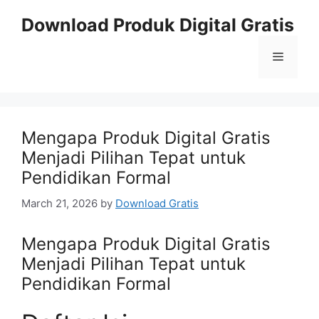
Skip
Download Produk Digital Gratis
to
content
Menu
Mengapa Produk Digital Gratis
Menjadi Pilihan Tepat untuk
Pendidikan Formal
March 21, 2026
by
Download Gratis
Mengapa Produk Digital Gratis
Menjadi Pilihan Tepat untuk
Pendidikan Formal