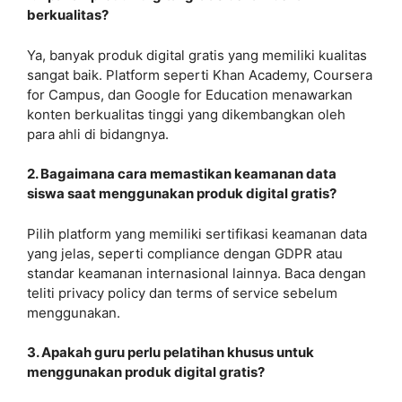
berkualitas?
Ya, banyak produk digital gratis yang memiliki kualitas
sangat baik. Platform seperti Khan Academy, Coursera
for Campus, dan Google for Education menawarkan
konten berkualitas tinggi yang dikembangkan oleh
para ahli di bidangnya.
2. Bagaimana cara memastikan keamanan data
siswa saat menggunakan produk digital gratis?
Pilih platform yang memiliki sertifikasi keamanan data
yang jelas, seperti compliance dengan GDPR atau
standar keamanan internasional lainnya. Baca dengan
teliti privacy policy dan terms of service sebelum
menggunakan.
3. Apakah guru perlu pelatihan khusus untuk
menggunakan produk digital gratis?