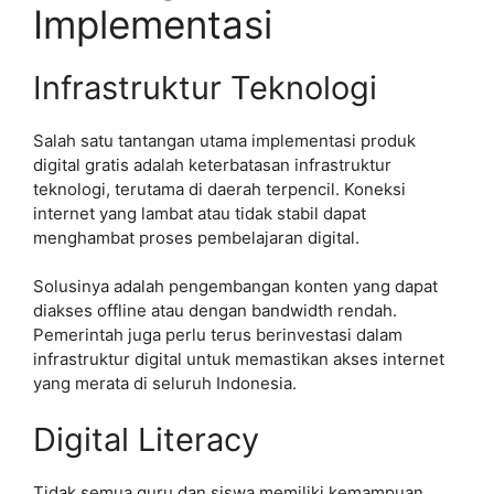
Implementasi
Infrastruktur Teknologi
Salah satu tantangan utama implementasi produk
digital gratis adalah keterbatasan infrastruktur
teknologi, terutama di daerah terpencil. Koneksi
internet yang lambat atau tidak stabil dapat
menghambat proses pembelajaran digital.
Solusinya adalah pengembangan konten yang dapat
diakses offline atau dengan bandwidth rendah.
Pemerintah juga perlu terus berinvestasi dalam
infrastruktur digital untuk memastikan akses internet
yang merata di seluruh Indonesia.
Digital Literacy
Tidak semua guru dan siswa memiliki kemampuan