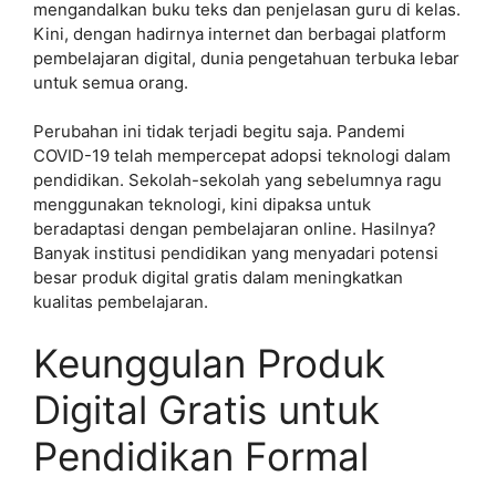
mengandalkan buku teks dan penjelasan guru di kelas.
Kini, dengan hadirnya internet dan berbagai platform
pembelajaran digital, dunia pengetahuan terbuka lebar
untuk semua orang.
Perubahan ini tidak terjadi begitu saja. Pandemi
COVID-19 telah mempercepat adopsi teknologi dalam
pendidikan. Sekolah-sekolah yang sebelumnya ragu
menggunakan teknologi, kini dipaksa untuk
beradaptasi dengan pembelajaran online. Hasilnya?
Banyak institusi pendidikan yang menyadari potensi
besar produk digital gratis dalam meningkatkan
kualitas pembelajaran.
Keunggulan Produk
Digital Gratis untuk
Pendidikan Formal