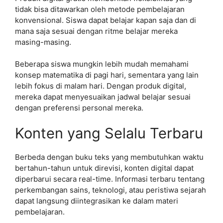
tidak bisa ditawarkan oleh metode pembelajaran
konvensional. Siswa dapat belajar kapan saja dan di
mana saja sesuai dengan ritme belajar mereka
masing-masing.
Beberapa siswa mungkin lebih mudah memahami
konsep matematika di pagi hari, sementara yang lain
lebih fokus di malam hari. Dengan produk digital,
mereka dapat menyesuaikan jadwal belajar sesuai
dengan preferensi personal mereka.
Konten yang Selalu Terbaru
Berbeda dengan buku teks yang membutuhkan waktu
bertahun-tahun untuk direvisi, konten digital dapat
diperbarui secara real-time. Informasi terbaru tentang
perkembangan sains, teknologi, atau peristiwa sejarah
dapat langsung diintegrasikan ke dalam materi
pembelajaran.