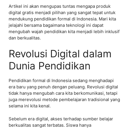
Artikel ini akan mengupas tuntas mengapa produk
digital gratis menjadi pilihan yang sangat tepat untuk
mendukung pendidikan formal di Indonesia. Mari kita
jelajahi bersama bagaimana teknologi ini dapat
mengubah wajah pendidikan kita menjadi lebih inklusif
dan berkualitas.
Revolusi Digital dalam
Dunia Pendidikan
Pendidikan formal di Indonesia sedang menghadapi
era baru yang penuh dengan peluang. Revolusi digital
tidak hanya mengubah cara kita berkomunikasi, tetapi
juga merevolusi metode pembelajaran tradisional yang
selama ini kita kenal.
Sebelum era digital, akses terhadap sumber belajar
berkualitas sangat terbatas. Siswa hanya