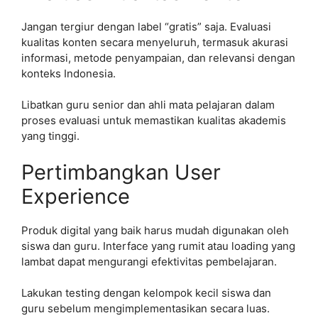
Jangan tergiur dengan label “gratis” saja. Evaluasi
kualitas konten secara menyeluruh, termasuk akurasi
informasi, metode penyampaian, dan relevansi dengan
konteks Indonesia.
Libatkan guru senior dan ahli mata pelajaran dalam
proses evaluasi untuk memastikan kualitas akademis
yang tinggi.
Pertimbangkan User
Experience
Produk digital yang baik harus mudah digunakan oleh
siswa dan guru. Interface yang rumit atau loading yang
lambat dapat mengurangi efektivitas pembelajaran.
Lakukan testing dengan kelompok kecil siswa dan
guru sebelum mengimplementasikan secara luas.