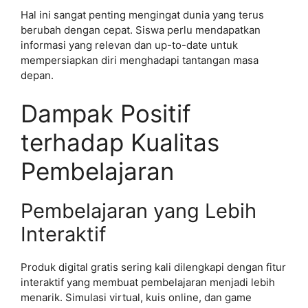
Hal ini sangat penting mengingat dunia yang terus
berubah dengan cepat. Siswa perlu mendapatkan
informasi yang relevan dan up-to-date untuk
mempersiapkan diri menghadapi tantangan masa
depan.
Dampak Positif
terhadap Kualitas
Pembelajaran
Pembelajaran yang Lebih
Interaktif
Produk digital gratis sering kali dilengkapi dengan fitur
interaktif yang membuat pembelajaran menjadi lebih
menarik. Simulasi virtual, kuis online, dan game