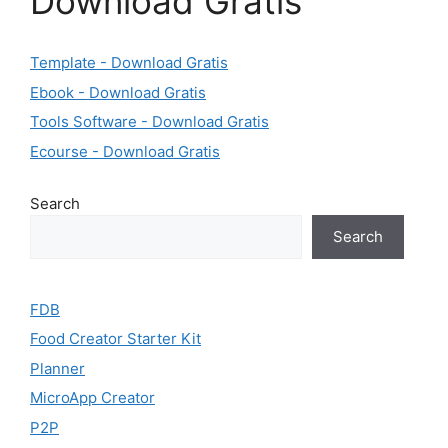
Download Gratis
Template - Download Gratis
Ebook - Download Gratis
Tools Software - Download Gratis
Ecourse - Download Gratis
Search
Search
FDB
Food Creator Starter Kit
Planner
MicroApp Creator
P2P