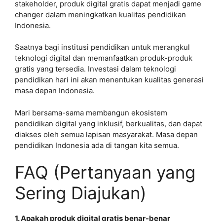
stakeholder, produk digital gratis dapat menjadi game
changer dalam meningkatkan kualitas pendidikan
Indonesia.
Saatnya bagi institusi pendidikan untuk merangkul
teknologi digital dan memanfaatkan produk-produk
gratis yang tersedia. Investasi dalam teknologi
pendidikan hari ini akan menentukan kualitas generasi
masa depan Indonesia.
Mari bersama-sama membangun ekosistem
pendidikan digital yang inklusif, berkualitas, dan dapat
diakses oleh semua lapisan masyarakat. Masa depan
pendidikan Indonesia ada di tangan kita semua.
FAQ (Pertanyaan yang
Sering Diajukan)
1. Apakah produk digital gratis benar-benar