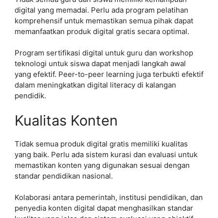
digital yang memadai. Perlu ada program pelatihan
komprehensif untuk memastikan semua pihak dapat
memanfaatkan produk digital gratis secara optimal.
Program sertifikasi digital untuk guru dan workshop
teknologi untuk siswa dapat menjadi langkah awal
yang efektif. Peer-to-peer learning juga terbukti efektif
dalam meningkatkan digital literacy di kalangan
pendidik.
Kualitas Konten
Tidak semua produk digital gratis memiliki kualitas
yang baik. Perlu ada sistem kurasi dan evaluasi untuk
memastikan konten yang digunakan sesuai dengan
standar pendidikan nasional.
Kolaborasi antara pemerintah, institusi pendidikan, dan
penyedia konten digital dapat menghasilkan standar