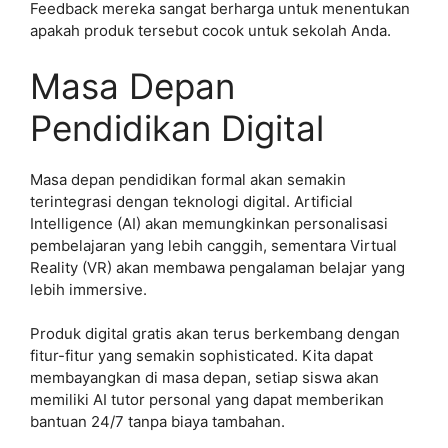
Feedback mereka sangat berharga untuk menentukan
apakah produk tersebut cocok untuk sekolah Anda.
Masa Depan
Pendidikan Digital
Masa depan pendidikan formal akan semakin
terintegrasi dengan teknologi digital. Artificial
Intelligence (AI) akan memungkinkan personalisasi
pembelajaran yang lebih canggih, sementara Virtual
Reality (VR) akan membawa pengalaman belajar yang
lebih immersive.
Produk digital gratis akan terus berkembang dengan
fitur-fitur yang semakin sophisticated. Kita dapat
membayangkan di masa depan, setiap siswa akan
memiliki AI tutor personal yang dapat memberikan
bantuan 24/7 tanpa biaya tambahan.