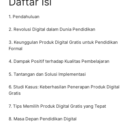
Daftar Isi
1. Pendahuluan
2. Revolusi Digital dalam Dunia Pendidikan
3. Keunggulan Produk Digital Gratis untuk Pendidikan
Formal
4. Dampak Positif terhadap Kualitas Pembelajaran
5. Tantangan dan Solusi Implementasi
6. Studi Kasus: Keberhasilan Penerapan Produk Digital
Gratis
7. Tips Memilih Produk Digital Gratis yang Tepat
8. Masa Depan Pendidikan Digital