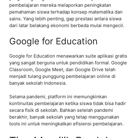
pembelajaran mereka melaporkan peningkatan
pemahaman siswa terhadap konsep matematika dan
sains. Yang lebih penting, gap prestasi antara siswa
dari latar belakang ekonomi berbeda mulai mengecil.
Google for Education
Google for Education menawarkan suite aplikasi gratis
yang sangat berguna untuk pendidikan formal. Google
Classroom, Google Meet, dan Google Drive telah
menjadi tulang punggung pembelajaran online di
banyak sekolah Indonesia.
Selama pandemi, platform ini memungkinkan
kontinuitas pembelajaran ketika siswa tidak bisa hadir
secara fisik di sekolah. Bahkan setelah pandemi
berakhir, banyak sekolah yang tetap menggunakan
tools ini untuk meningkatkan efisiensi pembelajaran.