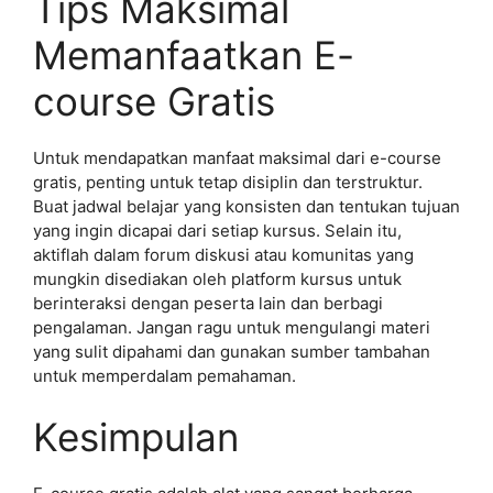
Tips Maksimal
Memanfaatkan E-
course Gratis
Untuk mendapatkan manfaat maksimal dari e-course
gratis, penting untuk tetap disiplin dan terstruktur.
Buat jadwal belajar yang konsisten dan tentukan tujuan
yang ingin dicapai dari setiap kursus. Selain itu,
aktiflah dalam forum diskusi atau komunitas yang
mungkin disediakan oleh platform kursus untuk
berinteraksi dengan peserta lain dan berbagi
pengalaman. Jangan ragu untuk mengulangi materi
yang sulit dipahami dan gunakan sumber tambahan
untuk memperdalam pemahaman.
Kesimpulan