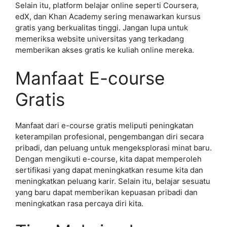
Selain itu, platform belajar online seperti Coursera,
edX, dan Khan Academy sering menawarkan kursus
gratis yang berkualitas tinggi. Jangan lupa untuk
memeriksa website universitas yang terkadang
memberikan akses gratis ke kuliah online mereka.
Manfaat E-course
Gratis
Manfaat dari e-course gratis meliputi peningkatan
keterampilan profesional, pengembangan diri secara
pribadi, dan peluang untuk mengeksplorasi minat baru.
Dengan mengikuti e-course, kita dapat memperoleh
sertifikasi yang dapat meningkatkan resume kita dan
meningkatkan peluang karir. Selain itu, belajar sesuatu
yang baru dapat memberikan kepuasan pribadi dan
meningkatkan rasa percaya diri kita.