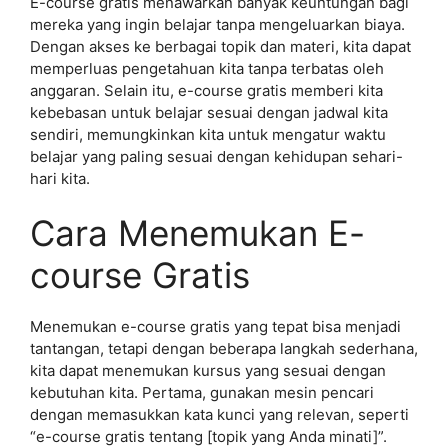
E-course gratis menawarkan banyak keuntungan bagi
mereka yang ingin belajar tanpa mengeluarkan biaya.
Dengan akses ke berbagai topik dan materi, kita dapat
memperluas pengetahuan kita tanpa terbatas oleh
anggaran. Selain itu, e-course gratis memberi kita
kebebasan untuk belajar sesuai dengan jadwal kita
sendiri, memungkinkan kita untuk mengatur waktu
belajar yang paling sesuai dengan kehidupan sehari-
hari kita.
Cara Menemukan E-
course Gratis
Menemukan e-course gratis yang tepat bisa menjadi
tantangan, tetapi dengan beberapa langkah sederhana,
kita dapat menemukan kursus yang sesuai dengan
kebutuhan kita. Pertama, gunakan mesin pencari
dengan memasukkan kata kunci yang relevan, seperti
“e-course gratis tentang [topik yang Anda minati]”.