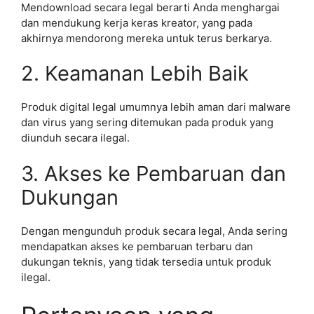
Mendownload secara legal berarti Anda menghargai
dan mendukung kerja keras kreator, yang pada
akhirnya mendorong mereka untuk terus berkarya.
2. Keamanan Lebih Baik
Produk digital legal umumnya lebih aman dari malware
dan virus yang sering ditemukan pada produk yang
diunduh secara ilegal.
3. Akses ke Pembaruan dan
Dukungan
Dengan mengunduh produk secara legal, Anda sering
mendapatkan akses ke pembaruan terbaru dan
dukungan teknis, yang tidak tersedia untuk produk
ilegal.