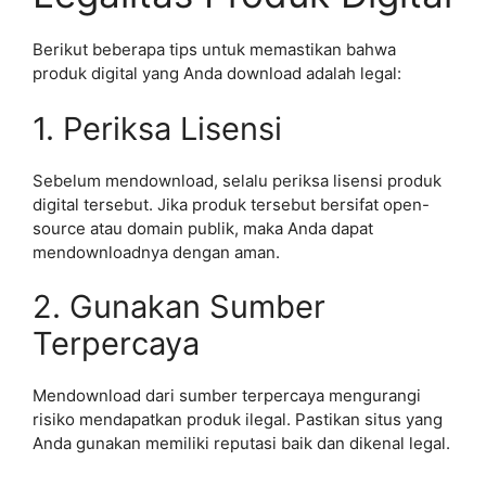
Berikut beberapa tips untuk memastikan bahwa
produk digital yang Anda download adalah legal:
1. Periksa Lisensi
Sebelum mendownload, selalu periksa lisensi produk
digital tersebut. Jika produk tersebut bersifat open-
source atau domain publik, maka Anda dapat
mendownloadnya dengan aman.
2. Gunakan Sumber
Terpercaya
Mendownload dari sumber terpercaya mengurangi
risiko mendapatkan produk ilegal. Pastikan situs yang
Anda gunakan memiliki reputasi baik dan dikenal legal.