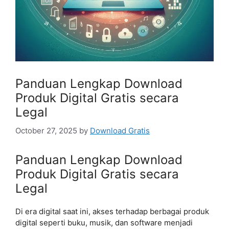
Panduan Lengkap Download
Produk Digital Gratis secara
Legal
October 27, 2025
by
Download Gratis
Panduan Lengkap Download
Produk Digital Gratis secara
Legal
Di era digital saat ini, akses terhadap berbagai produk
digital seperti buku, musik, dan software menjadi