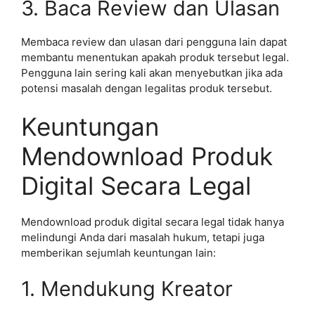
3. Baca Review dan Ulasan
Membaca review dan ulasan dari pengguna lain dapat
membantu menentukan apakah produk tersebut legal.
Pengguna lain sering kali akan menyebutkan jika ada
potensi masalah dengan legalitas produk tersebut.
Keuntungan
Mendownload Produk
Digital Secara Legal
Mendownload produk digital secara legal tidak hanya
melindungi Anda dari masalah hukum, tetapi juga
memberikan sejumlah keuntungan lain:
1. Mendukung Kreator