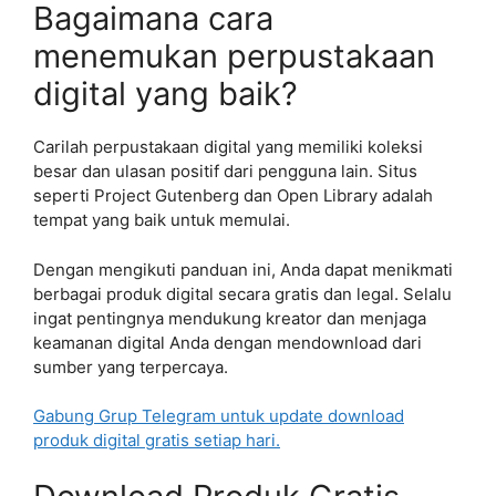
Bagaimana cara
menemukan perpustakaan
digital yang baik?
Carilah perpustakaan digital yang memiliki koleksi
besar dan ulasan positif dari pengguna lain. Situs
seperti Project Gutenberg dan Open Library adalah
tempat yang baik untuk memulai.
Dengan mengikuti panduan ini, Anda dapat menikmati
berbagai produk digital secara gratis dan legal. Selalu
ingat pentingnya mendukung kreator dan menjaga
keamanan digital Anda dengan mendownload dari
sumber yang terpercaya.
Gabung Grup Telegram untuk update download
produk digital gratis setiap hari.