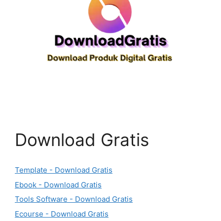
Download Gratis
Template - Download Gratis
Ebook - Download Gratis
Tools Software - Download Gratis
Ecourse - Download Gratis