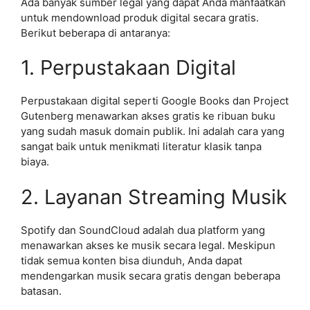
Ada banyak sumber legal yang dapat Anda manfaatkan
untuk mendownload produk digital secara gratis.
Berikut beberapa di antaranya:
1. Perpustakaan Digital
Perpustakaan digital seperti Google Books dan Project
Gutenberg menawarkan akses gratis ke ribuan buku
yang sudah masuk domain publik. Ini adalah cara yang
sangat baik untuk menikmati literatur klasik tanpa
biaya.
2. Layanan Streaming Musik
Spotify dan SoundCloud adalah dua platform yang
menawarkan akses ke musik secara legal. Meskipun
tidak semua konten bisa diunduh, Anda dapat
mendengarkan musik secara gratis dengan beberapa
batasan.