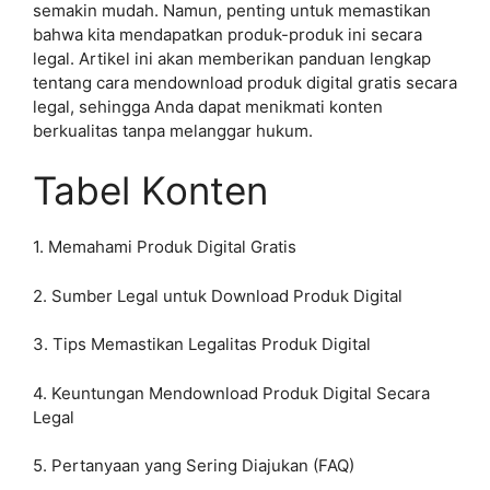
semakin mudah. Namun, penting untuk memastikan
bahwa kita mendapatkan produk-produk ini secara
legal. Artikel ini akan memberikan panduan lengkap
tentang cara mendownload produk digital gratis secara
legal, sehingga Anda dapat menikmati konten
berkualitas tanpa melanggar hukum.
Tabel Konten
1. Memahami Produk Digital Gratis
2. Sumber Legal untuk Download Produk Digital
3. Tips Memastikan Legalitas Produk Digital
4. Keuntungan Mendownload Produk Digital Secara
Legal
5. Pertanyaan yang Sering Diajukan (FAQ)