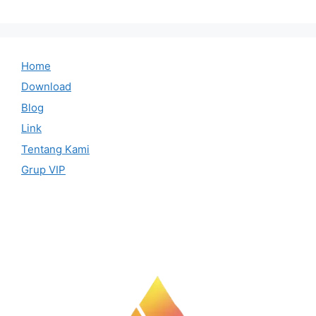
Home
Download
Blog
Link
Tentang Kami
Grup VIP