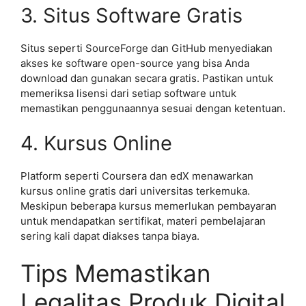
3. Situs Software Gratis
Situs seperti SourceForge dan GitHub menyediakan
akses ke software open-source yang bisa Anda
download dan gunakan secara gratis. Pastikan untuk
memeriksa lisensi dari setiap software untuk
memastikan penggunaannya sesuai dengan ketentuan.
4. Kursus Online
Platform seperti Coursera dan edX menawarkan
kursus online gratis dari universitas terkemuka.
Meskipun beberapa kursus memerlukan pembayaran
untuk mendapatkan sertifikat, materi pembelajaran
sering kali dapat diakses tanpa biaya.
Tips Memastikan
Legalitas Produk Digital