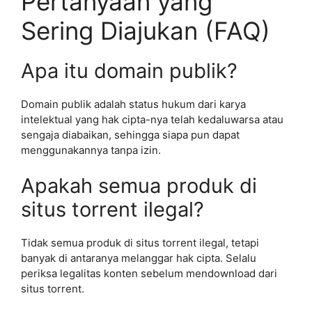
Pertanyaan yang
Sering Diajukan (FAQ)
Apa itu domain publik?
Domain publik adalah status hukum dari karya
intelektual yang hak cipta-nya telah kedaluwarsa atau
sengaja diabaikan, sehingga siapa pun dapat
menggunakannya tanpa izin.
Apakah semua produk di
situs torrent ilegal?
Tidak semua produk di situs torrent ilegal, tetapi
banyak di antaranya melanggar hak cipta. Selalu
periksa legalitas konten sebelum mendownload dari
situs torrent.