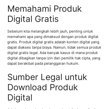
Memahami Produk
Digital Gratis
Sebelum kita melangkah lebih jauh, penting untuk
memahami apa yang dimaksud dengan produk digital
gratis. Produk digital gratis adalah konten digital yang
dapat diakses tanpa biaya. Namun, tidak semua produk
digital gratis legal. Ada banyak kasus di mana produk
digital dibagikan tanpa izin dari pemilik hak cipta, yang
dapat berakibat pada pelanggaran hukum.
Sumber Legal untuk
Download Produk
Digital