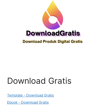
Download Gratis
Template - Download Gratis
Ebook - Download Gratis