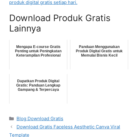
produk digital gratis setiap hari.
Download Produk Gratis
Lainnya
Mengapa E-course Gratis
Panduan Menggunakan
Penting untuk Peningkatan
Produk Digital Gratis untuk
Keterampilan Profesional
Memulai Bisnis Kecil
Dapatkan Produk Digital
Gratis: Panduan Lengkap
Gampang & Terpercaya
Categories
Blog Download Gratis
Download Gratis Faceless Aesthetic Canva Viral
Template