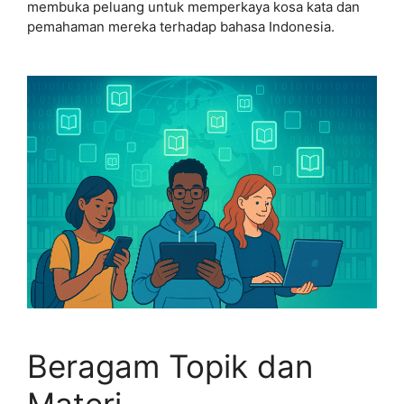
membuka peluang untuk memperkaya kosa kata dan
pemahaman mereka terhadap bahasa Indonesia.
Beragam Topik dan
Materi