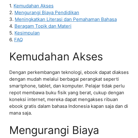
1.
Kemudahan Akses
2.
Mengurangi Biaya Pendidikan
3.
Meningkatkan Literasi dan Pemahaman Bahasa
4.
Beragam Topik dan Materi
5.
Kesimpulan
6.
FAQ
Kemudahan Akses
Dengan perkembangan teknologi, ebook dapat diakses
dengan mudah melalui berbagai perangkat seperti
smartphone, tablet, dan komputer. Pelajar tidak perlu
repot membawa buku fisik yang berat, cukup dengan
koneksi internet, mereka dapat mengakses ribuan
ebook gratis dalam bahasa Indonesia kapan saja dan di
mana saja.
Mengurangi Biaya