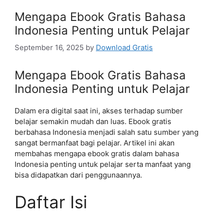
Mengapa Ebook Gratis Bahasa
Indonesia Penting untuk Pelajar
September 16, 2025
by
Download Gratis
Mengapa Ebook Gratis Bahasa
Indonesia Penting untuk Pelajar
Dalam era digital saat ini, akses terhadap sumber
belajar semakin mudah dan luas. Ebook gratis
berbahasa Indonesia menjadi salah satu sumber yang
sangat bermanfaat bagi pelajar. Artikel ini akan
membahas mengapa ebook gratis dalam bahasa
Indonesia penting untuk pelajar serta manfaat yang
bisa didapatkan dari penggunaannya.
Daftar Isi