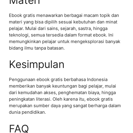
Ebook gratis menawarkan berbagai macam topik dan
materi yang bisa dipilih sesuai kebutuhan dan minat
pelajar. Mulai dari sains, sejarah, sastra, hingga
teknologi, semua tersedia dalam format ebook. Ini
memungkinkan pelajar untuk mengeksplorasi banyak
bidang ilmu tanpa batasan.
Kesimpulan
Penggunaan ebook gratis berbahasa Indonesia
memberikan banyak keuntungan bagi pelajar, mulai
dari kemudahan akses, penghematan biaya, hingga
peningkatan literasi. Oleh karena itu, ebook gratis
merupakan sumber daya yang sangat berharga dalam
dunia pendidikan.
FAQ