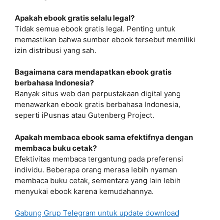
Apakah ebook gratis selalu legal?
Tidak semua ebook gratis legal. Penting untuk
memastikan bahwa sumber ebook tersebut memiliki
izin distribusi yang sah.
Bagaimana cara mendapatkan ebook gratis
berbahasa Indonesia?
Banyak situs web dan perpustakaan digital yang
menawarkan ebook gratis berbahasa Indonesia,
seperti iPusnas atau Gutenberg Project.
Apakah membaca ebook sama efektifnya dengan
membaca buku cetak?
Efektivitas membaca tergantung pada preferensi
individu. Beberapa orang merasa lebih nyaman
membaca buku cetak, sementara yang lain lebih
menyukai ebook karena kemudahannya.
Gabung Grup Telegram untuk update download