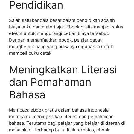
Pendidikan
Salah satu kendala besar dalam pendidikan adalah
biaya buku dan materi ajar. Ebook gratis menjadi solusi
efektif untuk mengurangi beban biaya tersebut.
Dengan memanfaatkan ebook, pelajar dapat
menghemat uang yang biasanya digunakan untuk
membeli buku cetak.
Meningkatkan Literasi
dan Pemahaman
Bahasa
Membaca ebook gratis dalam bahasa Indonesia
membantu meningkatkan literasi dan pemahaman
bahasa. Terutama bagi pelajar yang belajar di daerah di
mana akses terhadap buku fisik terbatas, ebook