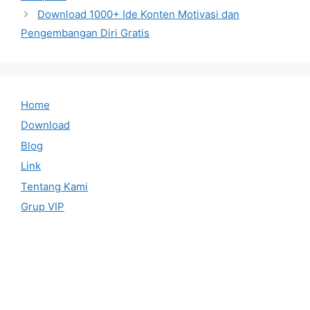
Download 1000+ Ide Konten Motivasi dan
Pengembangan Diri Gratis
Home
Download
Blog
Link
Tentang Kami
Grup VIP