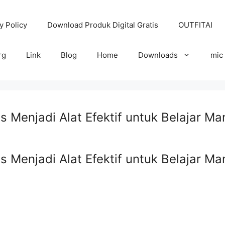
y Policy
Download Produk Digital Gratis
OUTFITAI
rg
Link
Blog
Home
Downloads
mic
 Menjadi Alat Efektif untuk Belajar Man
 Menjadi Alat Efektif untuk Belajar Man