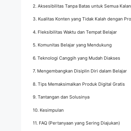
2. Aksesibilitas Tanpa Batas untuk Semua Kala
3. Kualitas Konten yang Tidak Kalah dengan Pr
4. Fleksibilitas Waktu dan Tempat Belajar
5. Komunitas Belajar yang Mendukung
6. Teknologi Canggih yang Mudah Diakses
7. Mengembangkan Disiplin Diri dalam Belajar
8. Tips Memaksimalkan Produk Digital Gratis
9. Tantangan dan Solusinya
10. Kesimpulan
11. FAQ (Pertanyaan yang Sering Diajukan)