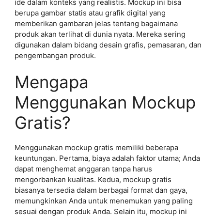
ide dalam konteks yang realistis. Mockup ini bisa
berupa gambar statis atau grafik digital yang
memberikan gambaran jelas tentang bagaimana
produk akan terlihat di dunia nyata. Mereka sering
digunakan dalam bidang desain grafis, pemasaran, dan
pengembangan produk.
Mengapa
Menggunakan Mockup
Gratis?
Menggunakan mockup gratis memiliki beberapa
keuntungan. Pertama, biaya adalah faktor utama; Anda
dapat menghemat anggaran tanpa harus
mengorbankan kualitas. Kedua, mockup gratis
biasanya tersedia dalam berbagai format dan gaya,
memungkinkan Anda untuk menemukan yang paling
sesuai dengan produk Anda. Selain itu, mockup ini