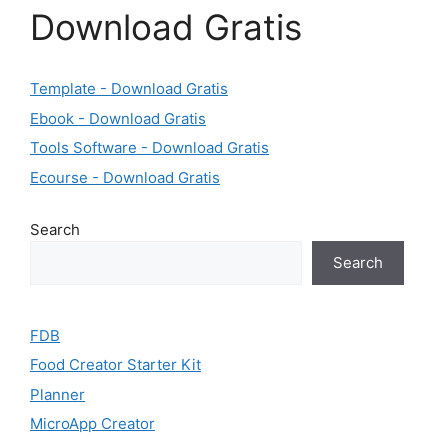
Download Gratis
Template - Download Gratis
Ebook - Download Gratis
Tools Software - Download Gratis
Ecourse - Download Gratis
Search
Search
FDB
Food Creator Starter Kit
Planner
MicroApp Creator