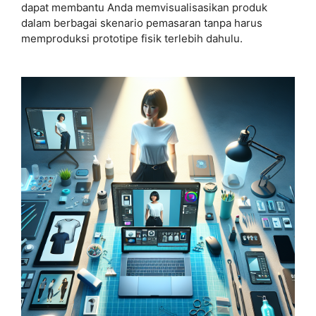
dapat membantu Anda memvisualisasikan produk
dalam berbagai skenario pemasaran tanpa harus
memproduksi prototipe fisik terlebih dahulu.