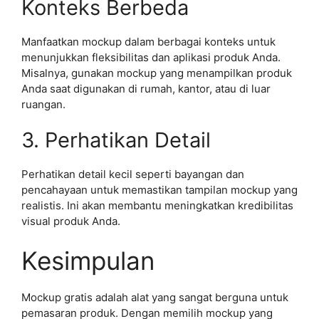
Konteks Berbeda
Manfaatkan mockup dalam berbagai konteks untuk
menunjukkan fleksibilitas dan aplikasi produk Anda.
Misalnya, gunakan mockup yang menampilkan produk
Anda saat digunakan di rumah, kantor, atau di luar
ruangan.
3. Perhatikan Detail
Perhatikan detail kecil seperti bayangan dan
pencahayaan untuk memastikan tampilan mockup yang
realistis. Ini akan membantu meningkatkan kredibilitas
visual produk Anda.
Kesimpulan
Mockup gratis adalah alat yang sangat berguna untuk
pemasaran produk. Dengan memilih mockup yang