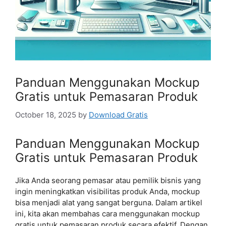
Panduan Menggunakan Mockup
Gratis untuk Pemasaran Produk
October 18, 2025
by
Download Gratis
Panduan Menggunakan Mockup
Gratis untuk Pemasaran Produk
Jika Anda seorang pemasar atau pemilik bisnis yang
ingin meningkatkan visibilitas produk Anda, mockup
bisa menjadi alat yang sangat berguna. Dalam artikel
ini, kita akan membahas cara menggunakan mockup
gratis untuk pemasaran produk secara efektif. Dengan