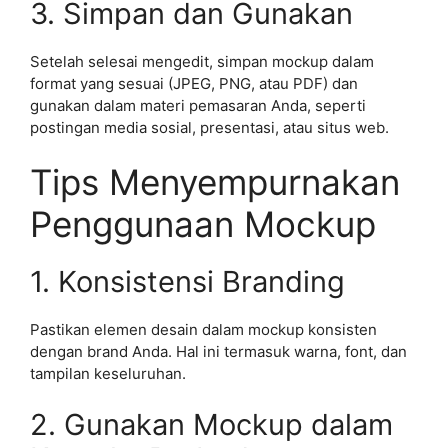
3. Simpan dan Gunakan
Setelah selesai mengedit, simpan mockup dalam
format yang sesuai (JPEG, PNG, atau PDF) dan
gunakan dalam materi pemasaran Anda, seperti
postingan media sosial, presentasi, atau situs web.
Tips Menyempurnakan
Penggunaan Mockup
1. Konsistensi Branding
Pastikan elemen desain dalam mockup konsisten
dengan brand Anda. Hal ini termasuk warna, font, dan
tampilan keseluruhan.
2. Gunakan Mockup dalam