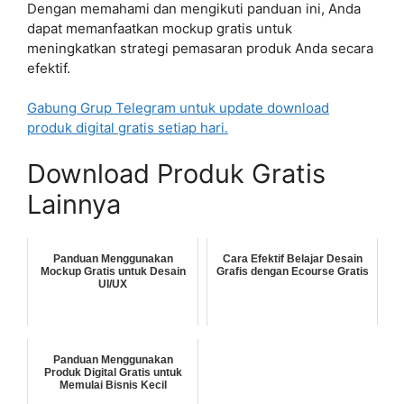
Dengan memahami dan mengikuti panduan ini, Anda
dapat memanfaatkan mockup gratis untuk
meningkatkan strategi pemasaran produk Anda secara
efektif.
Gabung Grup Telegram untuk update download
produk digital gratis setiap hari.
Download Produk Gratis
Lainnya
Panduan Menggunakan
Cara Efektif Belajar Desain
Mockup Gratis untuk Desain
Grafis dengan Ecourse Gratis
UI/UX
Panduan Menggunakan
Produk Digital Gratis untuk
Memulai Bisnis Kecil