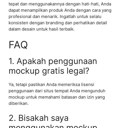
tepat dan menggunakannya dengan hati-hati, Anda
dapat menampilkan produk Anda dengan cara yang
profesional dan menarik. Ingatlah untuk selalu
konsisten dengan branding dan perhatikan detail
dalam desain untuk hasil terbaik.
FAQ
1. Apakah penggunaan
mockup gratis legal?
Ya, tetapi pastikan Anda memeriksa lisensi
penggunaan dari situs tempat Anda mengunduh
mockup untuk memahami batasan dan izin yang
diberikan.
2. Bisakah saya
menggunakan mockup