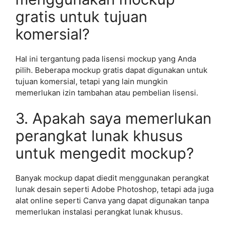
gratis untuk tujuan
komersial?
Hal ini tergantung pada lisensi mockup yang Anda
pilih. Beberapa mockup gratis dapat digunakan untuk
tujuan komersial, tetapi yang lain mungkin
memerlukan izin tambahan atau pembelian lisensi.
3. Apakah saya memerlukan
perangkat lunak khusus
untuk mengedit mockup?
Banyak mockup dapat diedit menggunakan perangkat
lunak desain seperti Adobe Photoshop, tetapi ada juga
alat online seperti Canva yang dapat digunakan tanpa
memerlukan instalasi perangkat lunak khusus.