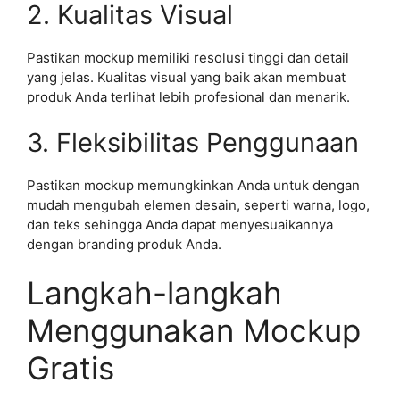
2. Kualitas Visual
Pastikan mockup memiliki resolusi tinggi dan detail
yang jelas. Kualitas visual yang baik akan membuat
produk Anda terlihat lebih profesional dan menarik.
3. Fleksibilitas Penggunaan
Pastikan mockup memungkinkan Anda untuk dengan
mudah mengubah elemen desain, seperti warna, logo,
dan teks sehingga Anda dapat menyesuaikannya
dengan branding produk Anda.
Langkah-langkah
Menggunakan Mockup
Gratis