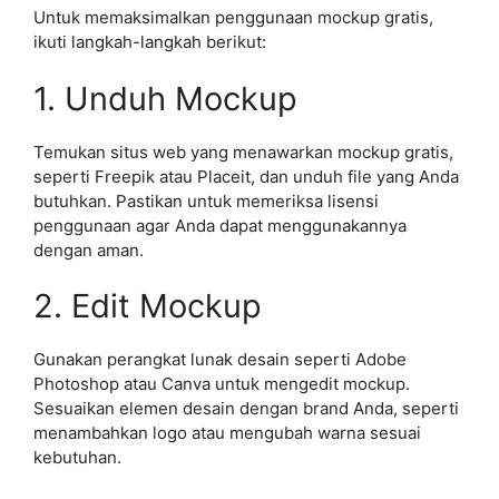
Untuk memaksimalkan penggunaan mockup gratis,
ikuti langkah-langkah berikut:
1. Unduh Mockup
Temukan situs web yang menawarkan mockup gratis,
seperti Freepik atau Placeit, dan unduh file yang Anda
butuhkan. Pastikan untuk memeriksa lisensi
penggunaan agar Anda dapat menggunakannya
dengan aman.
2. Edit Mockup
Gunakan perangkat lunak desain seperti Adobe
Photoshop atau Canva untuk mengedit mockup.
Sesuaikan elemen desain dengan brand Anda, seperti
menambahkan logo atau mengubah warna sesuai
kebutuhan.