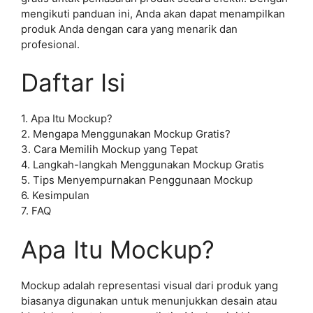
mengikuti panduan ini, Anda akan dapat menampilkan
produk Anda dengan cara yang menarik dan
profesional.
Daftar Isi
1. Apa Itu Mockup?
2. Mengapa Menggunakan Mockup Gratis?
3. Cara Memilih Mockup yang Tepat
4. Langkah-langkah Menggunakan Mockup Gratis
5. Tips Menyempurnakan Penggunaan Mockup
6. Kesimpulan
7. FAQ
Apa Itu Mockup?
Mockup adalah representasi visual dari produk yang
biasanya digunakan untuk menunjukkan desain atau