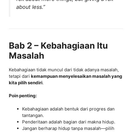
about less.”
Bab 2 – Kebahagiaan Itu
Masalah
Kebahagiaan tidak muncul dari tidak adanya masalah,
tetapi dari
kemampuan menyelesaikan masalah yang
kita pilih sendiri
.
Poin penting:
Kebahagiaan adalah bentuk dari progres dan
tantangan.
Penderitaan adalah bagian dari makna hidup.
Jangan berharap hidup tanpa masalah—pilih