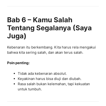
Bab 6 – Kamu Salah
Tentang Segalanya (Saya
Juga)
Kebenaran itu berkembang. Kita harus rela mengakui
bahwa kita sering salah, dan akan terus salah.
Poin penting:
Tidak ada kebenaran absolut.
Keyakinan harus bisa diuji dan diubah.
Rasa salah bukan kelemahan, tapi kekuatan
untuk tumbuh.