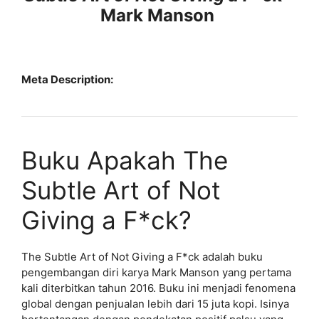
Mark Manson
Meta Description:
Buku Apakah The
Subtle Art of Not
Giving a F*ck?
The Subtle Art of Not Giving a F*ck adalah buku
pengembangan diri karya Mark Manson yang pertama
kali diterbitkan tahun 2016. Buku ini menjadi fenomena
global dengan penjualan lebih dari 15 juta kopi. Isinya