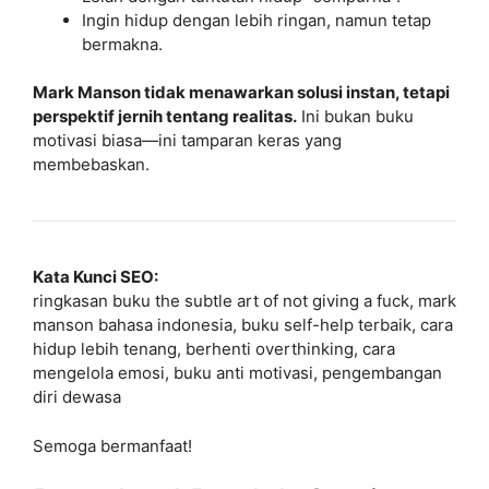
Ingin hidup dengan lebih ringan, namun tetap
bermakna.
Mark Manson tidak menawarkan solusi instan, tetapi
perspektif jernih tentang realitas.
Ini bukan buku
motivasi biasa—ini tamparan keras yang
membebaskan.
Kata Kunci SEO:
ringkasan buku the subtle art of not giving a fuck, mark
manson bahasa indonesia, buku self-help terbaik, cara
hidup lebih tenang, berhenti overthinking, cara
mengelola emosi, buku anti motivasi, pengembangan
diri dewasa
Semoga bermanfaat!