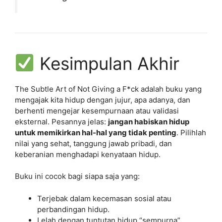
Kesimpulan Akhir
The Subtle Art of Not Giving a F*ck adalah buku yang
mengajak kita hidup dengan jujur, apa adanya, dan
berhenti mengejar kesempurnaan atau validasi
eksternal. Pesannya jelas:
jangan habiskan hidup
untuk memikirkan hal-hal yang tidak penting
. Pilihlah
nilai yang sehat, tanggung jawab pribadi, dan
keberanian menghadapi kenyataan hidup.
Buku ini cocok bagi siapa saja yang:
Terjebak dalam kecemasan sosial atau
perbandingan hidup.
Lelah dengan tuntutan hidup “sempurna”.