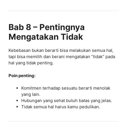
Bab 8 – Pentingnya
Mengatakan Tidak
Kebebasan bukan berarti bisa melakukan semua hal,
tapi bisa memilih dan berani mengatakan “tidak” pada
hal yang tidak penting.
Poin penting:
Komitmen terhadap sesuatu berarti menolak
yang lain.
Hubungan yang sehat butuh batas yang jelas.
Tidak semua hal harus kamu pedulikan.