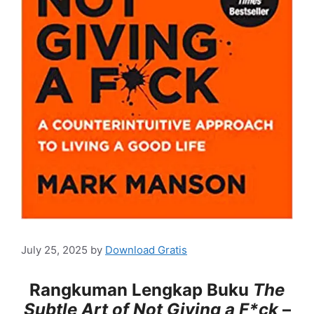
July 25, 2025
by
Download Gratis
Rangkuman Lengkap Buku
The
Subtle Art of Not Giving a F*ck
–