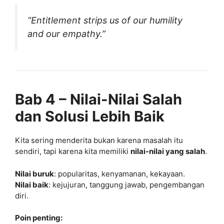
“Entitlement strips us of our humility
and our empathy.”
Bab 4 – Nilai-Nilai Salah
dan Solusi Lebih Baik
Kita sering menderita bukan karena masalah itu
sendiri, tapi karena kita memiliki
nilai-nilai yang salah
.
Nilai buruk
: popularitas, kenyamanan, kekayaan.
Nilai baik
: kejujuran, tanggung jawab, pengembangan
diri.
Poin penting: