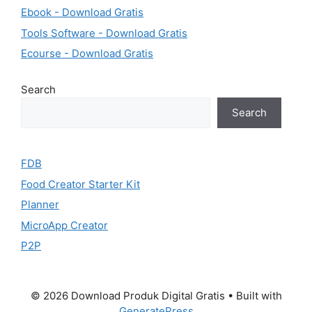
Ebook - Download Gratis
Tools Software - Download Gratis
Ecourse - Download Gratis
Search
Search
FDB
Food Creator Starter Kit
Planner
MicroApp Creator
P2P
© 2026 Download Produk Digital Gratis
• Built with
GeneratePress