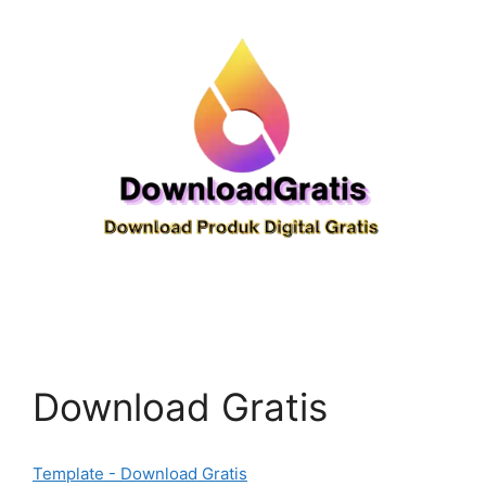
Download Gratis
Template - Download Gratis