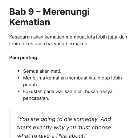
Bab 9 – Merenungi
Kematian
Kesadaran akan kematian membuat kita lebih jujur dan
lebih fokus pada hal yang bermakna.
Poin penting:
Semua akan mati.
Menerima kematian membuat kita hidup lebih
penuh.
Fokuslah pada warisan nilai, bukan hanya
pencapaian.
“You are going to die someday. And
that’s exactly why you must choose
what to give a f*ck about.”