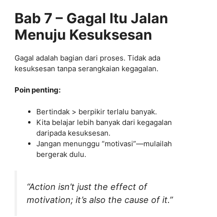
Bab 7 – Gagal Itu Jalan
Menuju Kesuksesan
Gagal adalah bagian dari proses. Tidak ada
kesuksesan tanpa serangkaian kegagalan.
Poin penting:
Bertindak > berpikir terlalu banyak.
Kita belajar lebih banyak dari kegagalan
daripada kesuksesan.
Jangan menunggu “motivasi”—mulailah
bergerak dulu.
“Action isn’t just the effect of
motivation; it’s also the cause of it.”