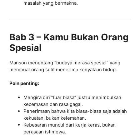
masalah yang bermakna.
Bab 3 – Kamu Bukan Orang
Spesial
Manson menentang “budaya merasa spesial” yang
membuat orang sulit menerima kenyataan hidup.
Poin penting:
Mengira diri “luar biasa” justru menimbulkan
kecemasan dan rasa gagal.
Penerimaan bahwa kita biasa-biasa saja adalah
kekuatan, bukan kelemahan.
Kebesaran muncul dari kerja keras, bukan
perasaan istimewa.