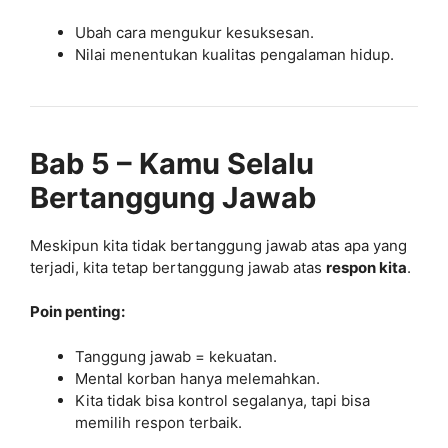
Ubah cara mengukur kesuksesan.
Nilai menentukan kualitas pengalaman hidup.
Bab 5 – Kamu Selalu
Bertanggung Jawab
Meskipun kita tidak bertanggung jawab atas apa yang
terjadi, kita tetap bertanggung jawab atas
respon kita
.
Poin penting:
Tanggung jawab = kekuatan.
Mental korban hanya melemahkan.
Kita tidak bisa kontrol segalanya, tapi bisa
memilih respon terbaik.