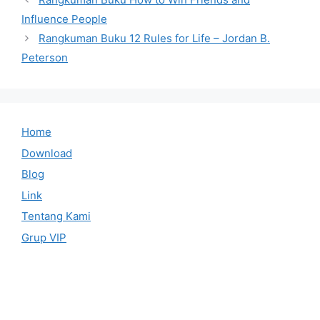
Influence People
Rangkuman Buku 12 Rules for Life – Jordan B.
Peterson
Home
Download
Blog
Link
Tentang Kami
Grup VIP