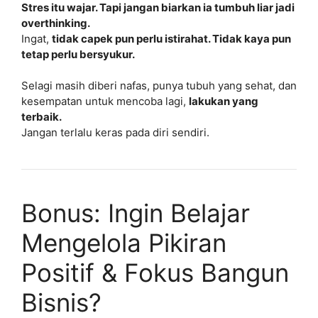
Stres itu wajar. Tapi jangan biarkan ia tumbuh liar jadi
overthinking.
Ingat,
tidak capek pun perlu istirahat. Tidak kaya pun
tetap perlu bersyukur.
Selagi masih diberi nafas, punya tubuh yang sehat, dan
kesempatan untuk mencoba lagi,
lakukan yang
terbaik.
Jangan terlalu keras pada diri sendiri.
Bonus: Ingin Belajar
Mengelola Pikiran
Positif & Fokus Bangun
Bisnis?