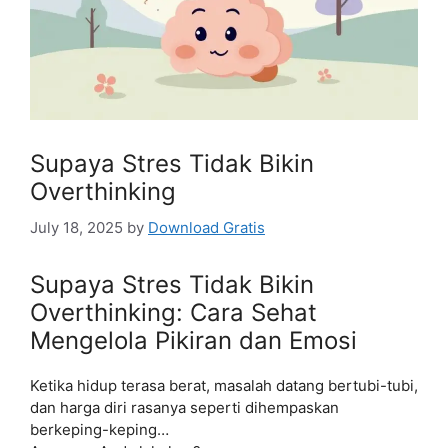
Supaya Stres Tidak Bikin
Overthinking
July 18, 2025
by
Download Gratis
Supaya Stres Tidak Bikin
Overthinking: Cara Sehat
Mengelola Pikiran dan Emosi
Ketika hidup terasa berat, masalah datang bertubi-tubi,
dan harga diri rasanya seperti dihempaskan
berkeping-keping…