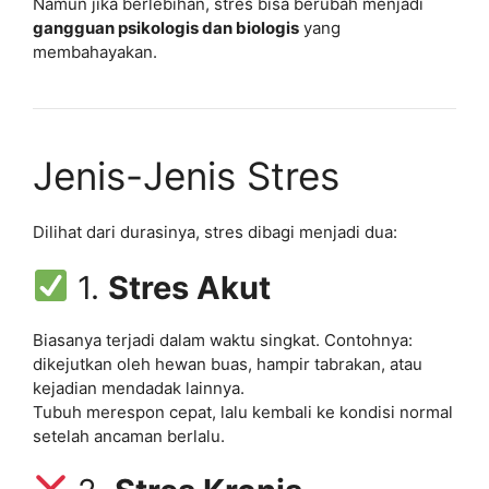
Namun jika berlebihan, stres bisa berubah menjadi
gangguan psikologis dan biologis
yang
membahayakan.
Jenis-Jenis Stres
Dilihat dari durasinya, stres dibagi menjadi dua:
1.
Stres Akut
Biasanya terjadi dalam waktu singkat. Contohnya:
dikejutkan oleh hewan buas, hampir tabrakan, atau
kejadian mendadak lainnya.
Tubuh merespon cepat, lalu kembali ke kondisi normal
setelah ancaman berlalu.