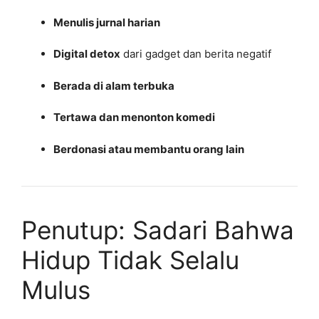
Menulis jurnal harian
Digital detox
dari gadget dan berita negatif
Berada di alam terbuka
Tertawa dan menonton komedi
Berdonasi atau membantu orang lain
Penutup: Sadari Bahwa
Hidup Tidak Selalu
Mulus