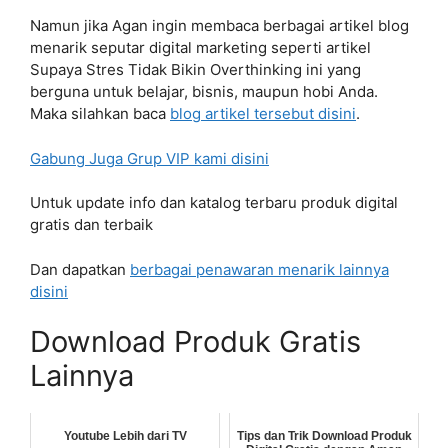
Namun jika Agan ingin membaca berbagai artikel blog
menarik seputar digital marketing seperti artikel
Supaya Stres Tidak Bikin Overthinking ini yang
berguna untuk belajar, bisnis, maupun hobi Anda.
Maka silahkan baca
blog artikel tersebut disini
.
Gabung Juga Grup VIP kami disini
Untuk update info dan katalog terbaru produk digital
gratis dan terbaik
Dan dapatkan
berbagai penawaran menarik lainnya
disini
Download Produk Gratis
Lainnya
Youtube Lebih dari TV
Tips dan Trik Download Produk