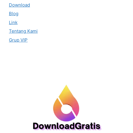
Download
Blog
Link
Tentang Kami
Grup VIP