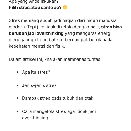
Apa yang Anda lakukan?
Pilih stres atau sante ae?
Stres memang sudah jadi bagian dari hidup manusia
modern. Tapi jika tidak dikelola dengan baik,
stres bisa
berubah jadi overthinking
yang menguras energi,
mengganggu tidur, bahkan berdampak buruk pada
kesehatan mental dan fisik.
Dalam artikel ini, kita akan membahas tuntas:
Apa itu stres?
Jenis-jenis stres
Dampak stres pada tubuh dan otak
Cara mengelola stres agar tidak jadi
overthinking