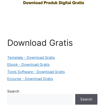
Download Gratis
Template - Download Gratis
Ebook - Download Gratis
Tools Software - Download Gratis
Ecourse - Download Gratis
Search
Search