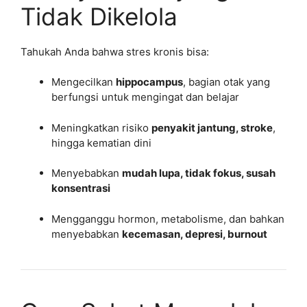
Tidak Dikelola
Tahukah Anda bahwa stres kronis bisa:
Mengecilkan
hippocampus
, bagian otak yang
berfungsi untuk mengingat dan belajar
Meningkatkan risiko
penyakit jantung, stroke
,
hingga kematian dini
Menyebabkan
mudah lupa, tidak fokus, susah
konsentrasi
Mengganggu hormon, metabolisme, dan bahkan
menyebabkan
kecemasan, depresi, burnout