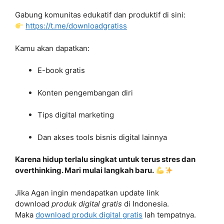
Gabung komunitas edukatif dan produktif di sini:
https://t.me/downloadgratiss
Kamu akan dapatkan:
E-book gratis
Konten pengembangan diri
Tips digital marketing
Dan akses tools bisnis digital lainnya
Karena hidup terlalu singkat untuk terus stres dan
overthinking. Mari mulai langkah baru.
Jika Agan ingin mendapatkan update link
download
produk digital gratis
di Indonesia.
Maka
download produk digital gratis
lah tempatnya.