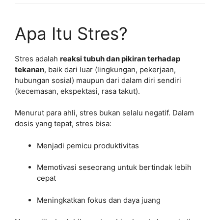
Apa Itu Stres?
Stres adalah
reaksi tubuh dan pikiran terhadap
tekanan
, baik dari luar (lingkungan, pekerjaan,
hubungan sosial) maupun dari dalam diri sendiri
(kecemasan, ekspektasi, rasa takut).
Menurut para ahli, stres bukan selalu negatif. Dalam
dosis yang tepat, stres bisa:
Menjadi pemicu produktivitas
Memotivasi seseorang untuk bertindak lebih
cepat
Meningkatkan fokus dan daya juang