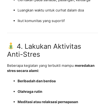
Luangkan waktu untuk curhat dalam doa
Ikut komunitas yang suportif
4. Lakukan Aktivitas
Anti-Stres
Beberapa kegiatan yang terbukti mampu
meredakan
stres secara alami
:
Beribadah dan berdoa
Olahraga rutin
Meditasi atau relaksasi pernapasan