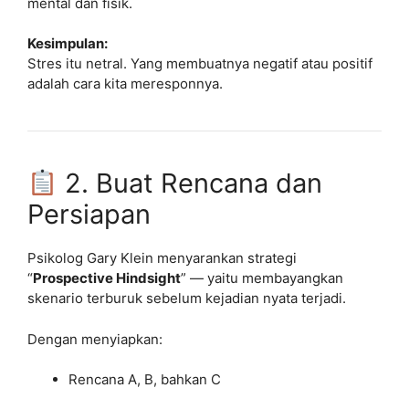
mental dan fisik.
Kesimpulan:
Stres itu netral. Yang membuatnya negatif atau positif
adalah cara kita meresponnya.
2. Buat Rencana dan
Persiapan
Psikolog Gary Klein menyarankan strategi
“
Prospective Hindsight
” — yaitu membayangkan
skenario terburuk sebelum kejadian nyata terjadi.
Dengan menyiapkan:
Rencana A, B, bahkan C