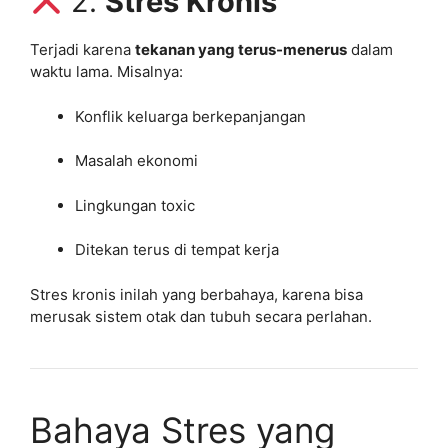
2.
Stres Kronis
Terjadi karena
tekanan yang terus-menerus
dalam
waktu lama. Misalnya:
Konflik keluarga berkepanjangan
Masalah ekonomi
Lingkungan toxic
Ditekan terus di tempat kerja
Stres kronis inilah yang berbahaya, karena bisa
merusak sistem otak dan tubuh secara perlahan.
Bahaya Stres yang