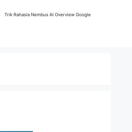
Trik Rahasia Nembus AI Overview Google