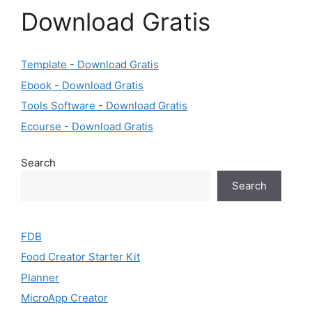
Download Gratis
Template - Download Gratis
Ebook - Download Gratis
Tools Software - Download Gratis
Ecourse - Download Gratis
Search
Search
FDB
Food Creator Starter Kit
Planner
MicroApp Creator