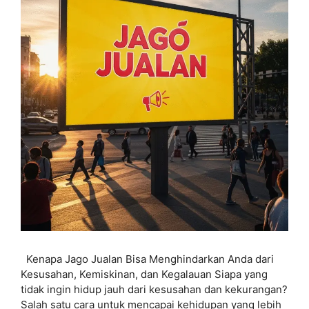
Kenapa Jago Jualan Bisa Menghindarkan Anda dari
Kesusahan, Kemiskinan, dan Kegalauan Siapa yang
tidak ingin hidup jauh dari kesusahan dan kekurangan?
Salah satu cara untuk mencapai kehidupan yang lebih