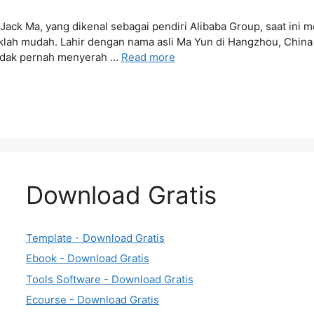
ck Ma, yang dikenal sebagai pendiri Alibaba Group, saat ini m
klah mudah. Lahir dengan nama asli Ma Yun di Hangzhou, Chin
 tidak pernah menyerah …
Read more
Download Gratis
Template - Download Gratis
Ebook - Download Gratis
Tools Software - Download Gratis
Ecourse - Download Gratis